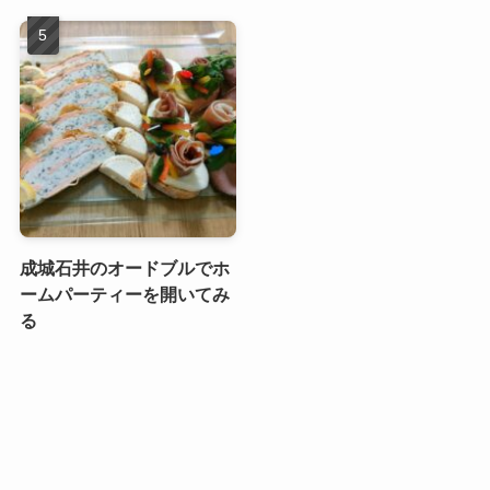
成城石井のオードブルでホ
ームパーティーを開いてみ
る