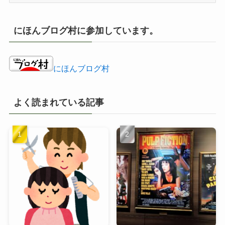
ー
カ
イ
にほんブログ村に参加しています。
ブ
にほんブログ村
よく読まれている記事