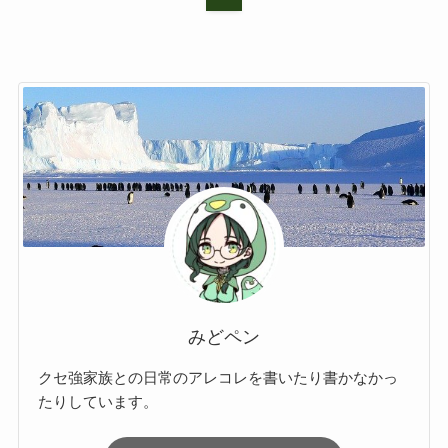
みどペン
クセ強家族との日常のアレコレを書いたり書かなかっ
たりしています。