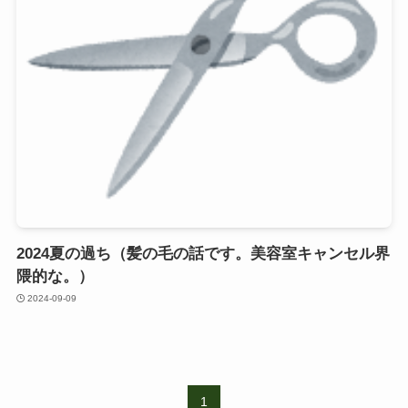
2024夏の過ち（髪の毛の話です。美容室キャンセル界
隈的な。）
2024-09-09
1