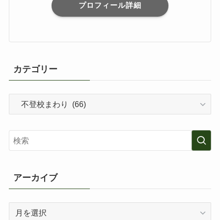
プロフィール詳細
カテゴリー
カ
テ
ゴ
リ
ー
アーカイブ
ア