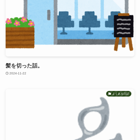
髪を切った話。
2024-11-22
よくある日記