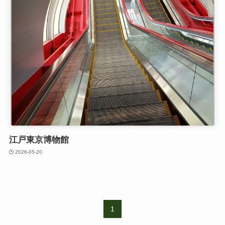
江戸東京博物館
2026-05-20
1