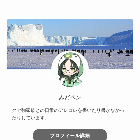
みどペン
クセ強家族との日常のアレコレを書いたり書かなかっ
たりしています。
プロフィール詳細