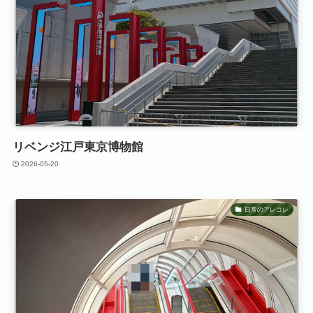
リベンジ江戸東京博物館
2026-05-20
日常のアレコレ