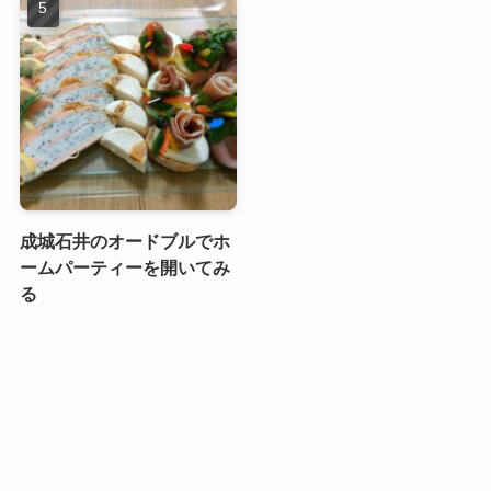
成城石井のオードブルでホ
ームパーティーを開いてみ
る