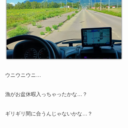
ウニウニウニ…
漁がお盆休暇入っちゃったかな…？
ギリギリ間に合うんじゃないかな…？