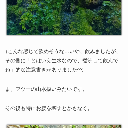
↓こんな感じで飲めそうな…いや、飲みましたが、
その側に「とはいえ生水なので、煮沸して飲んで
ね」的な注意書きがありました^^;
ま、フツーの山水扱いみたいです。
その後も特にお腹を壊すとかもなく。