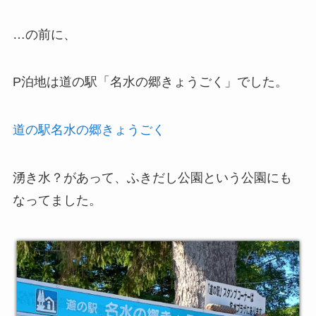
…の前に、
P泊地は道の駅「名水の郷きょうごく」でした。
道の駅名水の郷きょうごく
湧き水？があって、ふきだし公園という公園にも
なってました。