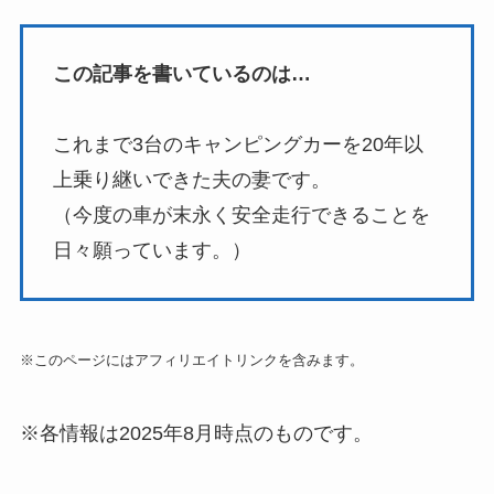
この記事を書いているのは…
これまで3台のキャンピングカーを20年以
上乗り継いできた夫の妻です。
（今度の車が末永く安全走行できることを
日々願っています。）
※このページにはアフィリエイトリンクを含みます。
※各情報は2025年8月時点のものです。