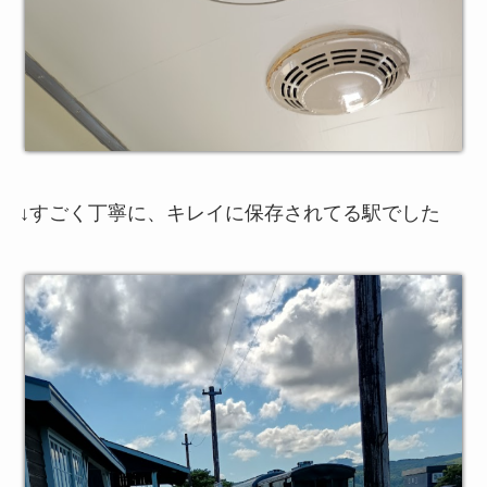
↓すごく丁寧に、キレイに保存されてる駅でした