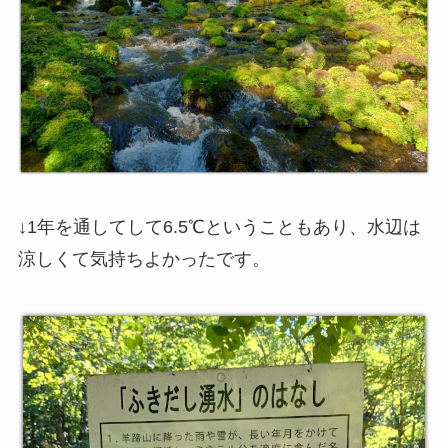
↓1年を通してして6.5℃ということもあり、水辺は
涼しくて気持ちよかったです。