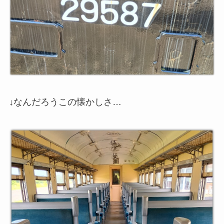
↓なんだろうこの懐かしさ…