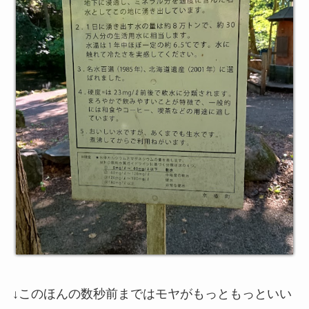
↓このほんの数秒前まではモヤがもっともっといい