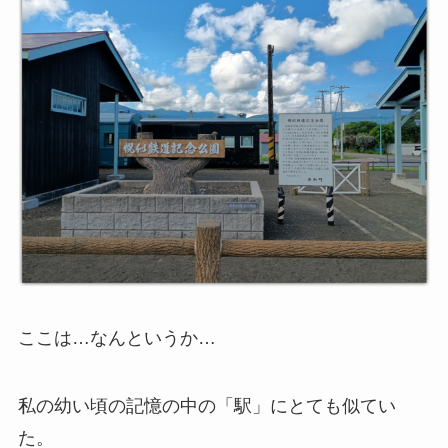
ここは…なんというか…
私の幼い頃の記憶の中の「駅」にとても似てい
た。