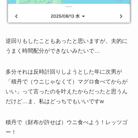
逆回りもしたこともあったと思いますが、夫的に
うまく時間配分ができないみたいで…
多分それは反時計回りしようとした年に次男が
「積丹で（ウニじゃなくて）マグロ食べてからが
いい」って言ったのを叶えたからだったと思うん
だけど…ま、私はどっちでもいいですw
積丹で（財布が許せば）ウニ食べよう！レッツゴ
ー！