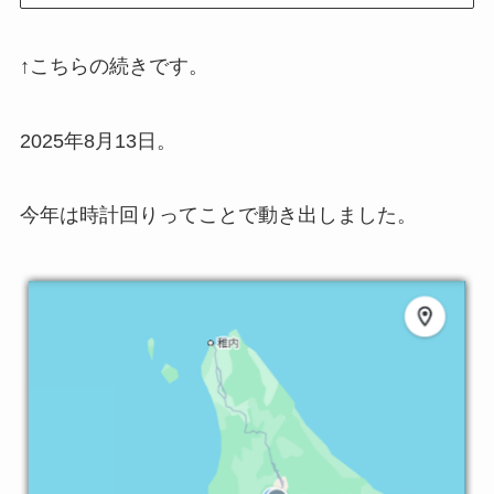
↑こちらの続きです。
2025年8月13日。
今年は時計回りってことで動き出しました。