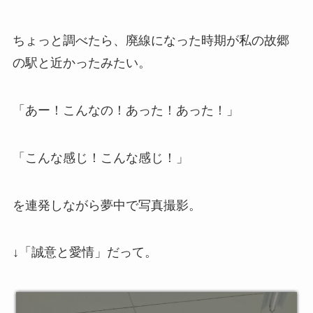
ちょっと調べたら、廃線になった時期が私の故郷
の駅と近かったみたい。
「あー！こんなの！あった！あった！」
「こんな感じ！こんな感じ！」
を連発しながら夢中で写真撮影。
↓「誠意と愛情」だって。