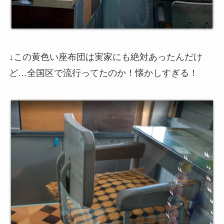
↓この黄色い座布団は実家にも絶対あったんだけ
ど…全国区で流行ってたのか！懐かしすぎる！