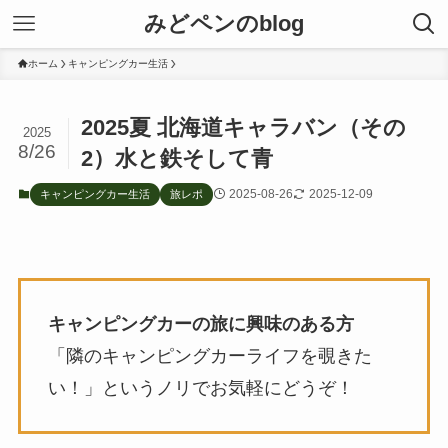
みどペンのblog
ホーム
キャンピングカー生活
2025夏 北海道キャラバン（その
2025
8/26
2）水と鉄そして青
2025-08-26
2025-12-09
キャンピングカー生活
旅レポ
キャンピングカーの旅に興味のある方
「隣のキャンピングカーライフを覗きた
い！」というノリでお気軽にどうぞ！