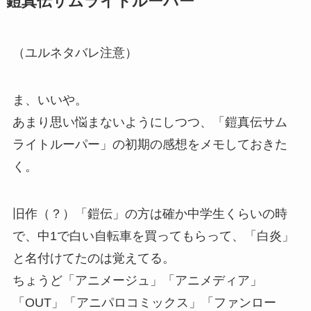
鎧真伝サムライトルーパー
（ユルネタバレ注意）
ま、いいや。
あまり思い悩まないようにしつつ、「鎧真伝サム
ライトルーパー」の初期の感想をメモしておきた
く。
旧作（？）「鎧伝」の方は確か中学生くらいの時
で、中1で白い自転車を買ってもらって、「白炎」
と名付けてたのは覚えてる。
ちょうど「アニメージュ」「アニメディア」
「OUT」「アニパロコミックス」「ファンロー