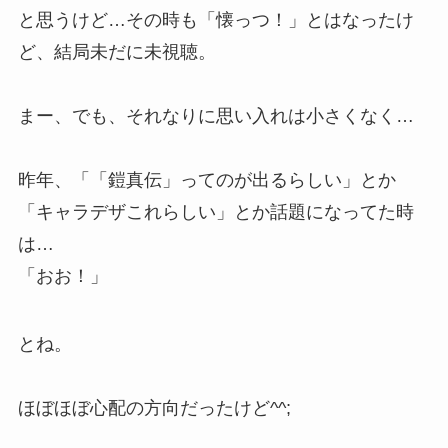
と思うけど…その時も「懐っつ！」とはなったけ
ど、結局未だに未視聴。
まー、でも、それなりに思い入れは小さくなく…
昨年、「「鎧真伝」ってのが出るらしい」とか
「キャラデザこれらしい」とか話題になってた時
は…
「おお！」
とね。
ほぼほぼ心配の方向だったけど^^;