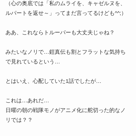
（心の奥底では「私のムライを、キャゼルヌを、
ルパートを返せ～」ってまだ言ってるけども^^;）
ああ、これならトルーパーも大丈夫じゃね？
みたいなノリで…鎧真伝も割とフラットな気持ち
で見れているという…
とはいえ、心配していた1話でしたが…
これは…あれだ…
日曜の朝の戦隊モノがアニメ化に舵切った的なノ
リでは？？