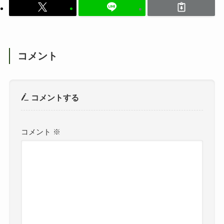
コメント
コメントする
コメント
※