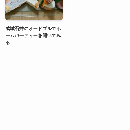
成城石井のオードブルでホ
ームパーティーを開いてみ
る