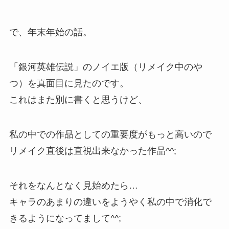
で、年末年始の話。
「銀河英雄伝説」のノイエ版（リメイク中のや
つ）を真面目に見たのです。
これはまた別に書くと思うけど、
私の中での作品としての重要度がもっと高いので
リメイク直後は直視出来なかった作品^^;
それをなんとなく見始めたら…
キャラのあまりの違いをようやく私の中で消化で
きるようになってまして^^;