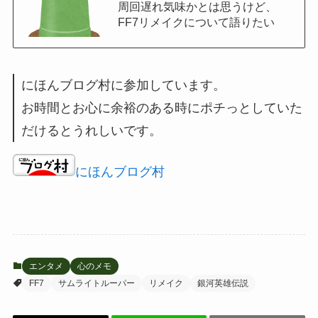
周回遅れ気味かとは思うけど、
FF7リメイクについて語りたい
にほんブログ村に参加しています。
お時間とお心に余裕のある時にポチっとしていた
だけるとうれしいです。
にほんブログ村
エンタメ
心のメモ
FF7
サムライトルーパー
リメイク
銀河英雄伝説