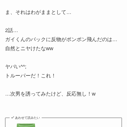
ま、それはわがままとして…
2話…
ガイくんのバックに反物がポンポン飛んだのは…
自然とニヤけたなww
ヤバい^^;
トルーパーだ！これ！
…次男を誘ってみたけど、反応無し！w
あわせて読みたい