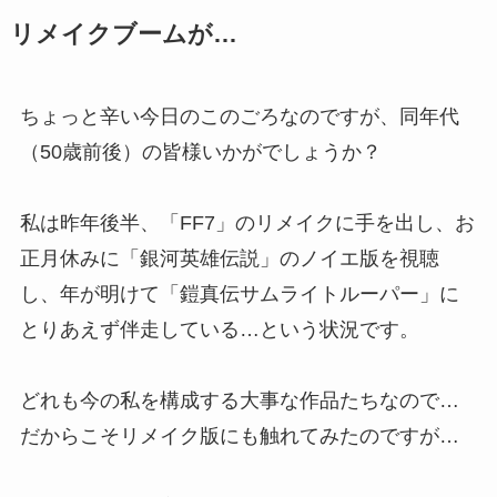
リメイクブームが…
ちょっと辛い今日のこのごろなのですが、同年代
（50歳前後）の皆様いかがでしょうか？
私は昨年後半、「FF7」のリメイクに手を出し、お
正月休みに「銀河英雄伝説」のノイエ版を視聴
し、年が明けて「鎧真伝サムライトルーパー」に
とりあえず伴走している…という状況です。
どれも今の私を構成する大事な作品たちなので…
だからこそリメイク版にも触れてみたのですが…