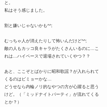
と。
私はそう感じました。
割と嫌いじゃないかも^^;
むっちゃ人が消えたりして怖いんだけど^^;
敵の人もカッコ良キャラがたくさんいるのに…こ
れは…ハイペースで退場されていくやつ？？
あと、ここぞとばかりに昭和歌謡？が入れられて
くるのはビミョーかな…
どうせなら内輪ノリ的なやつの方が心躍ると思う
けど。（「ミッドナイトパーティ」が流れてくる
とか？）