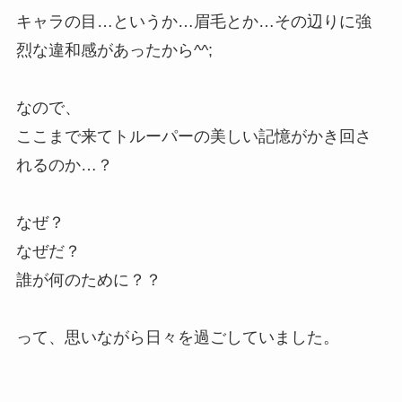
キャラの目…というか…眉毛とか…その辺りに強
烈な違和感があったから^^;
なので、
ここまで来てトルーパーの美しい記憶がかき回さ
れるのか…？
なぜ？
なぜだ？
誰が何のために？？
って、思いながら日々を過ごしていました。