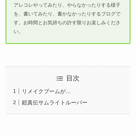
アレコレやってみたり、やらなかったりする様子
を、書いてみたり、書かなかったりするブログで
す。お時間とお気持ちの許す限りお楽しみくださ
い。
目次
リメイクブームが…
鎧真伝サムライトルーパー