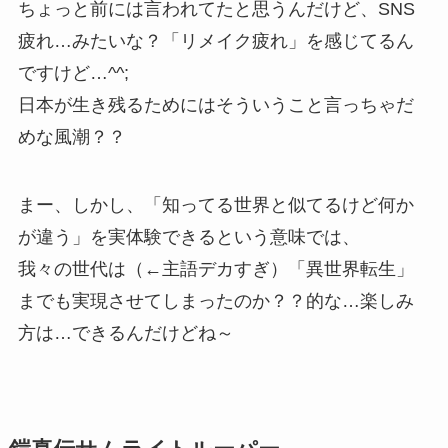
ちょっと前には言われてたと思うんだけど、SNS
疲れ…みたいな？「リメイク疲れ」を感じてるん
ですけど…^^;
日本が生き残るためにはそういうこと言っちゃだ
めな風潮？？
まー、しかし、「知ってる世界と似てるけど何か
が違う」を実体験できるという意味では、
我々の世代は（←主語デカすぎ）「異世界転生」
までも実現させてしまったのか？？的な…楽しみ
方は…できるんだけどね～