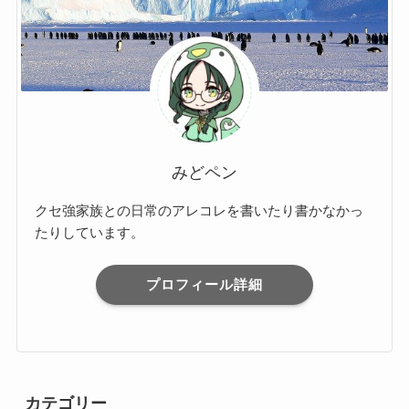
みどペン
クセ強家族との日常のアレコレを書いたり書かなかっ
たりしています。
プロフィール詳細
カテゴリー