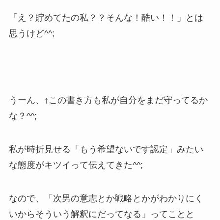
「え？貯めてたの私？？そんな！酷い！！」とは
思うけど^^;
うーん、↑この書き方も私が自分をまだ守ってるか
な？^^;
私が時折見せる「もう希望ないです認定」みたい
な態度がキツイって伝えてきた^^;
なので、「次男の意志とか戦略とかがわかりにく
いからそういう解釈にだってなる」ってことと