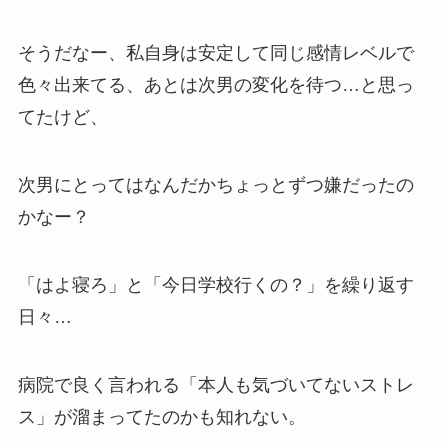
そうだなー、私自身は安定して同じ感情レベルで
色々出来てる、あとは次男の変化を待つ…と思っ
てたけど、
次男にとってはなんだかちょっとずつ嫌だったの
かなー？
「はよ寝ろ」と「今日学校行くの？」を繰り返す
日々…
病院で良く言われる「本人も気づいてないストレ
ス」が溜まってたのかも知れない。