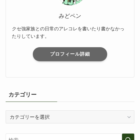
みどペン
クセ強家族との日常のアレコレを書いたり書かなかっ
たりしています。
プロフィール詳細
カテゴリー
カ
テ
ゴ
リ