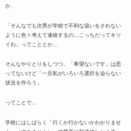
か、
「そんなでも次男が学校で不利な扱いをされない
ように色々考えて連絡するの…こっちだってキツ
イわ」ってこととか…
そんなやりとりをしつつ、「希望ないです」は思
ってないけど「一旦私がいろいろ選択を迫らない
状況を作ろう」
ってことで…
学校にはしばらく「行くか行かないかわかりませ