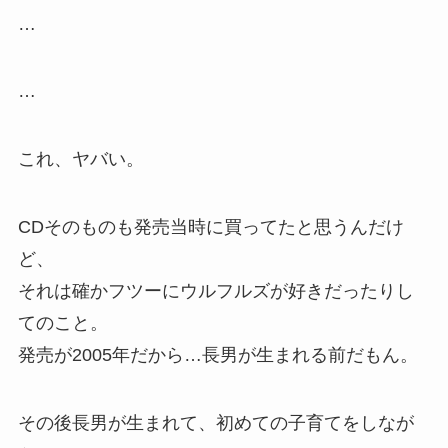
…
…
これ、ヤバい。
CDそのものも発売当時に買ってたと思うんだけ
ど、
それは確かフツーにウルフルズが好きだったりし
てのこと。
発売が2005年だから…長男が生まれる前だもん。
その後長男が生まれて、初めての子育てをしなが