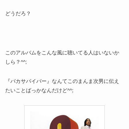
どうだろ？
このアルバムをこんな風に聴いてる人はいないか
しら？^^;
『バカサバイバー』なんてこのまんま次男に伝え
たいことばっかなんだけど^^;