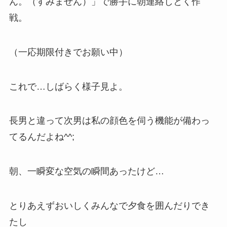
ん。（すみません）」で勝手に朝連絡しとく作
戦。
（一応期限付きでお願い中）
これで…しばらく様子見よ。
長男と違って次男は私の顔色を伺う機能が備わっ
てるんだよね^^;
朝、一瞬変な空気の瞬間あったけど…
とりあえずおいしくみんなで夕食を囲んだりでき
たし