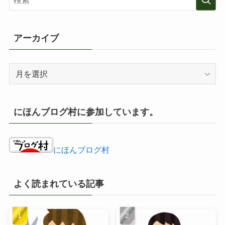
ー
アーカイブ
ア
ー
カ
イ
にほんブログ村に参加しています。
ブ
にほんブログ村
よく読まれている記事