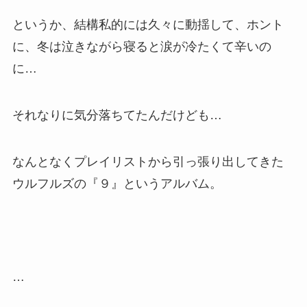
というか、結構私的には久々に動揺して、ホント
に、冬は泣きながら寝ると涙が冷たくて辛いの
に…
それなりに気分落ちてたんだけども…
なんとなくプレイリストから引っ張り出してきた
ウルフルズの『９』というアルバム。
…