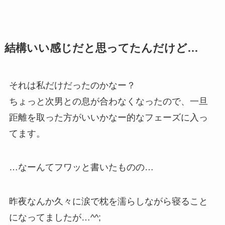
結構いい感じだと思ってたんだけど…
それは私だけだったのかなー？
ちょっと次男との息が合わなくなったので、一旦
距離を取った方がいいかなー的なフェーズに入っ
てます。
…なーんてフワッと書いたものの…
昨夜なんか久々に涙で枕を濡らしながら寝ること
になってましたが…^^;