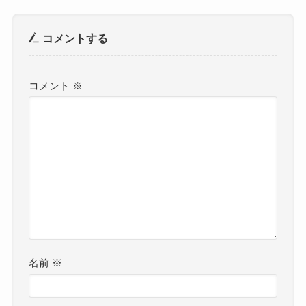
コメントする
コメント
※
名前
※