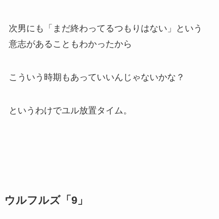
次男にも「まだ終わってるつもりはない」という
意志があることもわかったから
こういう時期もあっていいんじゃないかな？
というわけでユル放置タイム。
ウルフルズ「9」