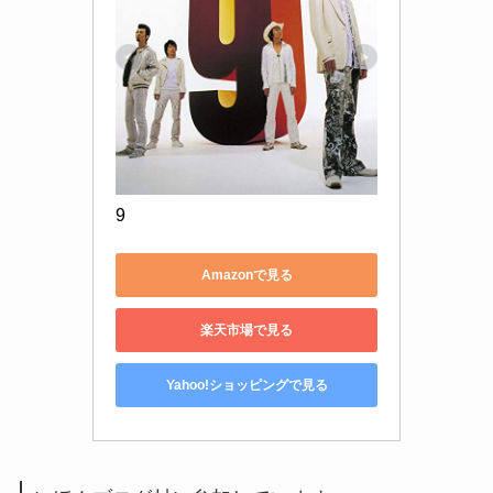
9
Amazonで見る
楽天市場で見る
Yahoo!ショッピングで見る