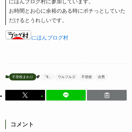
にほんブログ村に参加しています。
お時間とお心に余裕のある時にポチっとしていた
だけるとうれしいです。
にほんブログ村
不登校まわり
「9」
ウルフルズ
不登校
次男
コメント