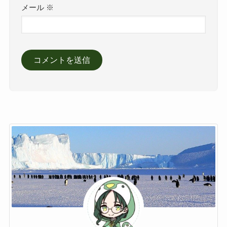
メール
※