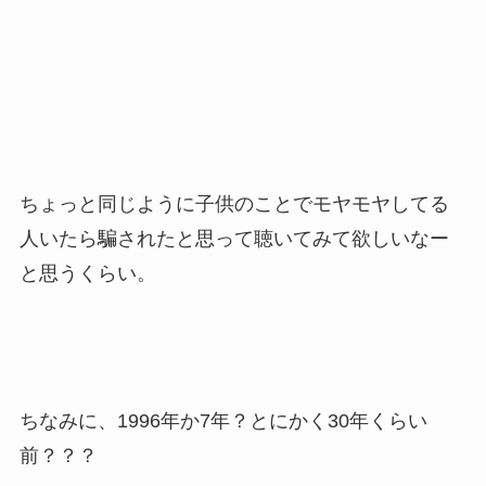
ちょっと同じように子供のことでモヤモヤしてる
人いたら騙されたと思って聴いてみて欲しいなー
と思うくらい。
ちなみに、1996年か7年？とにかく30年くらい
前？？？