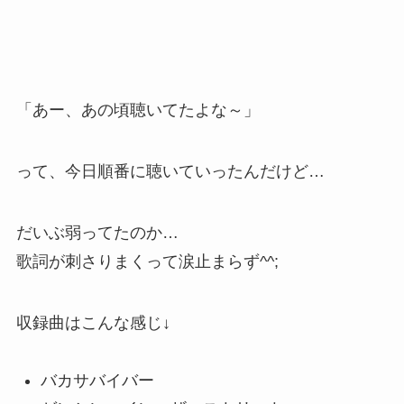
「あー、あの頃聴いてたよな～」
って、今日順番に聴いていったんだけど…
だいぶ弱ってたのか…
歌詞が刺さりまくって涙止まらず^^;
収録曲はこんな感じ↓
バカサバイバー