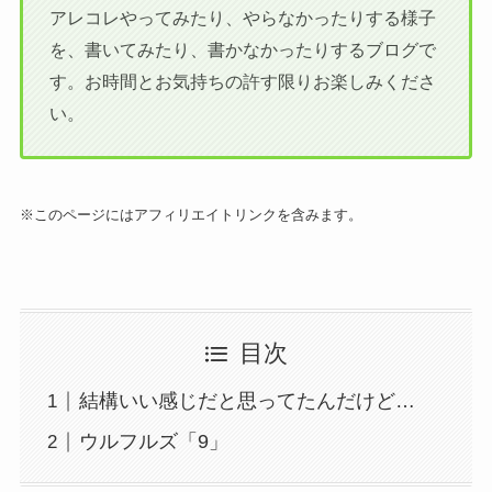
アレコレやってみたり、やらなかったりする様子
を、書いてみたり、書かなかったりするブログで
す。お時間とお気持ちの許す限りお楽しみくださ
い。
※このページにはアフィリエイトリンクを含みます。
目次
結構いい感じだと思ってたんだけど…
ウルフルズ「9」