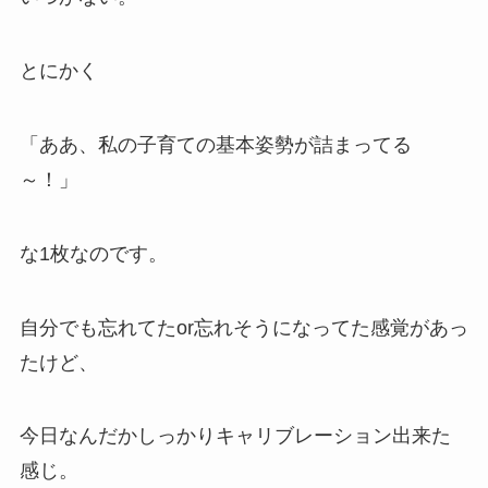
とにかく
「ああ、私の子育ての基本姿勢が詰まってる
～！」
な1枚なのです。
自分でも忘れてたor忘れそうになってた感覚があっ
たけど、
今日なんだかしっかりキャリブレーション出来た
感じ。