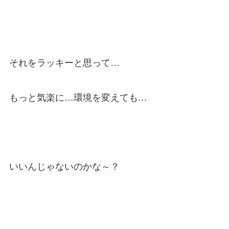
それをラッキーと思って…
もっと気楽に…環境を変えても…
いいんじゃないのかな～？