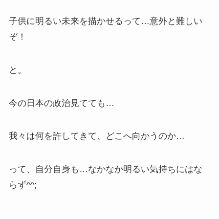
子供に明るい未来を描かせるって…意外と難しい
ぞ！
と。
今の日本の政治見てても…
我々は何を許してきて、どこへ向かうのか…
って、自分自身も…なかなか明るい気持ちにはな
らず^^;