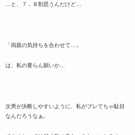
…と、７，８割思うんだけど…
「両親の気持ちを合わせて…」
は、私の要らん願いか…
次男が決断しやすいように、私がブレてちゃ駄目
なんだろうなぁ。