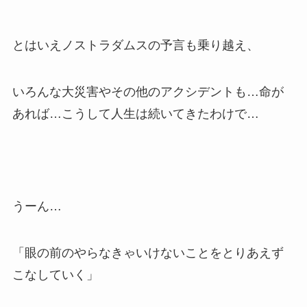
とはいえノストラダムスの予言も乗り越え、
いろんな大災害やその他のアクシデントも…命が
あれば…こうして人生は続いてきたわけで…
うーん…
「眼の前のやらなきゃいけないことをとりあえず
こなしていく」