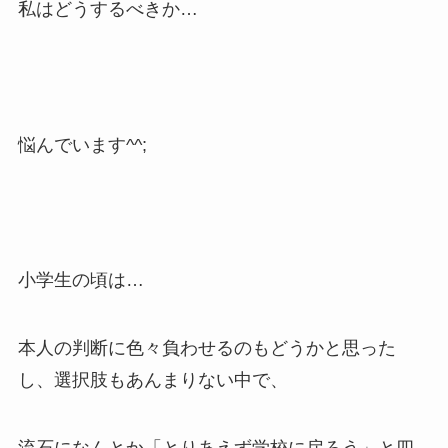
私はどうするべきか…
悩んでいます^^;
小学生の頃は…
本人の判断に色々負わせるのもどうかと思った
し、選択肢もあんまりない中で、