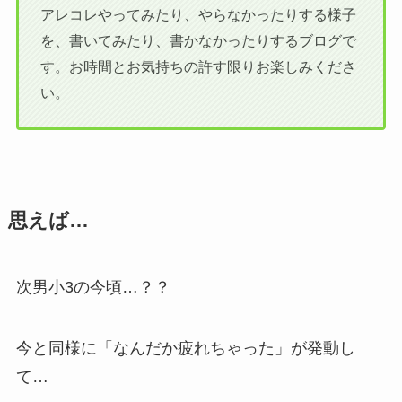
アレコレやってみたり、やらなかったりする様子
を、書いてみたり、書かなかったりするブログで
す。お時間とお気持ちの許す限りお楽しみくださ
い。
思えば…
次男小3の今頃…？？
今と同様に「なんだか疲れちゃった」が発動し
て…