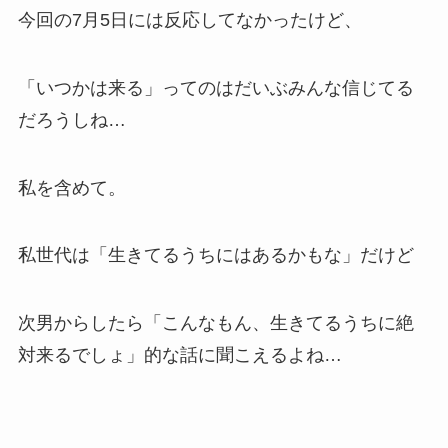
今回の7月5日には反応してなかったけど、
「いつかは来る」ってのはだいぶみんな信じてる
だろうしね…
私を含めて。
私世代は「生きてるうちにはあるかもな」だけど
次男からしたら「こんなもん、生きてるうちに絶
対来るでしょ」的な話に聞こえるよね…