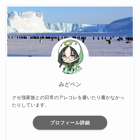
みどペン
クセ強家族との日常のアレコレを書いたり書かなかっ
たりしています。
プロフィール詳細