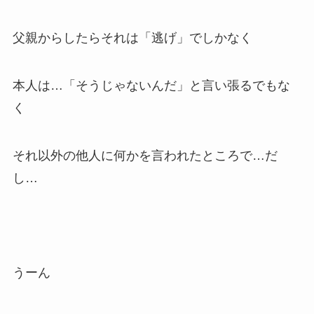
父親からしたらそれは「逃げ」でしかなく
本人は…「そうじゃないんだ」と言い張るでもな
く
それ以外の他人に何かを言われたところで…だ
し…
うーん