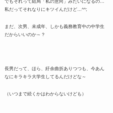
でもそれって結局「私の意向」みたいになるの…
私だってそれなりにキツイんだけど…^^;
まだ、次男、未成年、しかも義務教育中の中学生
だからいいのか～？
長男だって、ほら、紆余曲折ありつつも、今あん
なにキラキラ大学生してるんだけどな～
（いつまで続くかはわからないけども）