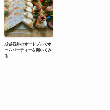
成城石井のオードブルでホ
ームパーティーを開いてみ
る