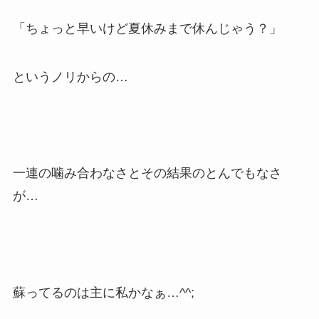
「ちょっと早いけど夏休みまで休んじゃう？」
というノリからの…
一連の噛み合わなさとその結果のとんでもなさ
が…
蘇ってるのは主に私かなぁ…^^;