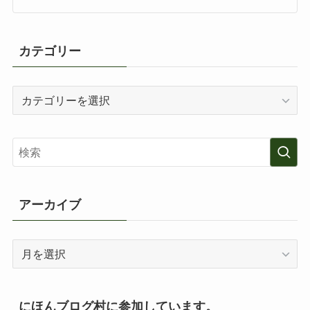
カテゴリー
カ
テ
ゴ
リ
ー
アーカイブ
ア
ー
カ
イ
にほんブログ村に参加しています。