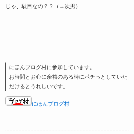
じゃ、駄目なの？？（→次男）
にほんブログ村に参加しています。
お時間とお心に余裕のある時にポチっとしていた
だけるとうれしいです。
にほんブログ村