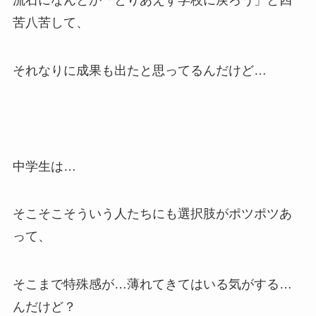
流石になんとか「とりあえず学校に戻ろう」と四
苦八苦して、
それなりに成果も出たと思ってるんだけど…
中学生は…
そこそこそういう人たちにも選択肢がポツポツあ
って、
そこまで特殊感が…薄れてきてはいる気がする…
んだけど？