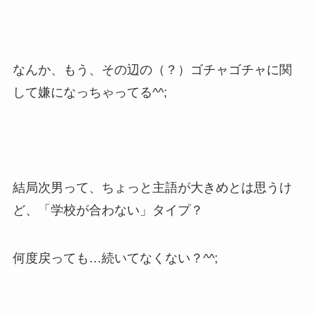
なんか、もう、その辺の（？）ゴチャゴチャに関
して嫌になっちゃってる^^;
結局次男って、ちょっと主語が大きめとは思うけ
ど、「学校が合わない」タイプ？
何度戻っても…続いてなくない？^^;