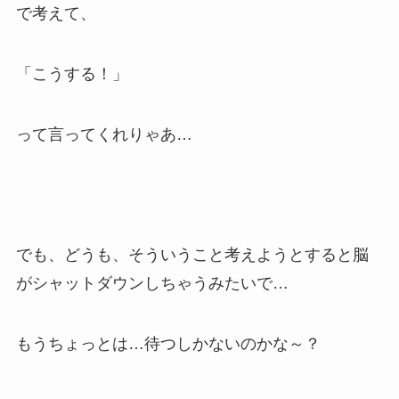
で考えて、
「こうする！」
って言ってくれりゃあ…
でも、どうも、そういうこと考えようとすると脳
がシャットダウンしちゃうみたいで…
もうちょっとは…待つしかないのかな～？