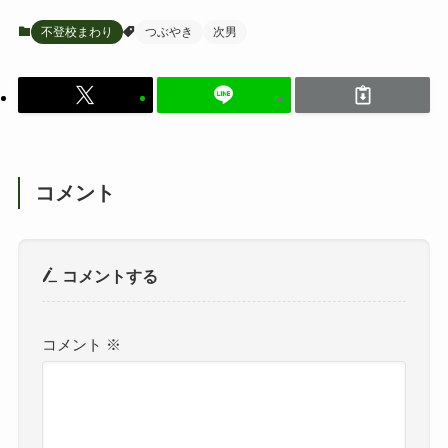
不登校まわり
つぶやき
次男
コメント
コメントする
コメント
※