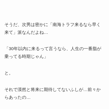
そうだ、次男は密かに「南海トラフ来るなら早く
来て」派なんだよね…
「30年以内に来るって言うなら、人生の一番脂が
乗ってる時期じゃん」
と。
それで漠然と将来に期待してないふしが…前々か
らあったの…