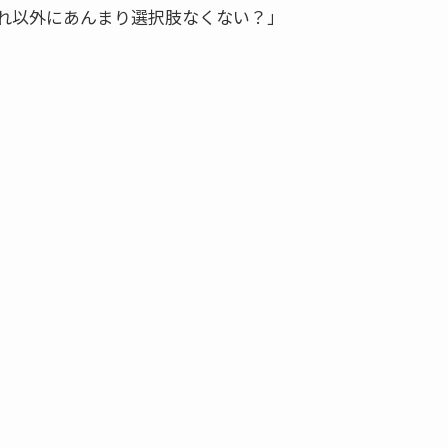
れ以外にあんまり選択肢なくない？」