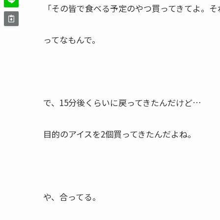
「その皆で食べる予定のやつ買ってきてよ。そ
ってなもんで。
で、15分後くらいに戻ってきたんだけど…
目的のアイスを2個買ってきたんだよね。
や、合ってる。