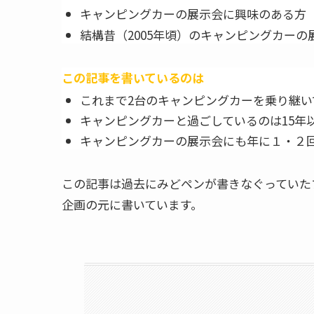
キャンピングカーの展示会に興味のある方
結構昔（2005年頃）のキャンピングカー
この記事を書いているのは
これまで2台のキャンピングカーを乗り継い
キャンピングカーと過ごしているのは15年
キャンピングカーの展示会にも年に１・２
この記事は過去にみどペンが書きなぐっていた
企画の元に書いています。