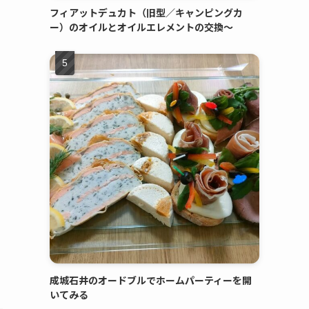
フィアットデュカト（旧型／キャンピングカ
ー）のオイルとオイルエレメントの交換～
成城石井のオードブルでホームパーティーを開
いてみる