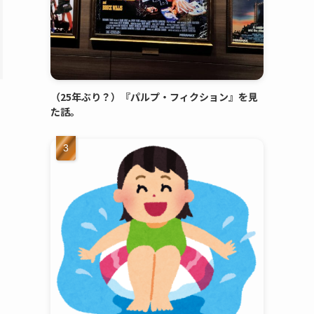
（25年ぶり？）『パルプ・フィクション』を見
た話。