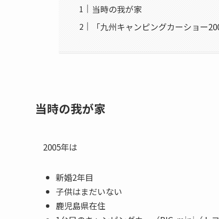
当時の我が家
「九州キャンピングカーショー200
当時の我が家
2005年は
新婚2年目
子供はまだいない
鹿児島県在住