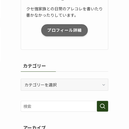
クセ強家族との日常のアレコレを書いたり
書かなかったりしています。
プロフィール詳細
カテゴリー
カ
テ
ゴ
リ
ー
アーカイブ