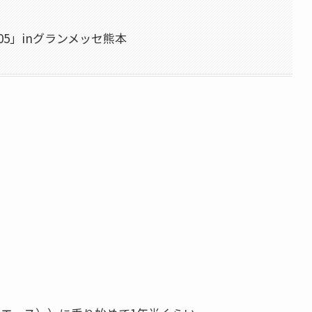
5」inグランメッセ熊本