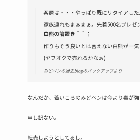
客層は・・・やっぱり既にリタイアした
家族連れもまぁまぁ。先着500名プレ
白熊の箸置き
＾＾；
作りもそう良いとは言えない白熊が一気
(ヤフオクで売れるかなぁ)
みどペンの過去blogのバックアップより
なんだか、
若いころのみどペンは今より毒が強
申し訳ない。
転売しようとしてるし。