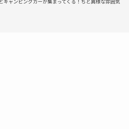
とキャンピングカーが集まってくる！ちと異様な雰囲気