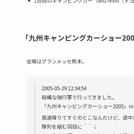
1台目のキャンピングカー（BIG-mini（
「九州キャンピングカーショー200
会場はグランメッセ熊本。
2005-05-29 12:34:54
結構な強行軍で行ってきました。
「九州キャンピングカーショー2005」i
高速降りてすぐのとこなんだけど、途中
隊列を組む羽目に＾＾；