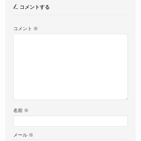
コメントする
コメント
※
名前
※
メール
※