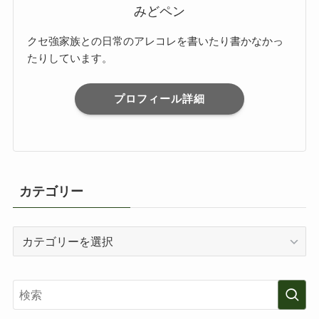
みどペン
クセ強家族との日常のアレコレを書いたり書かなかっ
たりしています。
プロフィール詳細
カテゴリー
カ
テ
ゴ
リ
ー