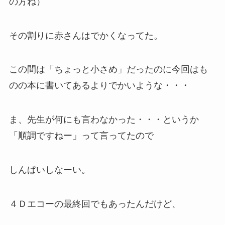
の方ね）
その割りに赤さんはでかくなってた。
この間は「ちょっと小さめ」だったのに今回はも
のの本に書いてあるよりでかいような・・・
ま、先生が何にも言わなかった・・・というか
「順調ですねー」って言ってたので
しんぱいしなーい。
４Ｄエコーの最終回でもあったんだけど、