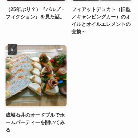
（25年ぶり？）『パルプ・
フィアットデュカト（旧型
フィクション』を見た話。
／キャンピングカー）のオ
イルとオイルエレメントの
交換～
成城石井のオードブルでホ
ームパーティーを開いてみ
る