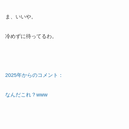
ま、いいや。
冷めずに待ってるわ。
2025年からのコメント：
なんだこれ？www