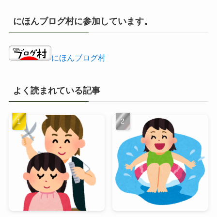
カ
イ
にほんブログ村に参加しています。
ブ
にほんブログ村
よく読まれている記事