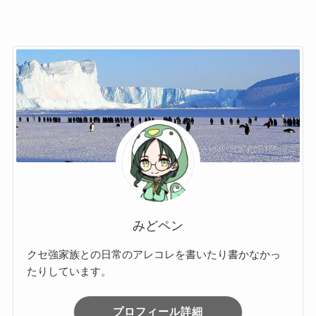
みどペン
クセ強家族との日常のアレコレを書いたり書かなかっ
たりしています。
プロフィール詳細