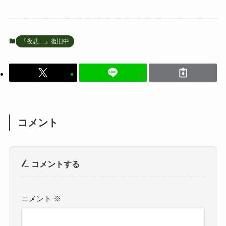
『夜悲…』復旧中
コメント
コメントする
コメント
※