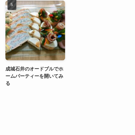
成城石井のオードブルでホ
ームパーティーを開いてみ
る