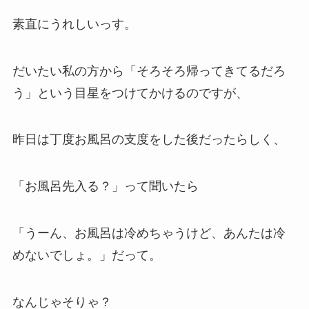
素直にうれしいっす。
だいたい私の方から「そろそろ帰ってきてるだろ
う」という目星をつけてかけるのですが、
昨日は丁度お風呂の支度をした後だったらしく、
「お風呂先入る？」って聞いたら
「うーん、お風呂は冷めちゃうけど、あんたは冷
めないでしょ。」だって。
なんじゃそりゃ？