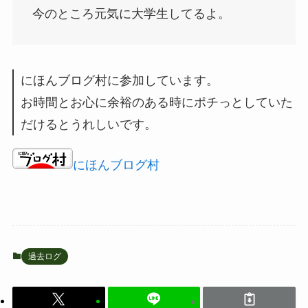
今のところ元気に大学生してるよ。
にほんブログ村に参加しています。
お時間とお心に余裕のある時にポチっとしていた
だけるとうれしいです。
にほんブログ村
過去ログ