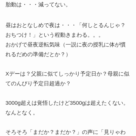
胎動は・・・減ってない。
昼はおとなしめで夜は・・・「何しとるんじゃ？
おちつけ！」という程動きまわる。。。
おかげで昼夜逆転気味（一説に夜の授乳に体が慣
れるだめの準備だとか？）
Xデーは？父親に似てしっかり予定日か？母親に似
てのんびり予定日超過か？
3000g超えは覚悟したけど3500gは超えたくない。
なんとなく。
そろそろ「まだか？まだか？」の声に「見りゃわ