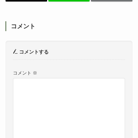
コメント
コメントする
コメント
※