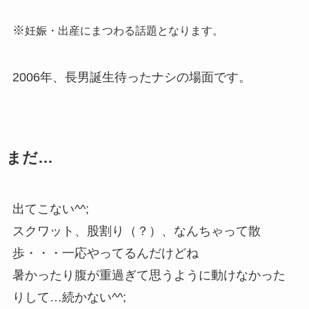
※
妊娠・出産にまつわる話題となります。
2006年、長男誕生待ったナシの場面です。
まだ…
出てこない^^;
スクワット、股割り（？）、なんちゃって散
歩・・・一応やってるんだけどね
暑かったり腹が重過ぎて思うように動けなかった
りして…続かない^^;