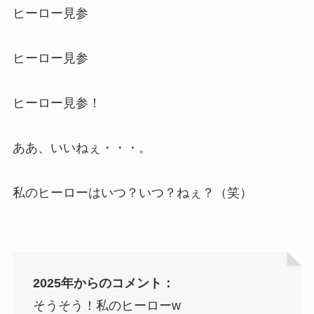
ヒーロー見参
ヒーロー見参
ヒーロー見参！
ああ、いいねぇ・・・。
私のヒーローはいつ？いつ？ねぇ？（笑）
2025年からのコメント：
そうそう！私のヒーローw