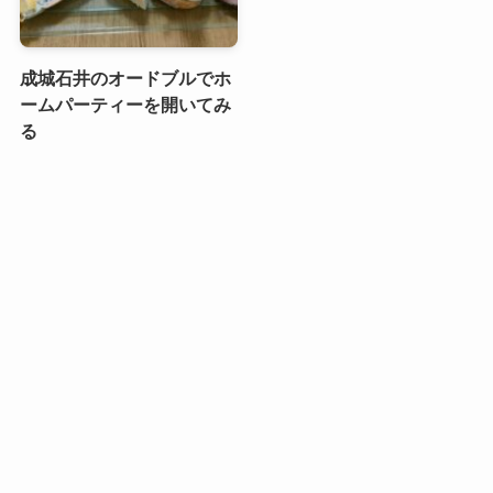
成城石井のオードブルでホ
ームパーティーを開いてみ
る