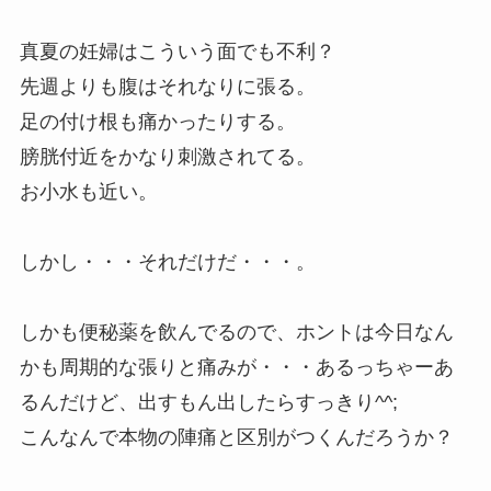
真夏の妊婦はこういう面でも不利？
先週よりも腹はそれなりに張る。
足の付け根も痛かったりする。
膀胱付近をかなり刺激されてる。
お小水も近い。
しかし・・・それだけだ・・・。
しかも便秘薬を飲んでるので、ホントは今日なん
かも周期的な張りと痛みが・・・あるっちゃーあ
るんだけど、出すもん出したらすっきり^^;
こんなんで本物の陣痛と区別がつくんだろうか？