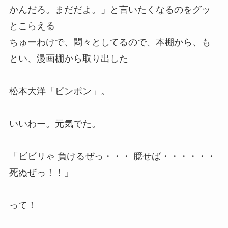
かんだろ。まだだよ。」と言いたくなるのをグッ
とこらえる
ちゅーわけで、悶々としてるので、本棚から、も
とい、漫画棚から取り出した
松本大洋「ピンポン」。
いいわー。元気でた。
「ビビリゃ 負けるぜっ・・・ 臆せば・・・・・・
死ぬぜっ！！」
って！