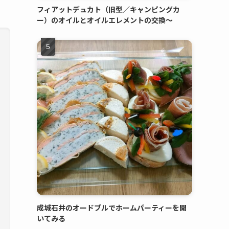
フィアットデュカト（旧型／キャンピングカ
ー）のオイルとオイルエレメントの交換～
成城石井のオードブルでホームパーティーを開
いてみる