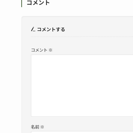
コメント
コメントする
コメント
※
名前
※