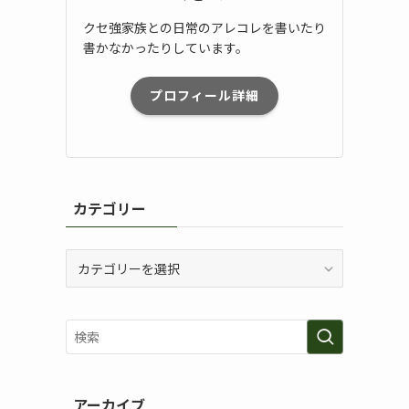
クセ強家族との日常のアレコレを書いたり
書かなかったりしています。
プロフィール詳細
カテゴリー
カ
テ
ゴ
リ
ー
アーカイブ