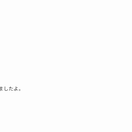
ましたよ。