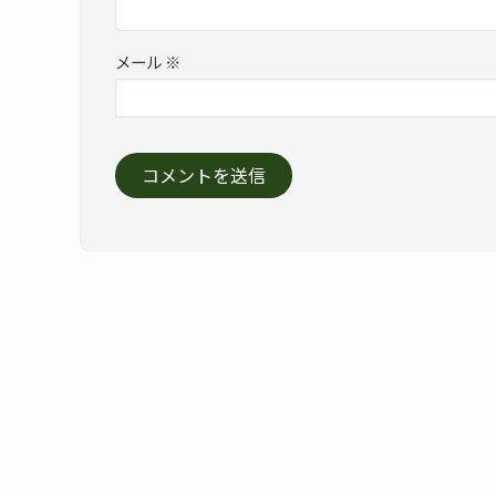
メール
※