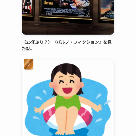
（25年ぶり？）『パルプ・フィクション』を見
た話。