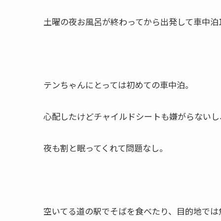
土曜の夜お風呂が終わってから出発して車中泊
テンちゃんにとっては初めての車中泊。
心配したけどチャイルドシートも嫌がらないし
夜も割と眠ってくれて問題なし。
空いてる道の駅でそばを食べたり、目的地では