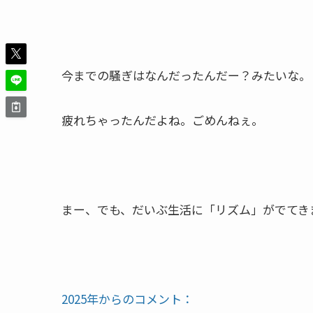
今までの騒ぎはなんだったんだー？みたいな。
疲れちゃったんだよね。ごめんねぇ。
まー、でも、だいぶ生活に「リズム」がでてき
2025年からのコメント：