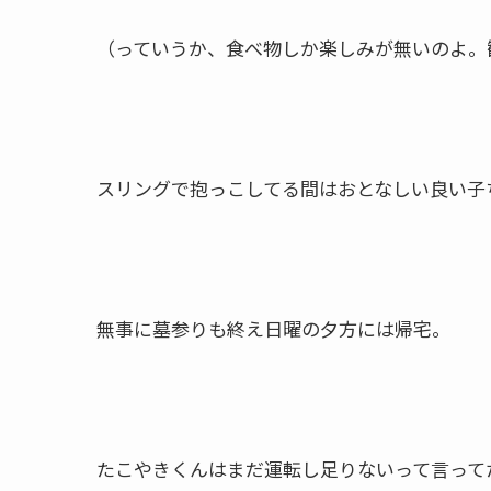
（っていうか、食べ物しか楽しみが無いのよ。
スリングで抱っこしてる間はおとなしい良い子
無事に墓参りも終え日曜の夕方には帰宅。
たこやきくんはまだ運転し足りないって言って