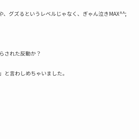
、グズるというレベルじゃなく、ぎゃん泣きMAX^^;
らされた反動か？
」と言わしめちゃいました。