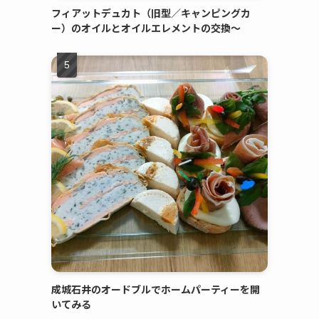
フィアットデュカト（旧型／キャンピングカ
ー）のオイルとオイルエレメントの交換～
成城石井のオードブルでホームパーティーを開
いてみる