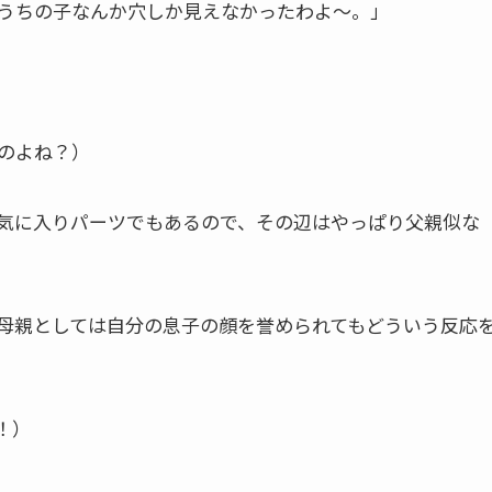
うちの子なんか穴しか見えなかったわよ～。」
のよね？）
気に入りパーツでもあるので、その辺はやっぱり父親似な
母親としては自分の息子の顔を誉められてもどういう反応
！）