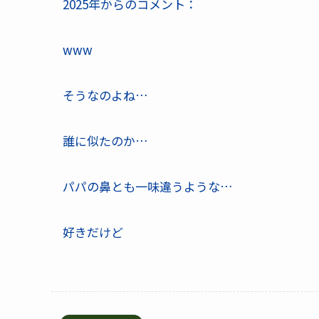
2025年からのコメント：
www
そうなのよね…
誰に似たのか…
パパの鼻とも一味違うような…
好きだけど