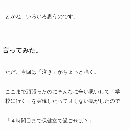
とかね、いろいろ思うのです。
言ってみた。
ただ、今回は
「泣き」がちょっと強く。
ここまで頑張ったのに
そんなに辛い思いして「学
校に行く」を実現したって良くない
気がしたので
「４時間目まで保健室で過ごせば？」