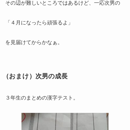
その辺が難しいところではあるけど、一応次男の
「４月になったら頑張るよ」
を見届けてからかなぁ。
（おまけ）次男の成長
３年生のまとめの漢字テスト。