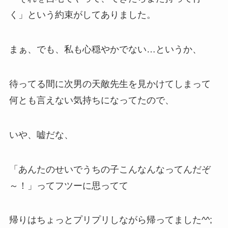
く」
という約束がしてありました。
まぁ、でも、私も心穏やかでない…というか、
待ってる間に次男の天敵先生を見かけてしまって
何とも言えない気持ちになってたので、
いや、嘘だな、
「あんたのせいでうちの子こんなんなってんだぞ
～！」
ってフツーに思ってて
帰りは
ちょっとプリプリ
しながら帰ってました^^;