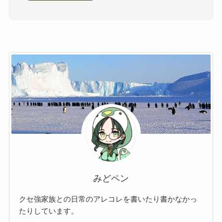
みどペン
クセ強家族との日常のアレコレを書いたり書かなかっ
たりしています。