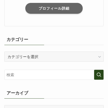
プロフィール詳細
カテゴリー
カ
テ
ゴ
リ
ー
アーカイブ
ア