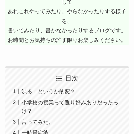
して
あれこれやってみたり、やらなかったりする様子
を、
書いてみたり、書かなかったりするブログです。
お時間とお気持ちの許す限りお楽しみください。
目次
渋る…というか豹変？
小学校の授業って選り好みありだったっ
け？
言ってみた。
一時帰宅後