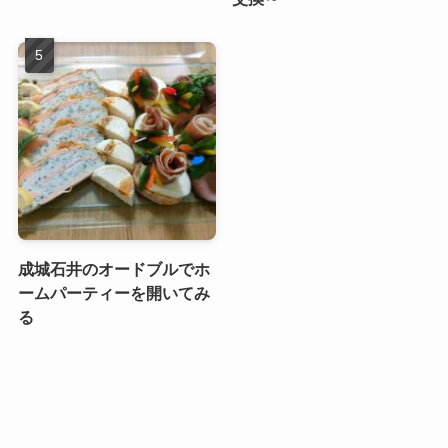
成城石井のオードブルでホ
ームパーティーを開いてみ
る