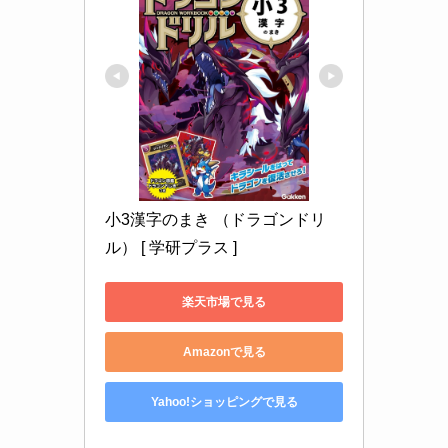
小3漢字のまき （ドラゴンドリ
ル） [ 学研プラス ]
楽天市場で見る
Amazonで見る
Yahoo!ショッピングで見る