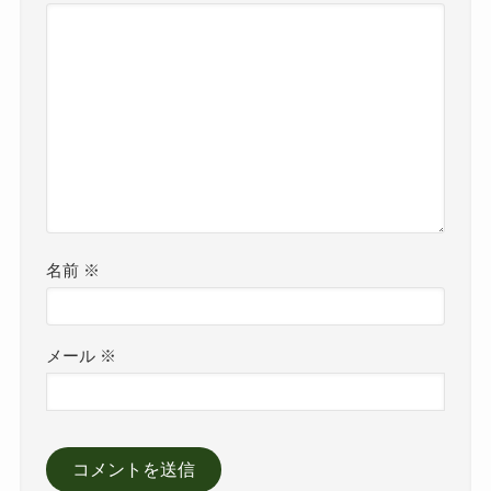
名前
※
メール
※