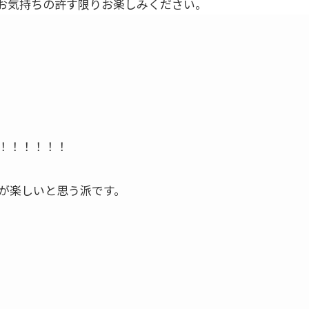
お気持ちの許す限りお楽しみください。
！！！！！！
が楽しいと思う派です。