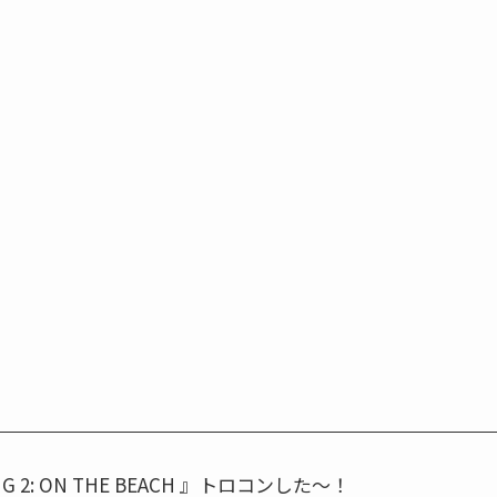
NG 2: ON THE BEACH 』トロコンした～！