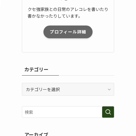
クセ強家族との日常のアレコレを書いたり
書かなかったりしています。
プロフィール詳細
カテゴリー
カ
テ
ゴ
リ
ー
アーカイブ