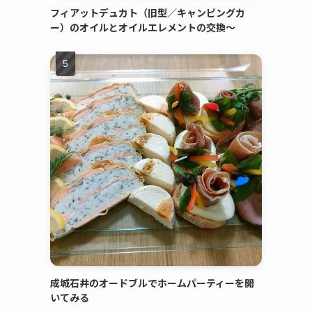
フィアットデュカト（旧型／キャンピングカ
ー）のオイルとオイルエレメントの交換～
成城石井のオードブルでホームパーティーを開
いてみる