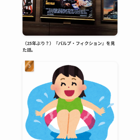
（25年ぶり？）『パルプ・フィクション』を見
た話。