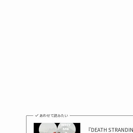
あわせて読みたい
『DEATH STRANDI