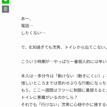
あー、
電話…
したくない…
で、8:30過ぎても次男、トイレから出てこない
こういう時期が…やっぱり一番個人的には辛い
本人は…多分今は「動けない（動きにくい）」
惜しいところまでは思わせぶりな行動になっち
もう、ここ一週間はフツーに制服に着替えると
トイレに悪魔がいるのかしら？
それでも「行けない」次男に心穏やかに接する