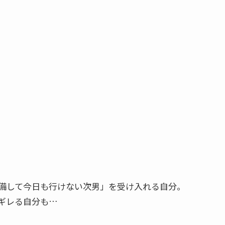
備して今日も行けない次男」を受け入れる自分。
ギレる自分も…