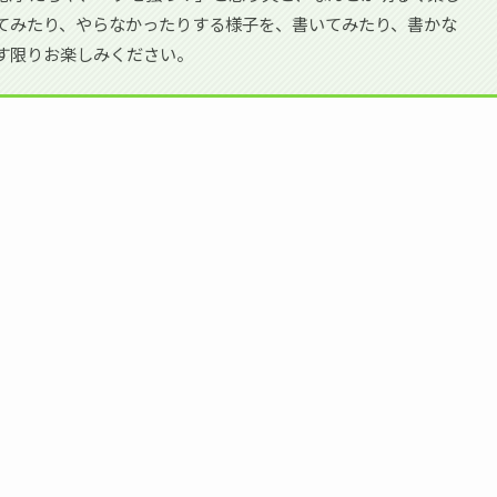
てみたり、やらなかったりする様子を、書いてみたり、書かな
す限りお楽しみください。