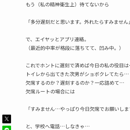
もう（私の精神衛生上）待てないから
「多分遅刻だと思います。外れたらすみません
で、エイヤッとアプリ連絡。
（最近的中率が格段に落ちてて、凹み中。）
これでホントに遅刻で済めば今日の私の役目は
トイレから出てきた次男がショボクレてたら…
欠席するのか？遅刻するのか？一応詰めて…
欠席ルートの場合には
「すみません…やっぱり今日欠席でお願いしま
と、学校へ電話…しなきゃ…