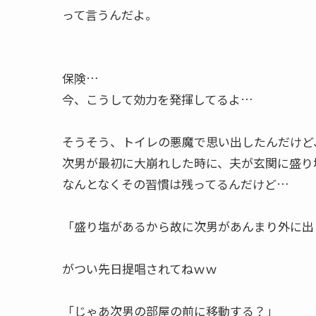
って言うんだよ。
保険…
今、こうして効力を発揮してるよ…
そうそう、トイレの悪魔で思い出したんだけど
次男が最初に大崩れした時に、夫が玄関に盛り
なんとなくその習慣は残ってるんだけど…
「盛り塩があるから故に次男があんまり外に出
がつい先日提唱されてねｗｗ
「じゃあ次男の部屋の前に移動する？」