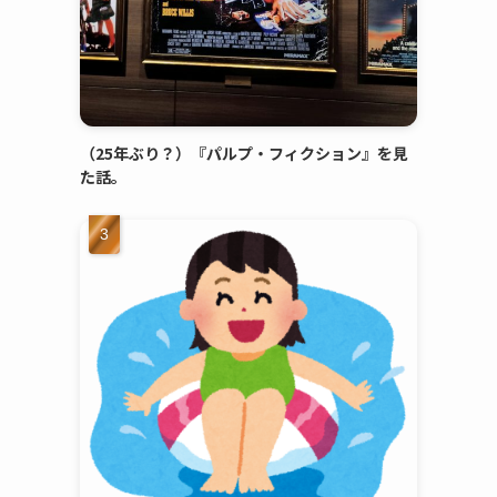
（25年ぶり？）『パルプ・フィクション』を見
た話。