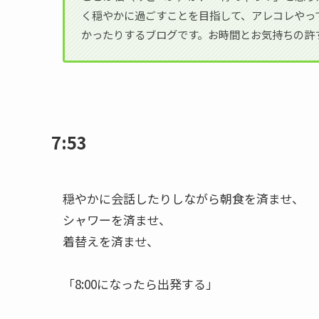
く穏やかに過ごすことを目指して、アレコレやっ
かったりするブログです。お時間とお気持ちの許
7:53
穏やかに会話したりしながら朝食を済ませ、
シャワーを済ませ、
着替えを済ませ、
「8:00になったら出発する」