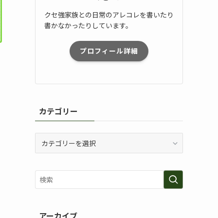
クセ強家族との日常のアレコレを書いたり
書かなかったりしています。
プロフィール詳細
カテゴリー
カ
テ
ゴ
リ
ー
アーカイブ