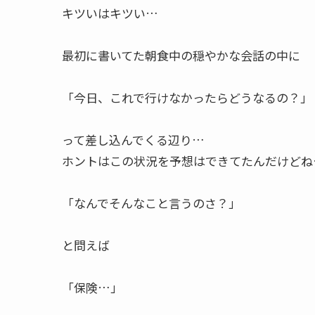
キツいはキツい…
最初に書いてた朝食中の穏やかな会話の中に
「今日、これで行けなかったらどうなるの？」
って差し込んでくる辺り…
ホントはこの状況を予想はできてたんだけどね
「なんでそんなこと言うのさ？」
と問えば
「保険…」