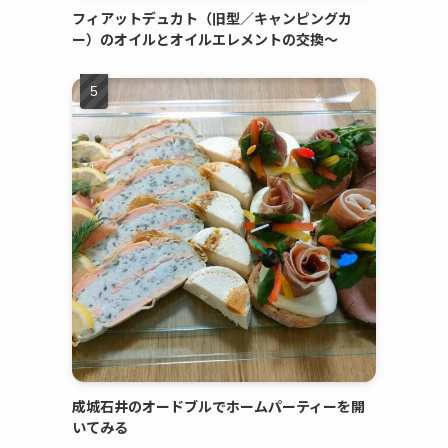
フィアットデュカト（旧型／キャンピングカ
ー）のオイルとオイルエレメントの交換～
成城石井のオードブルでホームパーティーを開
いてみる