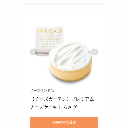
ノーブランド品
【チーズガーデン】プレミアム
チーズケーキ しらさぎ
Amazonで見る