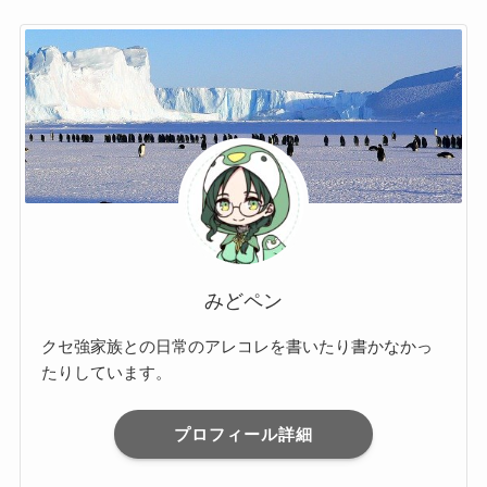
みどペン
クセ強家族との日常のアレコレを書いたり書かなかっ
たりしています。
プロフィール詳細