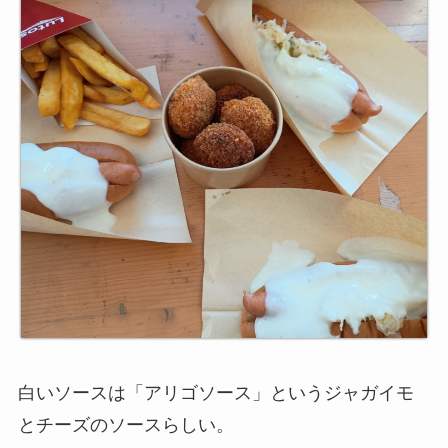
白いソースは「アリゴソース」というジャガイモ
とチーズのソースらしい。