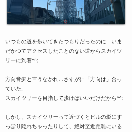
いつもの道を歩いてきたつもりだったのに…いま
だかつてアクセスしたことのない道からスカイツ
リーに到着^^;
方向音痴と言うなかれ…さすがに「方向は」合っ
ていた。
スカイツリーを目指して歩けばいいだけだから^^;
しかし、スカイツリーって近づくとビルの影にす
っぽり隠れちゃったりして、絶対至近距離にいる