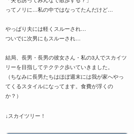
「夫も誘ってみんなで散歩する？」
ってノリに…私の中ではなってたんだけど…
やっぱり夫には軽くスルーされ…
ついでに次男にもスルーされ…
結局、長男・長男の彼女さん・私の3人でスカイツ
リーを目指してテクテク歩いていきました。
（ちなみに長男たちはほぼ週末には我が家へやっ
てくるスタイルになってます。食費が浮くの
か？）
↓スカイツリー！