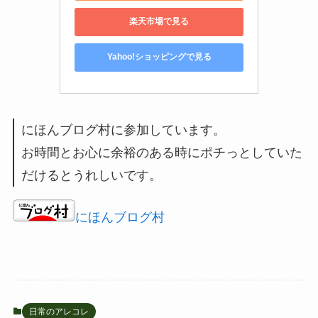
楽天市場で見る
Yahoo!ショッピングで見る
にほんブログ村に参加しています。
お時間とお心に余裕のある時にポチっとしていた
だけるとうれしいです。
にほんブログ村
日常のアレコレ