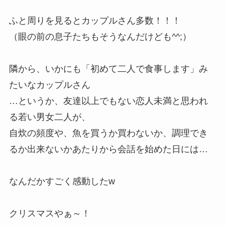
ふと周りを見るとカップルさん多数！！！
（眼の前の息子たちもそうなんだけども^^;）
隣から、いかにも「初めて二人で食事します」み
たいなカップルさん
…というか、友達以上でもない恋人未満と思われ
る若い男女二人が、
自炊の頻度や、魚を買うか買わないか、調理でき
るか出来ないかあたりから会話を始めた日には…
なんだかすごく感動したw
クリスマスやぁ～！