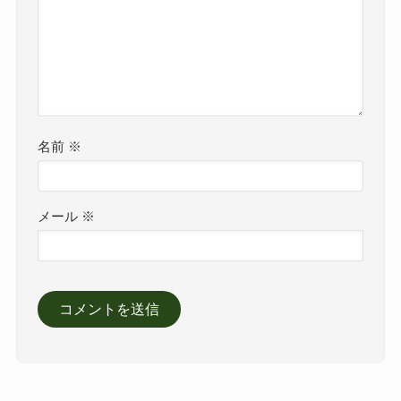
名前
※
メール
※