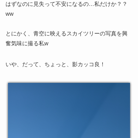
はずなのに見失って不安になるの…私だけか？？
ww
とにかく、青空に映えるスカイツリーの写真を興
奮気味に撮る私w
いや、だって、ちょっと、影カッコ良！