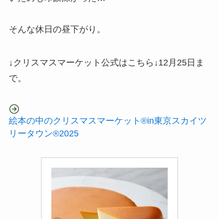
そんな休日の昼下がり。
↓クリスマスマーケット公式はこちら↓12月25日ま
で。
絵本の中のクリスマスマーケット®in東京スカイツ
リータウン®2025