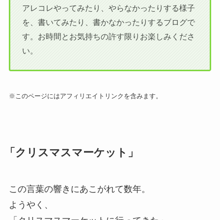
アレコレやってみたり、やらなかったりする様子
を、書いてみたり、書かなかったりするブログで
す。お時間とお気持ちの許す限りお楽しみくださ
い。
※このページにはアフィリエイトリンクを含みます。
「クリスマスマーケット」
この言葉の響きにあこがれて数年。
ようやく、