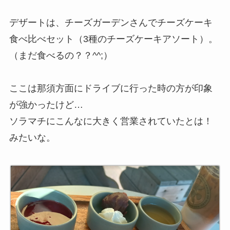
デザートは、チーズガーデンさんでチーズケーキ
食べ比べセット（3種のチーズケーキアソート）。
（まだ食べるの？？^^;）
ここは那須方面にドライブに行った時の方が印象
が強かったけど…
ソラマチにこんなに大きく営業されていたとは！
みたいな。