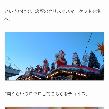
というわけで、念願のクリスマスマーケット会場
へ。
2周くらいウロウロしてこちらをチョイス。