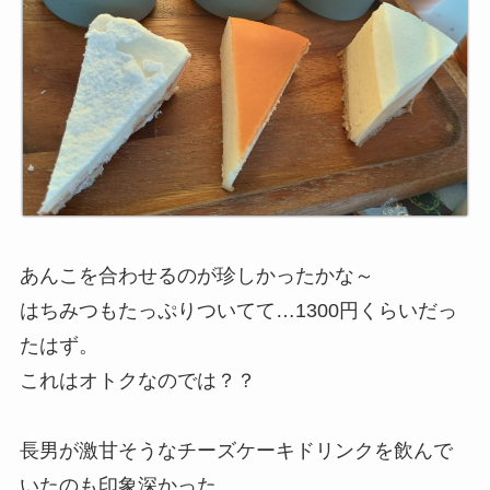
あんこを合わせるのが珍しかったかな～
はちみつもたっぷりついてて…1300円くらいだっ
たはず。
これはオトクなのでは？？
長男が激甘そうなチーズケーキドリンクを飲んで
いたのも印象深かった…