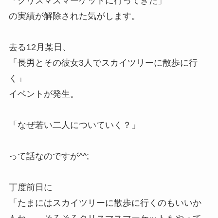
「クリスマスマーケットに行ってきた」
の実績が解除された気がします。
去る12月某日、
「長男とその彼女3人でスカイツリーに散歩に行
く」
イベントが発生。
「なぜ若い二人についていく？」
って話なのですが^^;
丁度前日に
「たまにはスカイツリーに散歩に行くのもいいか