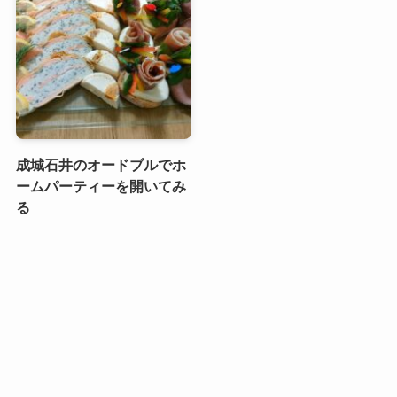
成城石井のオードブルでホ
ームパーティーを開いてみ
る