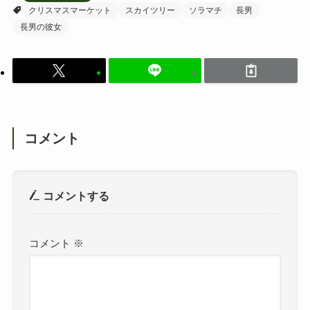
クリスマスマーケット
スカイツリー
ソラマチ
長男
長男の彼女
コメント
コメントする
コメント
※