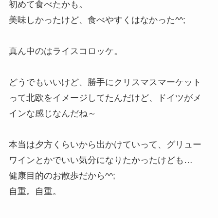
初めて食べたかも。
美味しかったけど、食べやすくはなかった^^;
真ん中のはライスコロッケ。
どうでもいいけど、勝手にクリスマスマーケット
って北欧をイメージしてたんだけど、ドイツがメ
インな感じなんだね～
本当は夕方くらいから出かけていって、グリュー
ワインとかでいい気分になりたかったけども…
健康目的のお散歩だから^^;
自重。自重。