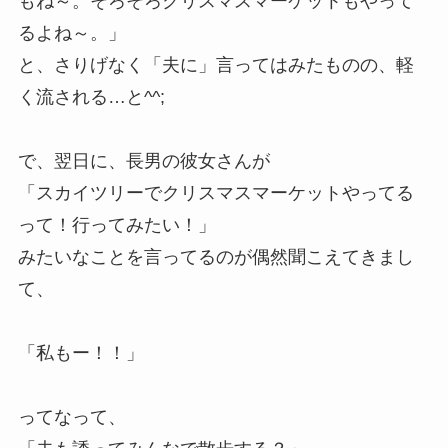
もね～。そろそろクリスマスマーケットもやって
るよね～。」
と、さりげなく「夫に」言ってはみたものの、軽
く流される…と^^;
で、翌日に、長男の彼女さんが
「スカイツリーでクリスマスマーケットやってる
って！行ってみたい！」
みたいなことを言ってるのが偶然聞こえてきまし
て、
「私もー！！」
ってなって、