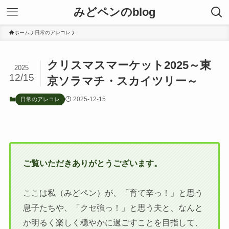
みどペンのblog
ホーム
日常のアレコレ
クリスマスマーケット2025～東
2025
12/15
京ソラマチ・スカイツリー～
2025-12-15
日常のアレコレ
ご覧いただきありがとうございます。
ここは私（みどペン）が、「育て辛っ！」と思う
息子たちや、「クセ強っ！」と思う夫と、なんと
か明るく楽しく穏やかに過ごすことを目指して、