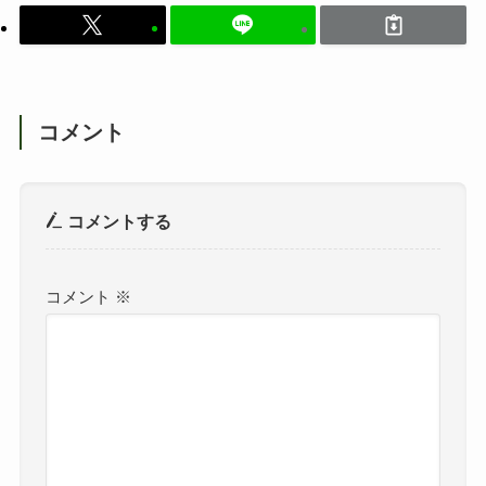
コメント
コメントする
コメント
※