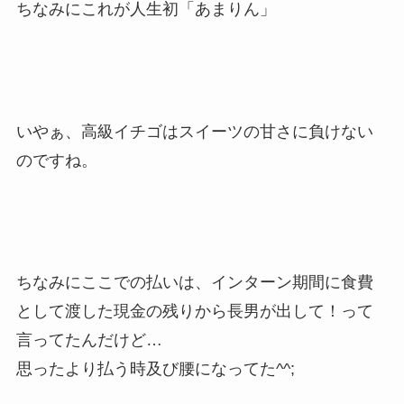
ちなみにこれが人生初「あまりん」
いやぁ、高級イチゴはスイーツの甘さに負けない
のですね。
ちなみにここでの払いは、インターン期間に食費
として渡した現金の残りから長男が出して！って
言ってたんだけど…
思ったより払う時及び腰になってた^^;