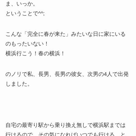
ま、いっか。
ということで^^;
こんな「完全に春が来た」みたいな日に家にいる
のもったいない！
横浜行こう！春の横浜！
のノリで私、長男、長男の彼女、次男の4人で出発
しました。
自宅の最寄り駅から乗り換え無しで横浜駅までは
行けるので、その気になればいつでも行ける…と