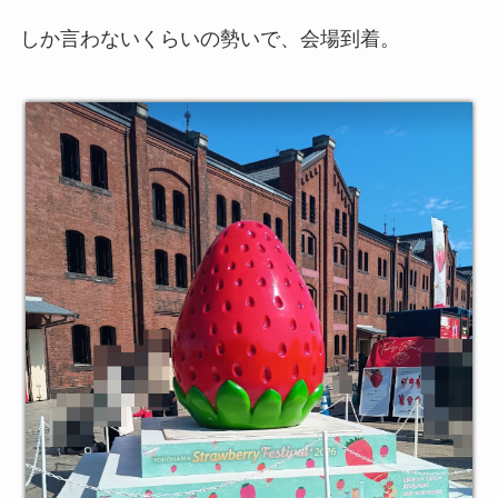
しか言わないくらいの勢いで、会場到着。