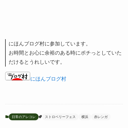
にほんブログ村に参加しています。
お時間とお心に余裕のある時にポチっとしていた
だけるとうれしいです。
にほんブログ村
日常のアレコレ
ストロベリーフェス
横浜
赤レンガ