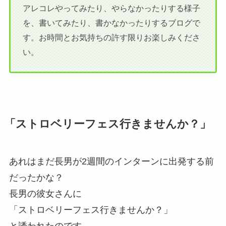
アレコレやってみたり、やらなかったりする様子
を、書いてみたり、書かなかったりするブログで
す。お時間とお気持ちの許す限りお楽しみくださ
い。
「ストロベリーフェス行きませんか？」
あれはまだ長男が2週間のインターンに出発する前
だったかな？
長男の彼女さんに
「ストロベリーフェス行きませんか？」