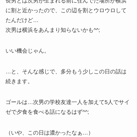
長男とは次男が生まれる前に住んでた場所が横浜
に割と近かったので、この辺を割とウロウロして
たんだけど…
次男は横浜をあんまり知らないかも^^;
いい機会じゃん。
…と、そんな感じで、多分もう少しこの日の話は
続きます。
ゴールは…次男の学校友達一人を加えて5人でサイ
ゼで夕食を食べる話になるはず^^;
（いや、この日は濃かったなぁ…）