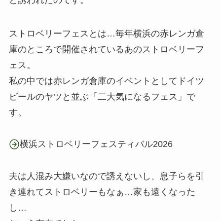
と誘われたのです。
ストロベリーフェスとは…毎年横浜の赤レンガ倉
庫のところで開催されているあのストロベリーフ
ェス。
私の中では赤レンガ倉庫のイベントとしてドイツ
ビールのヤツと並ぶ「二大気になるフェス」で
す。
横浜ストロベリーフェスティバル2026
夫は人混み大嫌いなので誘えないし、息子らを引
き連れてストロベリーもなぁ…家も遠くなった
し…