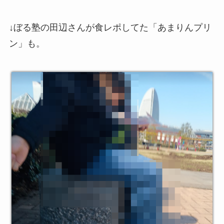
↓ぼる塾の田辺さんが食レポしてた「あまりんプリ
ン」も。