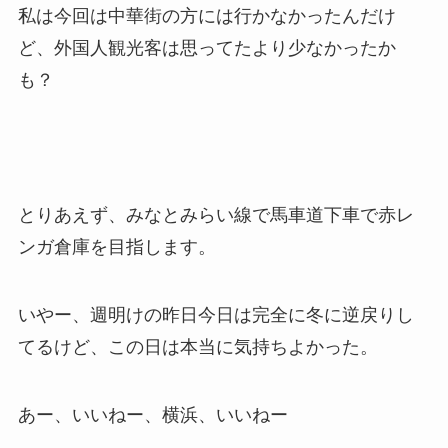
私は今回は中華街の方には行かなかったんだけ
ど、外国人観光客は思ってたより少なかったか
も？
とりあえず、みなとみらい線で馬車道下車で赤レ
ンガ倉庫を目指します。
いやー、週明けの昨日今日は完全に冬に逆戻りし
てるけど、この日は本当に気持ちよかった。
あー、いいねー、横浜、いいねー