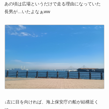
あの頃は広場というだけで走る理由になっていた
長男が…いたよなぁww
↓左に目を向ければ、海上保安庁の船が結構近く