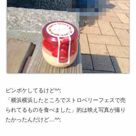
ピンボケしてるけど^^;
「横浜横浜したところでストロベリーフェスで売
られてるものを食べました」的は映え写真が撮り
たかったんだけど…^^;