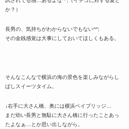
試されてる感…あるよな^^;（イチゴに対する愛と
か？）
長男の、気持ちがわからないでもない^^;
その金銭感覚は大事にしておいてほしくもある。
そんなこんなで横浜の海の景色を楽しみながらし
ばしスイーツタイム。
↓右手に大さん橋、奥には横浜ベイブリッジ…
まだ幼い長男と無駄に大さん橋に行ったことあっ
たよなぁ…とか思い出しながら。