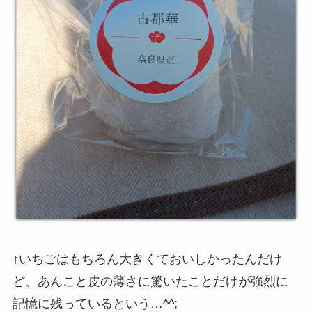
↑いちごはもちろん大きくておいしかったんだけ
ど、あんこと皮の薄さに驚いたことだけが強烈に
記憶に残っているという…^^;