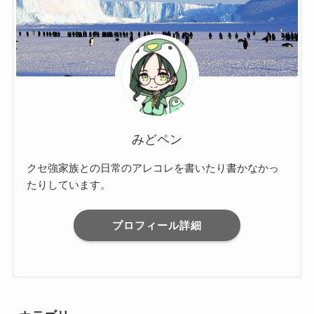
みどペン
クセ強家族との日常のアレコレを書いたり書かなかっ
たりしています。
プロフィール詳細