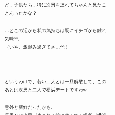
ど…子供たち…特に次男を連れてちゃんと見たこ
とあったかな？
…とこの辺から私の気持ちは既にイチゴから離れ
気味^^;
（いや、激混み過ぎてさ…^^;）
というわけで、若い二人とは一旦解散して、この
あとは次男と二人で横浜デートですわw
意外と新鮮だったかも。