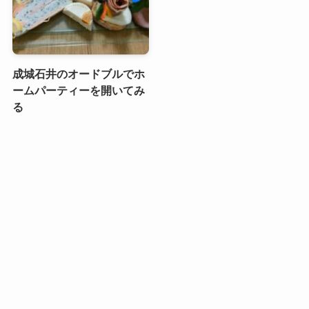
成城石井のオードブルでホ
ームパーティーを開いてみ
る