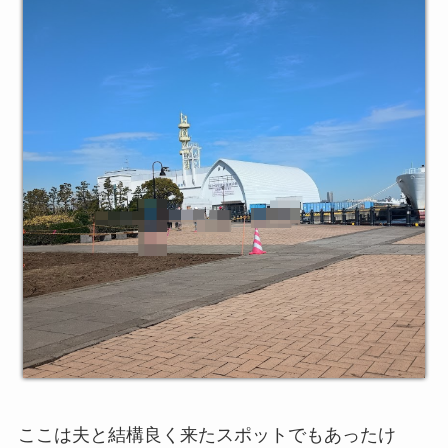
ここは夫と結構良く来たスポットでもあったけ