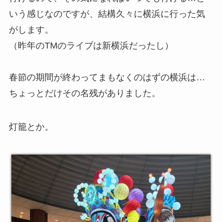
いう感じなのですが、結構久々に横浜に行った気
がします。
（昨年のTMのライブは新横浜だったし）
春節の期間が終わってまもなくのはずの横浜は…
ちょっとだけその名残がありました。
灯籠とか。