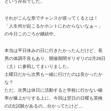
という存在でした。
それがこんな形でチャンスが巡ってくるとは！
「人生何が起こるかホントにわからないなぁ～」
の今日このごろが継続中。
本当は平日休みの日に行きたかったんだけど、長
男の体調不良もあり、開催期間ギリギリの2月28日
（土）に参戦してまいりました。
土曜日だから次男も一緒に行けたのは良かったか
な？
ただ、次男は休日に活動すると学校に行かない確
率が爆上がりする上に、今回は翌日の日曜も英検
の2次試験があるの…分かってたけど…