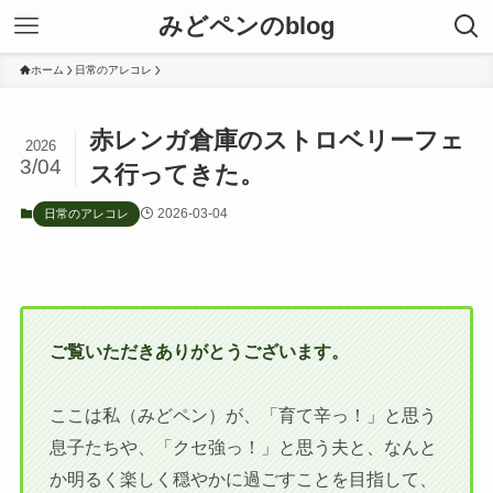
みどペンのblog
ホーム
日常のアレコレ
赤レンガ倉庫のストロベリーフェ
2026
3/04
ス行ってきた。
2026-03-04
日常のアレコレ
ご覧いただきありがとうございます。
ここは私（みどペン）が、「育て辛っ！」と思う
息子たちや、「クセ強っ！」と思う夫と、なんと
か明るく楽しく穏やかに過ごすことを目指して、