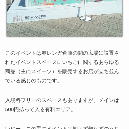
このイベントは赤レンガ倉庫の間の広場に設置さ
れたイベントスペースにいちごに関するあらゆる
商品（主にスイーツ）を販売するお店が立ち並ん
でいる感じのものです。
入場料フリーのスペースもありますが、メインは
500円払って入る有料エリア。
いやー、この手のイベントは知らず知らずのうち