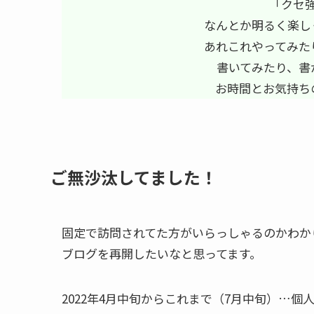
「クセ
なんとか明るく楽し
あれこれやってみた
書いてみたり、書
お時間とお気持ち
ご無沙汰してました！
固定で訪問されてた方がいらっしゃるのかわか
ブログを再開したいなと思ってます。
2022年4月中旬からこれまで（7月中旬）…