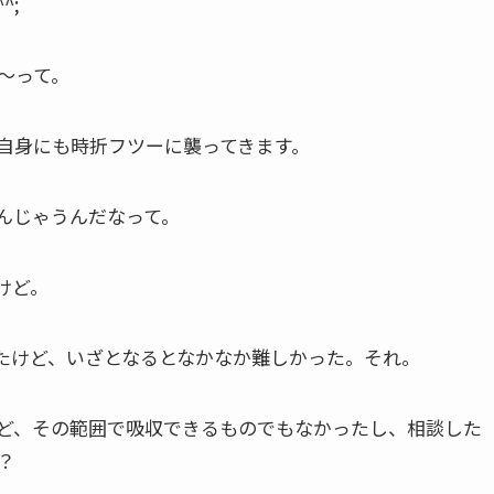
^;
～って。
自身にも時折フツーに襲ってきます。
んじゃうんだなって。
けど。
たけど、いざとなるとなかなか難しかった。それ。
ど、その範囲で吸収できるものでもなかったし、相談した
？