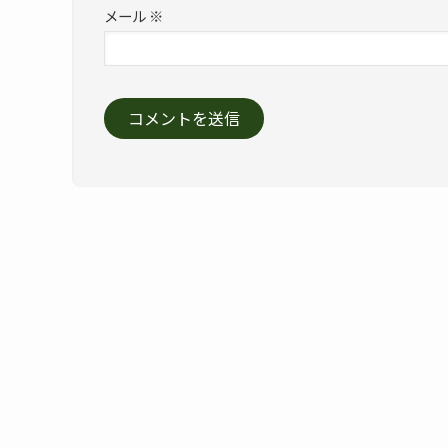
メール
※