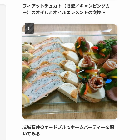
フィアットデュカト（旧型／キャンピングカ
ー）のオイルとオイルエレメントの交換～
成城石井のオードブルでホームパーティーを開
いてみる