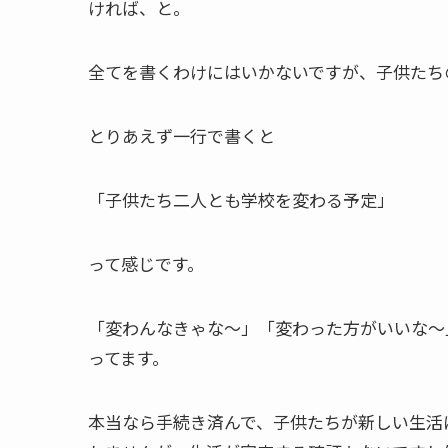
ければ、と。
全てを書くわけにはいかないですが、子供たち
とりあえず一行で書くと
「子供たち二人とも学校を変わる予定」
って感じです。
「変わんなきゃな～」「変わった方がいいな～
ってます。
本当なら手続き済んで、子供たちが新しい生活