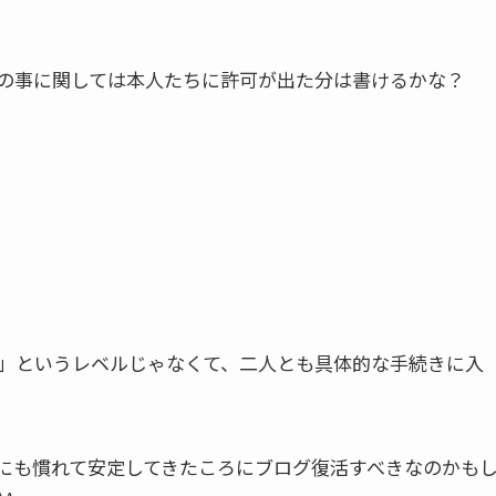
の事に関しては本人たちに許可が出た分は書けるかな？
」というレベルじゃなくて、二人とも具体的な手続きに入
にも慣れて安定してきたころにブログ復活すべきなのかも