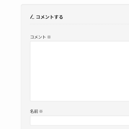
コメントする
コメント
※
名前
※