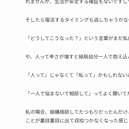
れませんが、生活が安定する確証もないですし^
そしたら復活するタイミングも逃しちゃうかな
「どうしてこうなった？」という言葉がまだ私
や、人って辛さが増すと結局自分一人で抱え込
「人って」じゃなくて「私って」かもしれない
「一人で悩まないで相談して」ってよく聞いて
私の場合、結構相談してたつもりだったんだけ
ことが裏目裏目に出て収拾つかなくなった感じ