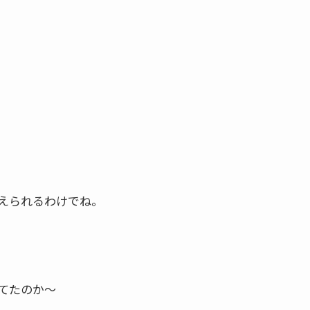
えられるわけでね。
てたのか～