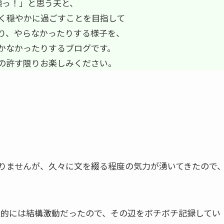
強っ！」と思う夫と、
く穏やかに過ごすことを目指して
り、やらなかったりする様子を、
かなかったりするブログです。
の許す限りお楽しみください。
りませんが、久々に文を綴る程度の気力が湧いてきたので
個人的には結構激動だったので、その辺をボチボチ記録してい