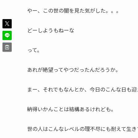
やー、この世の闇を見た気がした。。。
どーしようもねーな
って。
あれが絶望ってやつだったんだろうか。
まー、それでもなんとか、今日のこんな日も迎
納得いかんことは結構あるけれども。
世の人はこんなレベルの理不尽にも耐えて生き