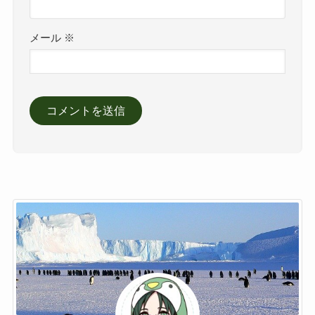
メール
※