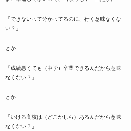
「できないって分かってるのに、行く意味なくな
い？」
とか
「成績悪くても（中学）卒業できるんだから意味
なくない？」
とか
「いける高校は（どこかしら）あるんだから意味
なくない？」