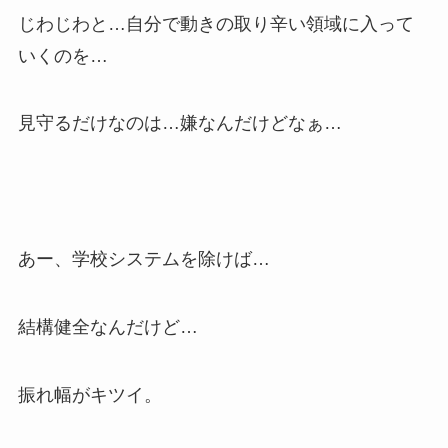
じわじわと…自分で動きの取り辛い領域に入って
いくのを…
見守るだけなのは…嫌なんだけどなぁ…
あー、学校システムを除けば…
結構健全なんだけど…
振れ幅がキツイ。