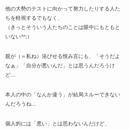
他の大勢のテストに向かって努力したりする人た
ちを軽視するでもなく、
（きっとそういう人たちのことは眼中にもともと
いない^^;）
親が（＝私ね）浴びせる恨み言にも、「そうだよ
なぁ」「自分が悪いんだ」とは思うんだろうけ
ど…
本人の中の「なんか違う」が結局スルーできない
んだろうね…
個人的には「悪い」とは思わないんだけど、