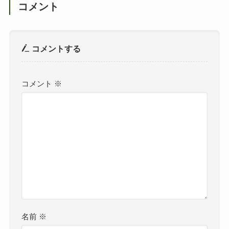
コメント
コメントする
コメント
※
名前
※