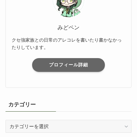
みどペン
クセ強家族との日常のアレコレを書いたり書かなかっ
たりしています。
プロフィール詳細
カテゴリー
カ
テ