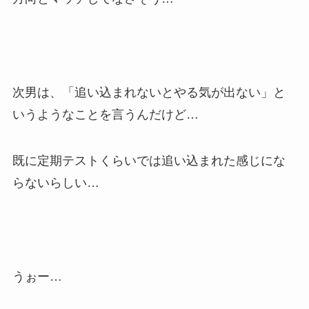
次男は、「追い込まれないとやる気が出ない」と
いうようなことを言うんだけど…
既に定期テストくらいでは追い込まれた感じにな
らないらしい…
うぉー…