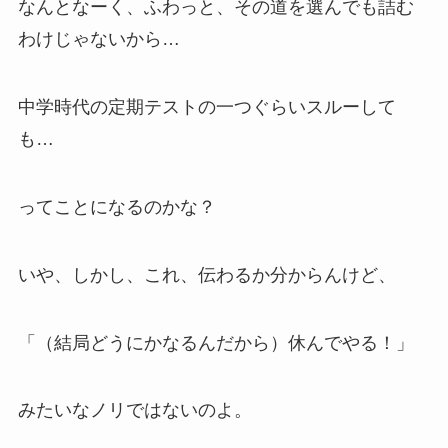
なんとなーく、ふわっと、その道を選んでも詰む
わけじゃないから…
中学時代の定期テストの一つぐらいスルーして
も…
ってことになるのかな？
いや、しかし、これ、伝わるか分からんけど、
「（結局どうにかなるんだから）休んでやる！」
みたいなノリではないのよ。