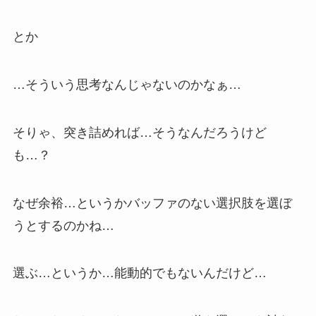
とか
…そういう思考なんじゃないのかなぁ…
そりゃ、突き詰めれば…そうなんだろうけど
も…？
なぜ余裕…というかバッファのない選択肢を選ぼ
うとするのかね…
選ぶ…というか…能動的でもないんだけど…