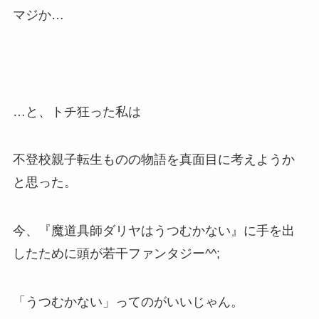
マジか…
…と、トチ狂った私は
不登校親子転生ものの物語を真面目に考えようか
と思った。
今、『魔道具師ダリヤはうつむかない』に手を出
したために頭が若干ファンタジー^^;
「うつむかない」ってのがいいじゃん。