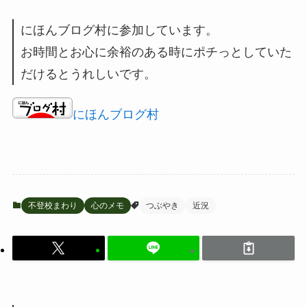
にほんブログ村に参加しています。
お時間とお心に余裕のある時にポチっとしていた
だけるとうれしいです。
にほんブログ村
不登校まわり
心のメモ
つぶやき
近況