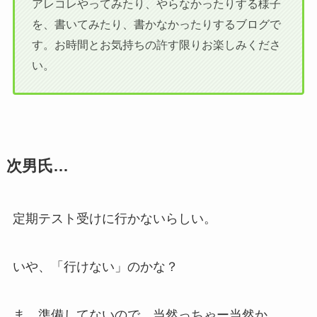
アレコレやってみたり、やらなかったりする様子
を、書いてみたり、書かなかったりするブログで
す。お時間とお気持ちの許す限りお楽しみくださ
い。
次男氏…
定期テスト受けに行かないらしい。
いや、「行けない」のかな？
ま、準備してないので、当然っちゃー当然か。