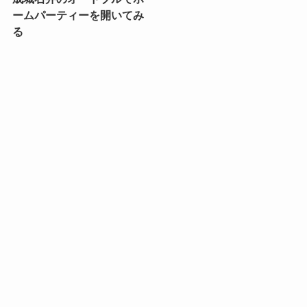
ームパーティーを開いてみ
る