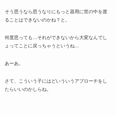
そう思うなら思うなりにもっと器用に世の中を渡
ることはできないのかね？と。
何度思っても…それができないから大変なんでし
ょってことに戻っちゃうというね…
あーあ。
さて、こういう子にはどいういうアプローチをし
たらいいのかしらね。