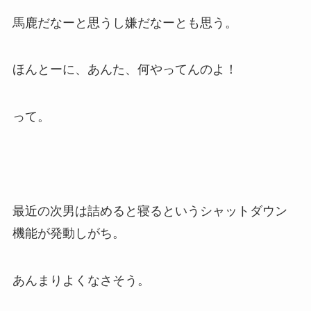
馬鹿だなーと思うし嫌だなーとも思う。
ほんとーに、あんた、何やってんのよ！
って。
最近の次男は詰めると寝るというシャットダウン
機能が発動しがち。
あんまりよくなさそう。