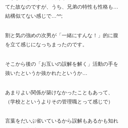
てた故なのですが、うち、兄弟の特性も性格も…
結構似てない感じで…^^;
割と気の強めの次男が「一緒にすんな！」的に腹
を立て感じになっちまったのです。
そこから後の「お互いの誤解を解く」活動の手を
抜いたというか抜かれたというか…
あまりよい関係が築けなかったこともあって、
（学校とというよりその管理職とって感じで）
言葉をだいぶ省いているから誤解もあるかも知れ