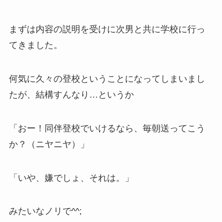
まずは内容の説明を受けに次男と共に学校に行っ
てきました。
何気に久々の登校ということになってしまいまし
たが、結構すんなり…というか
「おー！同伴登校でいけるなら、毎朝送ってこう
か？（ニヤニヤ）」
「いや、嫌でしょ、それは。」
みたいなノリで^^;