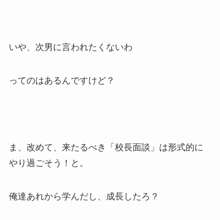
いや、次男に言われたくないわ
ってのはあるんですけど？
ま、改めて、来たるべき「校長面談」は形式的に
やり過ごそう！と。
俺達あれから学んだし、成長したろ？