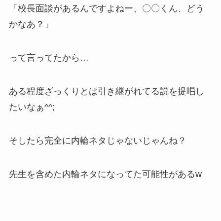
「校長面談があるんですよねー、〇〇くん、どう
かなあ？」
って言ってたから…
ある程度ざっくりとは引き継がれてる説を提唱し
たいなぁ^^;
そしたら完全に内輪ネタじゃないじゃんね？
先生を含めた内輪ネタになってた可能性があるw