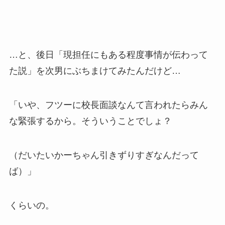
…と、後日「現担任にもある程度事情が伝わって
た説」を次男にぶちまけてみたんだけど…
「いや、フツーに校長面談なんて言われたらみん
な緊張するから。そういうことでしょ？
（だいたいかーちゃん引きずりすぎなんだって
ば）」
くらいの。