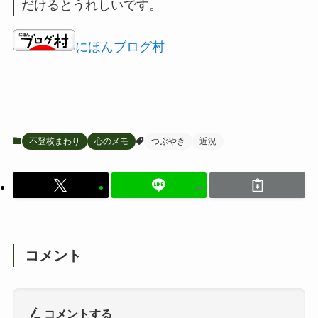
だけるとうれしいです。
にほんブログ村
不登校まわり
心のメモ
つぶやき
近況
コメント
コメントする