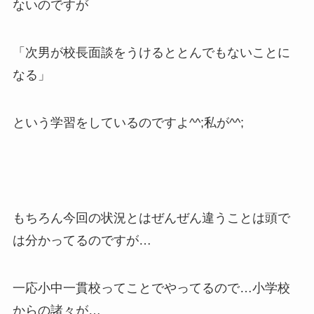
ないのですが
「次男が校長面談をうけるととんでもないことに
なる」
という学習をしているのですよ^^;私が^^;
もちろん今回の状況とはぜんぜん違うことは頭で
は分かってるのですが…
一応小中一貫校ってことでやってるので…小学校
からの諸々が…