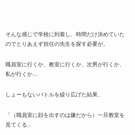
そんな感じで学校に到着し、時間だけ決めていた
のでとりあえず担任の先生を探す必要が。
職員室に行くか、教室に行くか、次男が行くか、
私が行くか…
しょーもないバトルを繰り広げた結果、
「（職員室に顔を出すのは嫌だから）一旦教室を
見てくる」