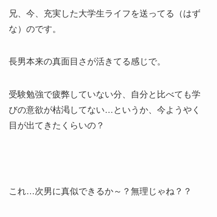
兄、今、充実した大学生ライフを送ってる（はず
な）のです。
長男本来の真面目さが活きてる感じで。
受験勉強で疲弊していない分、自分と比べても学
びの意欲が枯渇してない…というか、今ようやく
目が出てきたくらいの？
これ…次男に真似できるか～？無理じゃね？？