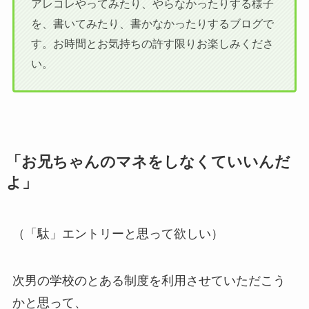
アレコレやってみたり、やらなかったりする様子
を、書いてみたり、書かなかったりするブログで
す。お時間とお気持ちの許す限りお楽しみくださ
い。
「お兄ちゃんのマネをしなくていいんだ
よ」
（「駄」エントリーと思って欲しい）
次男の学校のとある制度を利用させていただこう
かと思って、