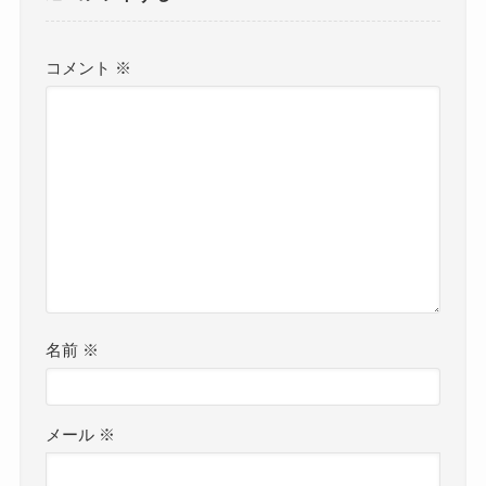
コメント
※
名前
※
メール
※