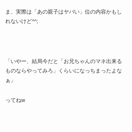
ま、実際は「あの親子はヤバい」位の内容かもし
れないけど^^;
「いやー、結局今だと「お兄ちゃんのマネ出来る
ものならやってみろ」くらいになっちまったよな
ぁ」
ってねw