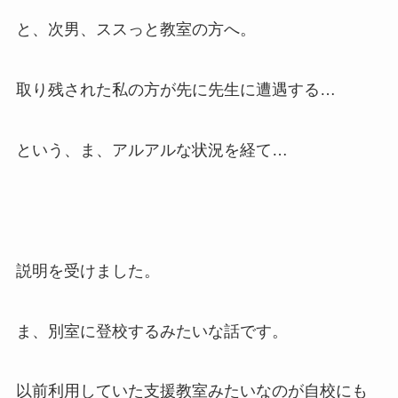
と、次男、ススっと教室の方へ。
取り残された私の方が先に先生に遭遇する…
という、ま、アルアルな状況を経て…
説明を受けました。
ま、別室に登校するみたいな話です。
以前利用していた支援教室みたいなのが自校にも