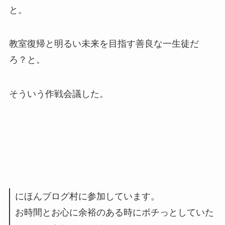
と。
教室復帰と明るい未来を目指す善良な一生徒だ
ろ？と。
そういう作戦会議した。
にほんブログ村に参加しています。
お時間とお心に余裕のある時にポチっとしていた