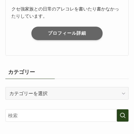
クセ強家族との日常のアレコレを書いたり書かなかっ
たりしています。
プロフィール詳細
カテゴリー
カ
テ
ゴ
リ
ー