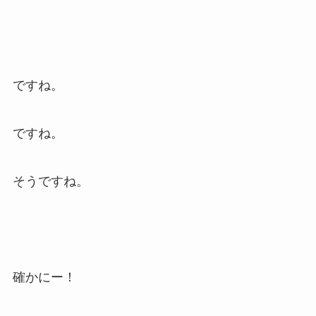
ですね。
ですね。
そうですね。
確かにー！