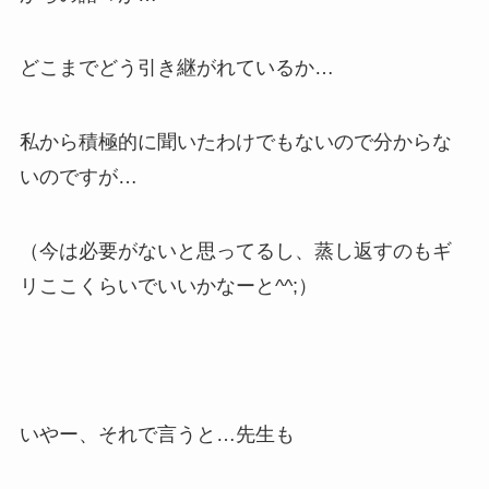
どこまでどう引き継がれているか…
私から積極的に聞いたわけでもないので分からな
いのですが…
（今は必要がないと思ってるし、蒸し返すのもギ
リここくらいでいいかなーと^^;）
いやー、それで言うと…先生も