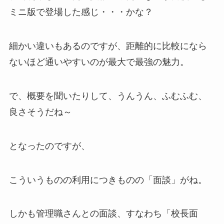
ミニ版で登場した感じ・・・かな？
細かい違いもあるのですが、距離的に比較になら
ないほど通いやすいのが最大で最強の魅力。
で、概要を聞いたりして、うんうん、ふむふむ、
良さそうだね～
となったのですが、
こういうものの利用につきものの「面談」がね。
しかも管理職さんとの面談、すなわち「校長面