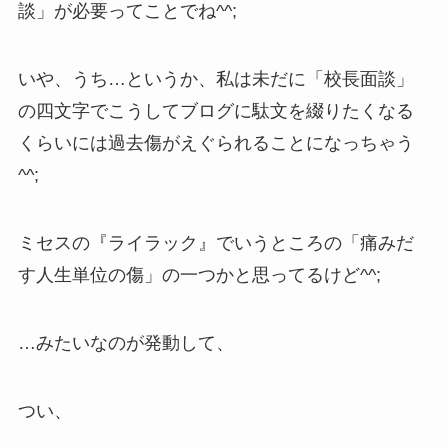
談」が必要ってことでね^^;
いや、うち…というか、私は未だに「校長面談」
の四文字でこうしてブログに駄文を綴りたくなる
くらいには過去傷がえぐられることになっちゃう
^^;
ミセスの『ライラック』でいうところの「痛みだ
す人生単位の傷」の一つかと思ってるけど^^;
…みたいなのが発動して、
つい、