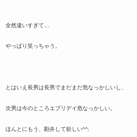
全然違いすぎて…
やっぱり笑っちゃう。
とはいえ長男は長男でまだまだ危なっかしいし、
次男は今のところエブリデイ危なっかしい。
ほんとにもう、勘弁して欲しい^^;