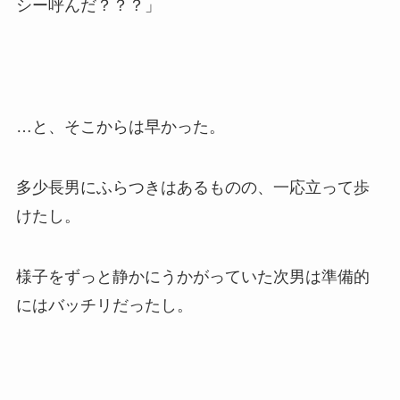
シー呼んだ？？？」
…と、そこからは早かった。
多少長男にふらつきはあるものの、一応立って歩
けたし。
様子をずっと静かにうかがっていた次男は準備的
にはバッチリだったし。