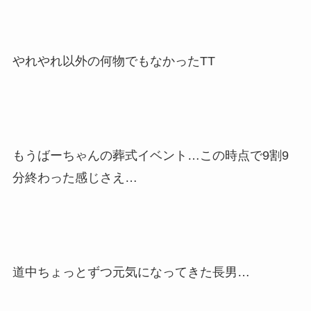
やれやれ以外の何物でもなかったTT
もうばーちゃんの葬式イベント…この時点で9割9
分終わった感じさえ…
道中ちょっとずつ元気になってきた長男…