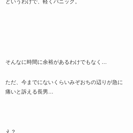
というわけで、軽くパニック。
そんなに時間に余裕があるわけでもなく…
ただ、今までにないくらいみぞおちの辺りが急に
痛いと訴える長男…
え？