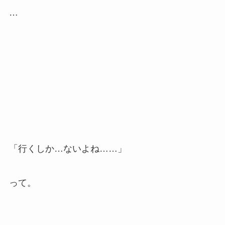
…
「行くしか…ないよね……」
って。