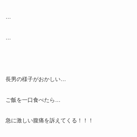
…
…
長男の様子がおかしい…
ご飯を一口食べたら…
急に激しい腹痛を訴えてくる！！！