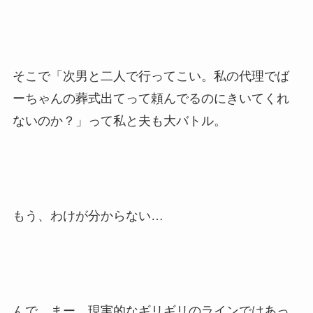
そこで「次男と二人で行ってこい。私の代理でば
ーちゃんの葬式出てって頼んでるのにきいてくれ
ないのか？」って私と夫も大バトル。
もう、わけが分からない…
んで、まー、現実的なギリギリのラインではあっ