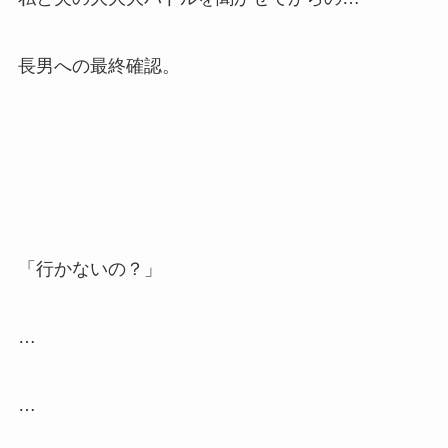
長男への最終確認。
「行かないの？」
…
…