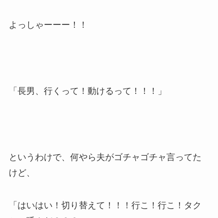
よっしゃーーー！！
「長男、行くって！動けるって！！！」
というわけで、何やら夫がゴチャゴチャ言ってた
けど、
「はいはい！切り替えて！！！行こ！行こ！タク