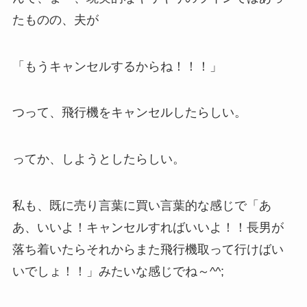
たものの、夫が
「もうキャンセルするからね！！！」
つって、飛行機をキャンセルしたらしい。
ってか、しようとしたらしい。
私も、既に売り言葉に買い言葉的な感じで「あ
あ、いいよ！キャンセルすればいいよ！！長男が
落ち着いたらそれからまた飛行機取って行けばい
いでしょ！！」みたいな感じでね～^^;