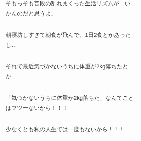
そもっそも普段の乱れまくった生活リズムが…い
かんのだと思うよ。
朝寝坊しすぎて朝食が飛んで、1日2食とかあった
し…
それで最近気づかないうちに体重が2kg落ちたと
か…
「気づかないうちに体重が2kg落ちた」なんてこと
はフツーないから！！！
少なくとも私の人生では一度もないから！！！