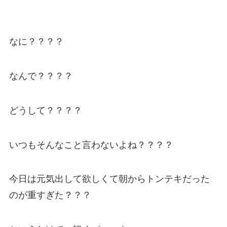
なに？？？？
なんで？？？？
どうして？？？？
いつもそんなこと言わないよね？？？？
今日は元気出して欲しくて朝からトンテキだった
のが重すぎた？？？