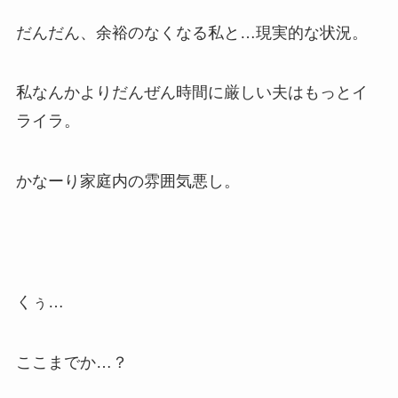
だんだん、余裕のなくなる私と…現実的な状況。
私なんかよりだんぜん時間に厳しい夫はもっとイ
ライラ。
かなーり家庭内の雰囲気悪し。
くぅ…
ここまでか…？