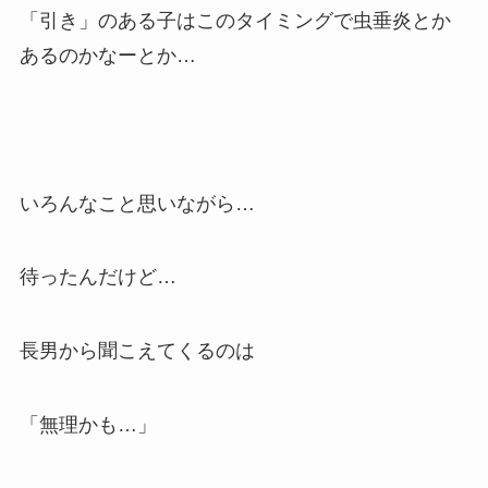
「引き」のある子はこのタイミングで虫垂炎とか
あるのかなーとか…
いろんなこと思いながら…
待ったんだけど…
長男から聞こえてくるのは
「無理かも…」