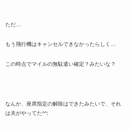
ただ…
もう飛行機はキャンセルできなかったらしく…
この時点でマイルの無駄遣い確定？みたいな？
なんか、座席指定の解除はできたみたいで、それ
は夫がやってた^^;