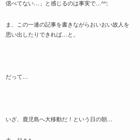
偲べてない…」と感じるのは事実で…^^;
ま、この一連の記事を書きながらおいおい故人を
思い出したりできれば…と。
だって…
いざ、鹿児島へ大移動だ！という日の朝…