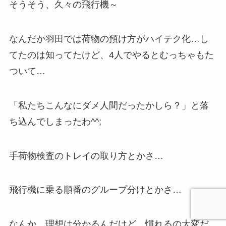
そうそう、久々の飛行機～
なんだか羽田では荷物の預け方がハイテク化…し
てたのは知ってたけど、4人でやるとむっちゃもた
ついて…
「私たちこんなにダメ人間だったかしら？」と落
ち込んでしまったわ^^;
手荷物検査のトレイの取り方とかさ…
飛行機に乗る順番のグループ分けとかさ…
なんか、理想は分かるんだけど…慣れるの大変だ