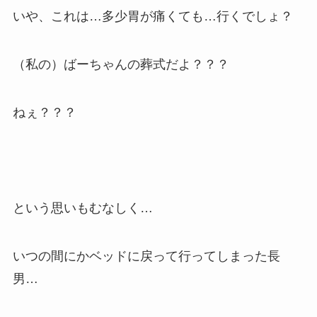
いや、これは…多少胃が痛くても…行くでしょ？
（私の）ばーちゃんの葬式だよ？？？
ねぇ？？？
という思いもむなしく…
いつの間にかベッドに戻って行ってしまった長
男…