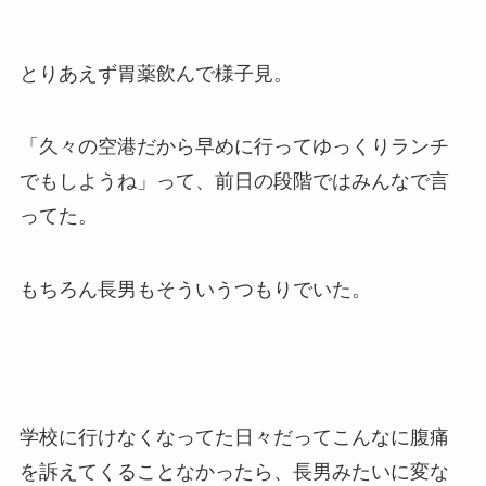
とりあえず胃薬飲んで様子見。
「久々の空港だから早めに行ってゆっくりランチ
でもしようね」って、前日の段階ではみんなで言
ってた。
もちろん長男もそういうつもりでいた。
学校に行けなくなってた日々だってこんなに腹痛
を訴えてくることなかったら、長男みたいに変な