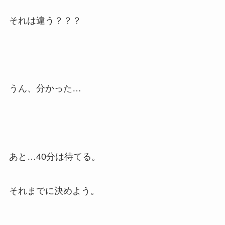
それは違う？？？
うん、分かった…
あと…40分は待てる。
それまでに決めよう。