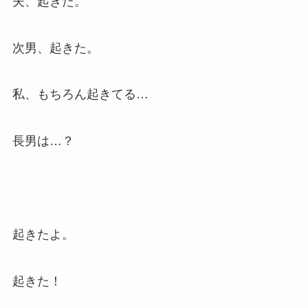
夫、起きた。
次男、起きた。
私、もちろん起きてる…
長男は…？
起きたよ。
起きた！