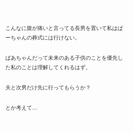
こんなに腹が痛いと言ってる長男を置いて私はば
ーちゃんの葬式には行けない。
ばあちゃんだって未来のある子供のことを優先し
た私のことは理解してくれるはず。
夫と次男だけ先に行ってもらうか？
とか考えて…