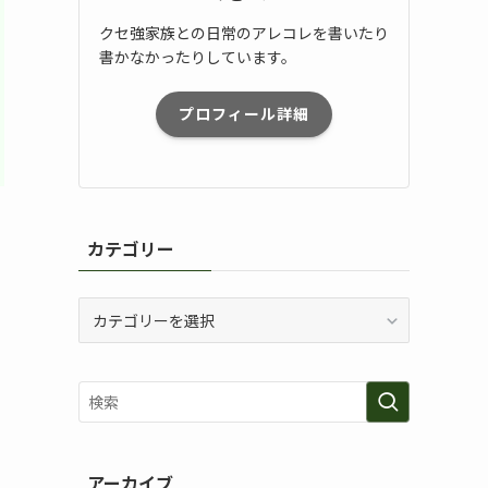
クセ強家族との日常のアレコレを書いたり
書かなかったりしています。
プロフィール詳細
カテゴリー
カ
テ
ゴ
リ
ー
アーカイブ