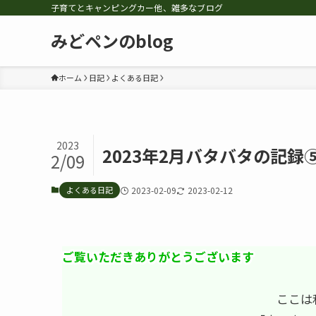
子育てとキャンピングカー他、雑多なブログ
みどペンのblog
ホーム
日記
よくある日記
2023
2023年2月バタバタの記
2/09
よくある日記
2023-02-09
2023-02-12
ご覧いただきありがとうございます
ここは