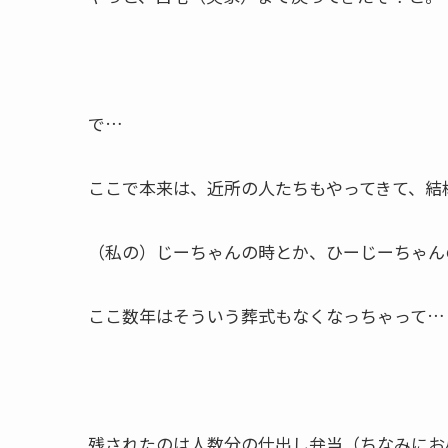
で…
ここで本来は、近所の人たちもやってきて、結
（私の）じーちゃんの時とか、ひーじーちゃん
ここ数年はそういう葬式もなくなっちゃって…
残されたのは人数分の仕出し弁当（ちなみにお