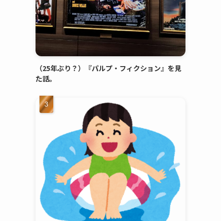
（25年ぶり？）『パルプ・フィクション』を見
た話。