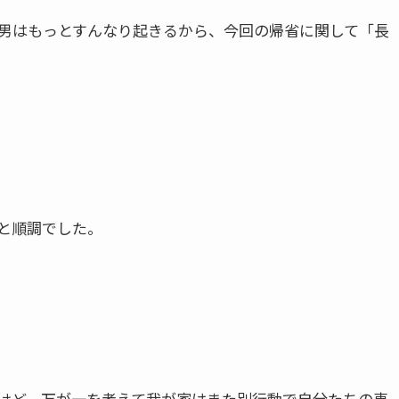
男はもっとすんなり起きるから、今回の帰省に関して「長
と順調でした。
けど、万が一を考えて我が家はまた別行動で自分たちの車