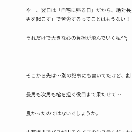
やー、翌日は「自宅に帰る日」だから、絶対長
男を起こす」で苦労するってことはもうない！
それだけで大きな心の負担が飛んでいく私^^;
そこから先は…別の記事にも書いてたけど、割
長男も次男も棺を担ぐ役目まで果たせて…
良かったのではないでしょうか。
火葬場までバスが出るタイプのシステムだった