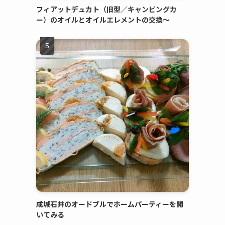
フィアットデュカト（旧型／キャンピングカ
ー）のオイルとオイルエレメントの交換～
成城石井のオードブルでホームパーティーを開
いてみる