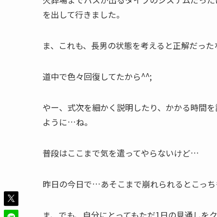
を出して行きました。
ま、これも、長男の状態を考えると正解だった
道中で色々回復してたから^^;
やー、式次を細かく説明したり、かかる時間を
ように…ね。
普段はここまで気を遣ってやらないけど…
昨日の今日で…あそこまで崩れられるとこっち
ま、でも、自分にとってもただ1日の見通しを