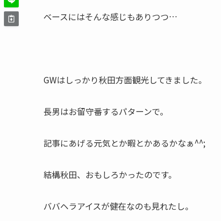
ベースにはそんな感じもありつつ…
GWはしっかり秋田方面観光してきました。
長男はお留守番するパターンで。
記事にあげる元気とか暇とかあるかなぁ^^;
結構秋田、おもしろかったのです。
ババヘラアイスが健在なのも見れたし。