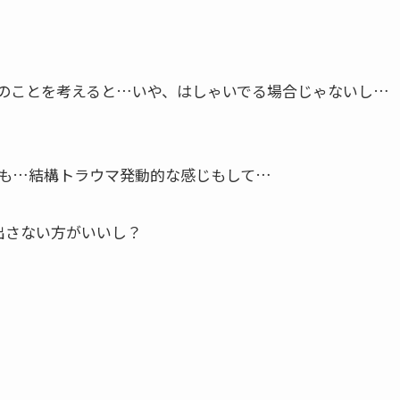
のことを考えると…いや、はしゃいでる場合じゃないし…
も…結構トラウマ発動的な感じもして…
出さない方がいいし？