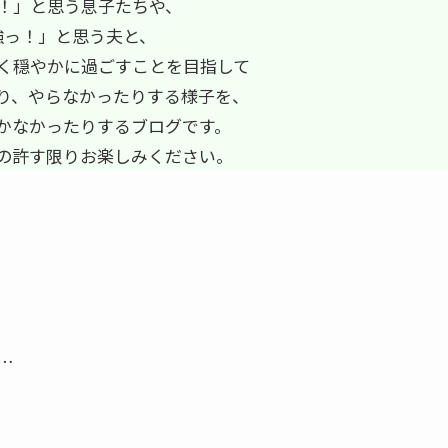
！」と思う息子たちや、
強っ！」と思う夫と、
く穏やかに過ごすことを目指して
り、やらなかったりする様子を、
かなかったりするブログです。
の許す限りお楽しみください。
…