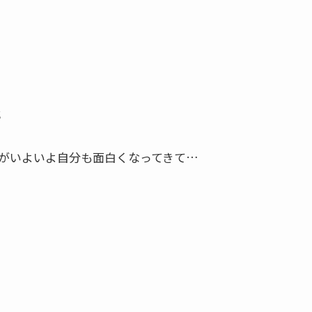
;
がいよいよ自分も面白くなってきて…