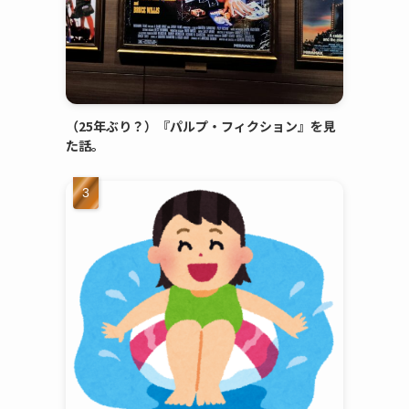
（25年ぶり？）『パルプ・フィクション』を見
た話。