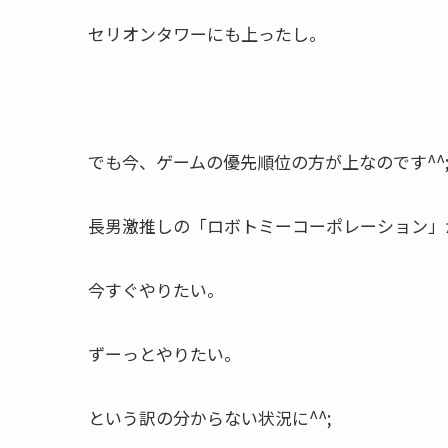
セリオンタワーにも上ったし。
でも今、ゲームの優先順位の方が上なのです^^
長男激推しの「ロボトミーコーポレーション」
今すぐやりたい。
ずーっとやりたい。
という訳の分からない状況に^^;