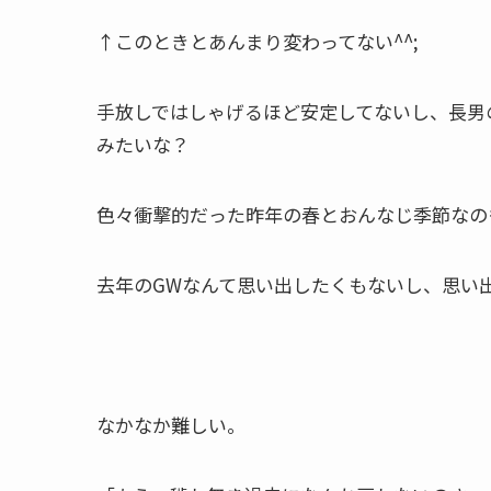
↑このときとあんまり変わってない^^;
手放しではしゃげるほど安定してないし、長男
みたいな？
色々衝撃的だった昨年の春とおんなじ季節なの
去年のGWなんて思い出したくもないし、思い
なかなか難しい。