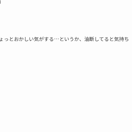
」
ょっとおかしい気がする…というか、油断してると気持ち