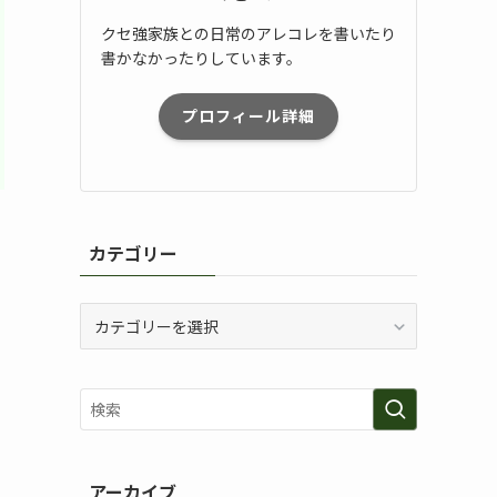
クセ強家族との日常のアレコレを書いたり
書かなかったりしています。
プロフィール詳細
カテゴリー
カ
テ
ゴ
リ
ー
アーカイブ