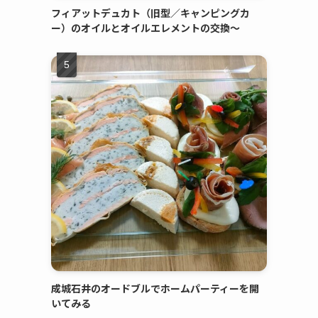
フィアットデュカト（旧型／キャンピングカ
ー）のオイルとオイルエレメントの交換～
成城石井のオードブルでホームパーティーを開
いてみる