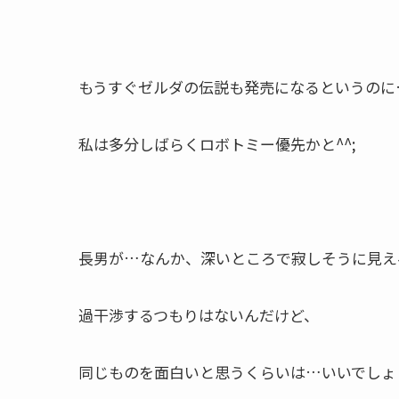
もうすぐゼルダの伝説も発売になるというのに
私は多分しばらくロボトミー優先かと^^;
長男が…なんか、深いところで寂しそうに見え
過干渉するつもりはないんだけど、
同じものを面白いと思うくらいは…いいでしょ