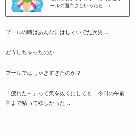
ールの面白さといったら…）
プールの時はあんなにはしゃいでた次男…
どうしちゃったのか…
プールではしゃぎすぎたのか？
「疲れた～」って気を抜くにしても…今日の午前
中まで粘って欲しかった…