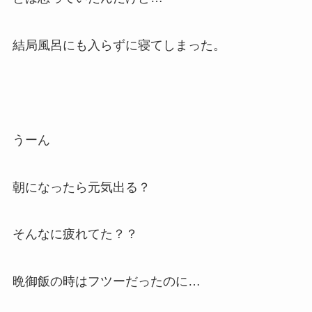
結局風呂にも入らずに寝てしまった。
うーん
朝になったら元気出る？
そんなに疲れてた？？
晩御飯の時はフツーだったのに…