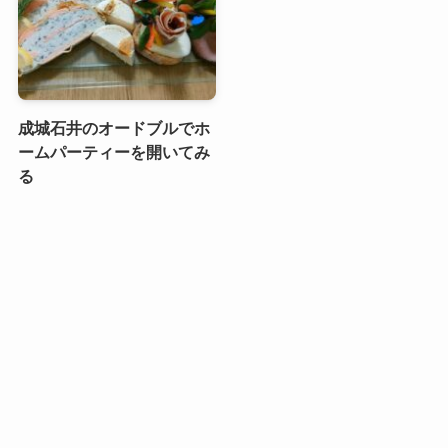
成城石井のオードブルでホ
ームパーティーを開いてみ
る