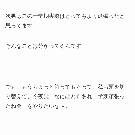
次男はこの一学期実際はとってもよく頑張ったと
思ってます。
そんなことは分かってるんです。
でも、もうちょっと待ってもらって、私も頭を切
り替えて、今夜は「なにはともあれ一学期頑張っ
たね会」をやりたいな～。