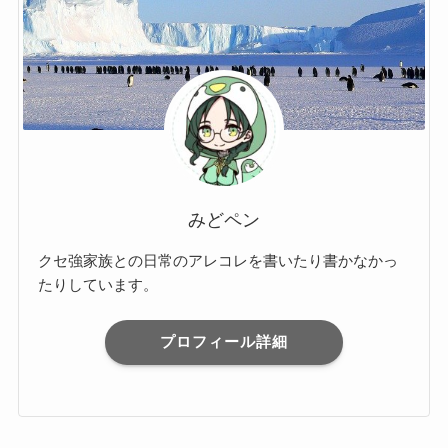
みどペン
クセ強家族との日常のアレコレを書いたり書かなかっ
たりしています。
プロフィール詳細