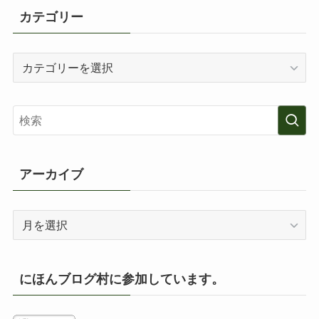
カテゴリー
カ
テ
ゴ
リ
ー
アーカイブ
ア
ー
カ
イ
にほんブログ村に参加しています。
ブ