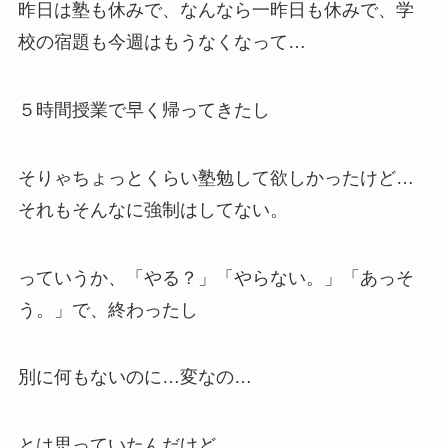
昨日は塾も休みで、なんなら一昨日も休みで、学
校の宿題も今週はもうなくなって…
５時間授業で早く帰ってきたし
そりゃちょっとくらい塾勉して欲しかったけど…
それもそんなに強制はしてない。
っていうか、「やる？」「やらない。」「あっそ
う。」で、終わったし
別に何もないのに…変なの…
とは思っていたんだけど…