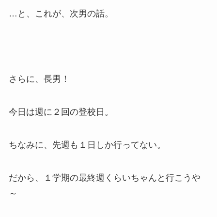
…と、これが、次男の話。
さらに、長男！
今日は週に２回の登校日。
ちなみに、先週も１日しか行ってない。
だから、１学期の最終週くらいちゃんと行こうや
～