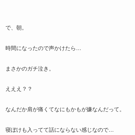
で、朝。
時間になったので声かけたら…
まさかのガチ泣き。
えええ？？
なんだか肩が痛くてなにもかもが嫌なんだって。
寝ぼけも入ってて話にならない感じなので…