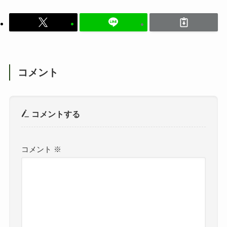
コメント
コメントする
コメント
※