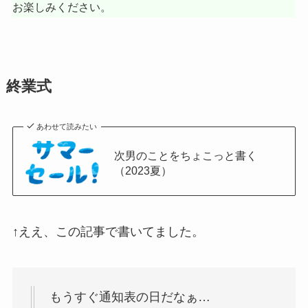
お楽しみください。
終業式
あわせて読みたい
次男のことをちょこっと書く
（2023夏）
↑ええ、この記事で書いてました。
もうすぐ通知表の日だなぁ…