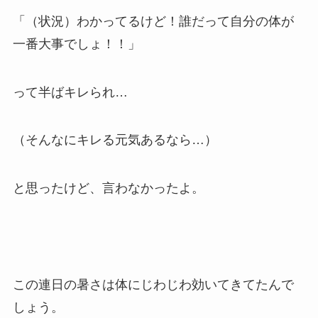
「（状況）わかってるけど！誰だって自分の体が
一番大事でしょ！！」
って半ばキレられ…
（そんなにキレる元気あるなら…）
と思ったけど、言わなかったよ。
この連日の暑さは体にじわじわ効いてきてたんで
しょう。