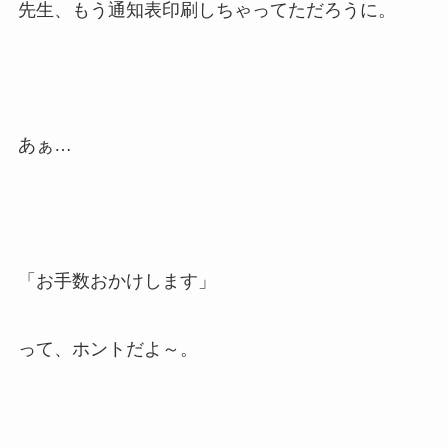
先生、もう通知表印刷しちゃってただろうに。
あぁ…
「お手数おかけします」
って、ホントだよ～。