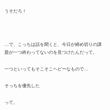
うそだろ！
…で、こっちは話を聞くと、今日が締め切りの課
題が一つ終わってないのを見つけたんだって。
一つといってもそこそこヘビーなもので…
そっちを優先した
って。