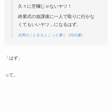
久々に空欄じゃないヤツ！
終業式の放課後に一人で取りに行かな
くてもいいヤツ…になるはず。
次男のことをちょこっと書く（2023夏）
「はず」
って。