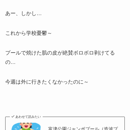
あー、しかし…
これから学校憂鬱～
プールで焼けた肌の皮が絶賛ボロボロ剥けてる
の…
今週は外に行きたくなかったのに～
あわせて読みたい
富津公園ジャンボプール（造波プ