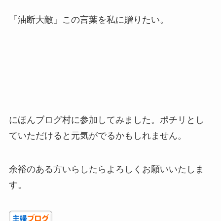
「油断大敵」この言葉を私に贈りたい。
にほんブログ村に参加してみました。ポチリとし
ていただけると元気がでるかもしれません。
余裕のある方いらしたらよろしくお願いいたしま
す。