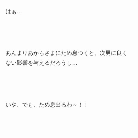
はぁ…
あんまりあからさまにため息つくと、次男に良く
ない影響を与えるだろうし…
いや、でも、ため息出るわ～！！