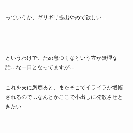
っていうか、ギリギリ提出やめて欲しい…
というわけで、ため息つくなという方が無理な
話…な一日となってますが…
これを夫に愚痴ると、またそこでイライラが増幅
されるので…なんとかここで小出しに発散させと
きたい。