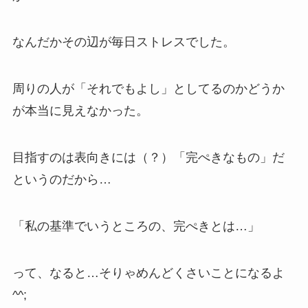
なんだかその辺が毎日ストレスでした。
周りの人が「それでもよし」としてるのかどうか
が本当に見えなかった。
目指すのは表向きには（？）「完ぺきなもの」だ
というのだから…
「私の基準でいうところの、完ぺきとは…」
って、なると…そりゃめんどくさいことになるよ
^^;