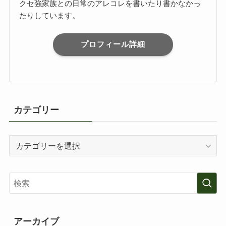
クセ強家族との日常のアレコレを書いたり書かなかっ
たりしています。
プロフィール詳細
カテゴリー
カ
テ
ゴ
リ
ー
アーカイブ