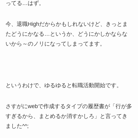
ってる…はず。
今、退職Highだからかもしれないけど、きっとま
たどうにかなる…というか、どうにかしかならな
いから～のノリになってしまってます。
というわけで、ゆるゆると転職活動開始です。
さすがにwebで作成するタイプの履歴書が「行が多
すぎるから、まとめるか消すかしろ」と言ってき
ました^^;