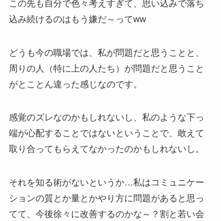
この先も自分で色々考えすぎて、思い込みで落ち
込み続けるのはもう嫌だ～ってww
どうも今の職場では、私が問題だと思うことと、
周りの人（特に上の人たち）が問題だと思うこと
がとことん違った感じなのです。
感覚のズレなのかもしれないし、私のような下っ
端が心配することではないということで、敢えて
取り合ってもらえてなかったのかもしれないし。
それを知る術がないというか…私はコミュニケー
ションの質とか量とかやり方に問題があると思っ
てて、今後徐々に改善するのかな～？割と若い会