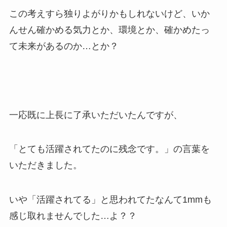
この考えすら独りよがりかもしれないけど、いか
んせん確かめる気力とか、環境とか、確かめたっ
て未来があるのか…とか？
一応既に上長に了承いただいたんですが、
「とても活躍されてたのに残念です。」の言葉を
いただきました。
いや「活躍されてる」と思われてたなんて1mmも
感じ取れませんでした…よ？？