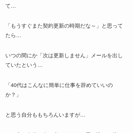
て…
「もうすぐまた契約更新の時期だな～」と思って
たら…
いつの間にか「次は更新しません」メールを出し
ていたという…
「40代はこんなに簡単に仕事を辞めていいの
か？」
と思う自分ももちろんいますが…