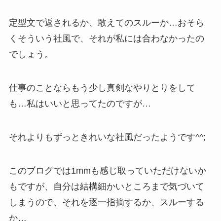
定型文で返されるか、敢えてのスルーか…おそら
くそういう社風で、それが私には合わなかったの
でしょう。
仕事のことならもう少し真剣なやりとりをして
も…私はいいと思ってたのですが…
それよりもずっときれいな社風だったようです^^;
このブログでは1mmも感じ取っていただけないか
もですが、自分は結構細かいところまで気づいて
しまうので、それを逐一指摘するか、スルーする
か…