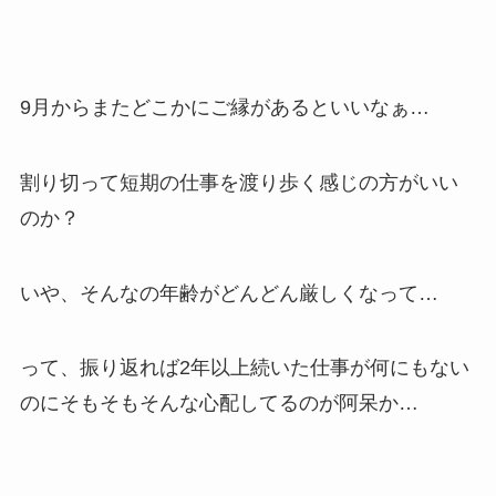
9月からまたどこかにご縁があるといいなぁ…
割り切って短期の仕事を渡り歩く感じの方がいい
のか？
いや、そんなの年齢がどんどん厳しくなって…
って、振り返れば2年以上続いた仕事が何にもない
のにそもそもそんな心配してるのが阿呆か…