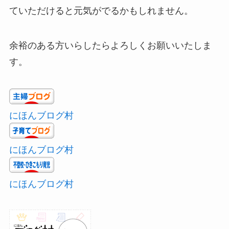
ていただけると元気がでるかもしれません。
余裕のある方いらしたらよろしくお願いいたしま
す。
にほんブログ村
にほんブログ村
にほんブログ村