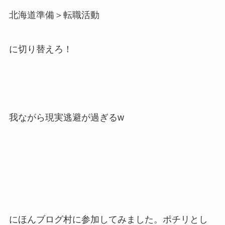
北海道準備＞転職活動
に切り替えろ！
我ながら現実逃避が過ぎるw
にほんブログ村に参加してみました。ポチリとし