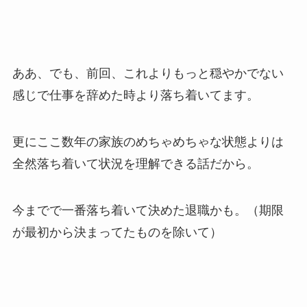
ああ、でも、前回、これよりもっと穏やかでない
感じで仕事を辞めた時より落ち着いてます。
更にここ数年の家族のめちゃめちゃな状態よりは
全然落ち着いて状況を理解できる話だから。
今までで一番落ち着いて決めた退職かも。（期限
が最初から決まってたものを除いて）