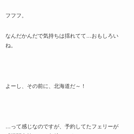
フフフ。
なんだかんだで気持ちは揺れてて…おもしろい
ね。
よーし、その前に、北海道だ～！
…って感じなのですが、予約してたフェリーが