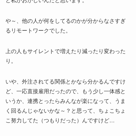
と私がおかしいんだと思います。
や～、他の人が何をしてるのかが分からなさすぎ
るリモートワークでした。
上の人もサイレントで増えたり減ったり変わった
り。
いや、外注されてる関係とかなら分かるんですけ
ど、一応直接雇用だったので、もう少し一体感と
いうか、連携とったらみんなが楽になって、うま
く回るんじゃないかな～？と思って、ちょこちょ
こ努力してた（つもりだった）んですけど…