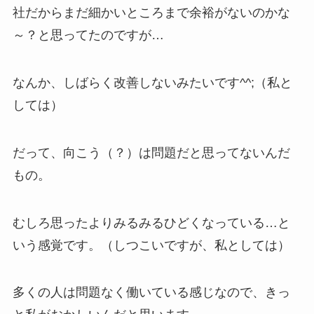
社だからまだ細かいところまで余裕がないのかな
～？と思ってたのですが…
なんか、しばらく改善しないみたいです^^;（私と
しては）
だって、向こう（？）は問題だと思ってないんだ
もの。
むしろ思ったよりみるみるひどくなっている…と
いう感覚です。（しつこいですが、私としては）
多くの人は問題なく働いている感じなので、きっ