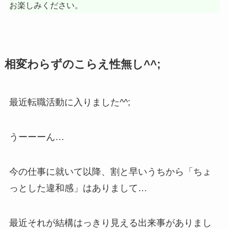
お楽しみください。
相変わらずのこらえ性無し^^;
最近転職活動に入りました^^;
うーーーん…
今の仕事に就いて以降、割と早いうちから「ちょ
っとした違和感」はありまして…
最近それが結構はっきり見える出来事がありまし