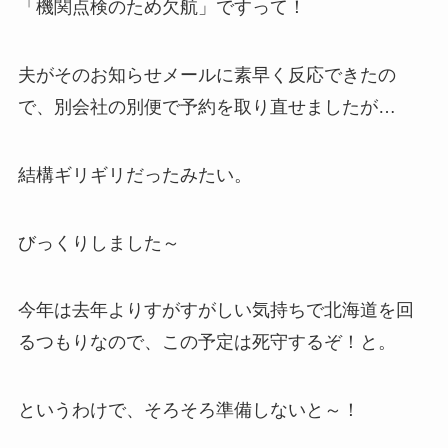
「機関点検のため欠航」ですって！
夫がそのお知らせメールに素早く反応できたの
で、別会社の別便で予約を取り直せましたが…
結構ギリギリだったみたい。
びっくりしました～
今年は去年よりすがすがしい気持ちで北海道を回
るつもりなので、この予定は死守するぞ！と。
というわけで、そろそろ準備しないと～！