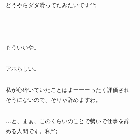
どうやらダダ滑ってたみたいです^^;
もういいや。
アホらしい。
私が心砕いていたことはまーーーったく評価され
そうにないので、そりゃ辞めますわ。
…と、まぁ、このくらいのことで勢いで仕事を辞
める人間です。私^^;