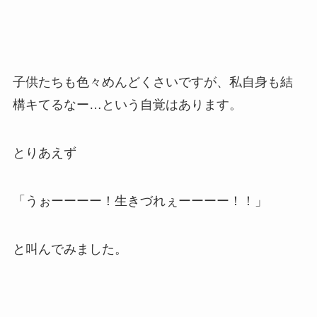
子供たちも色々めんどくさいですが、私自身も結
構キてるなー…という自覚はあります。
とりあえず
「うぉーーーー！生きづれぇーーーー！！」
と叫んでみました。