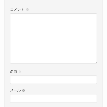
コメント
※
名前
※
メール
※