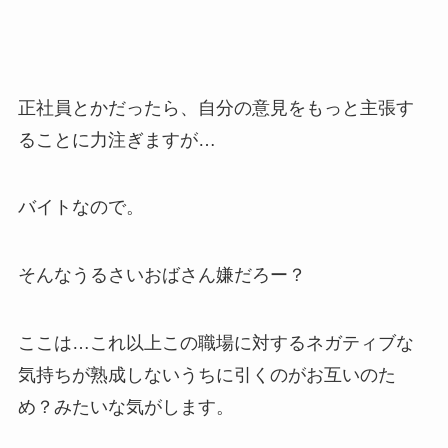
正社員とかだったら、自分の意見をもっと主張す
ることに力注ぎますが…
バイトなので。
そんなうるさいおばさん嫌だろー？
ここは…これ以上この職場に対するネガティブな
気持ちが熟成しないうちに引くのがお互いのた
め？みたいな気がします。