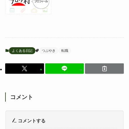
よくある日記
つぶやき
転職
コメント
コメントする