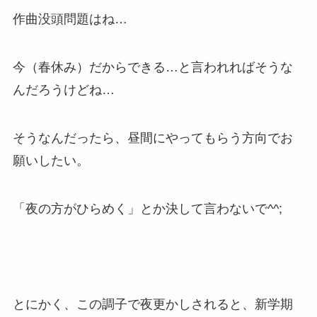
作曲没頭問題はね…
今（春休み）だからできる…と言われればそうな
んだろうけどね…
そうなんだったら、昼間にやってもらう方向でお
願いしたい。
「夜の方がひらめく」とか決して言わないで^^;
とにかく、この調子で夜更かしされると、新学期