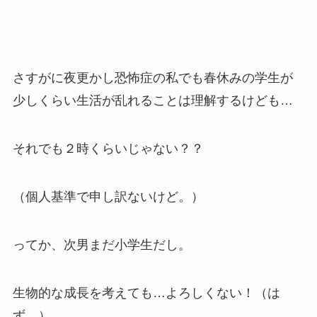
さすがに夜更かし恐怖症の私でも春休みの学生が
少しくらい生活が乱れることは理解するけども…
それでも２時くらいじゃない？？
（個人基準で申し訳ないけど。）
ってか、次男まだ小学生だし。
生物的な成長を考えても…よろしくない！（は
ず。）