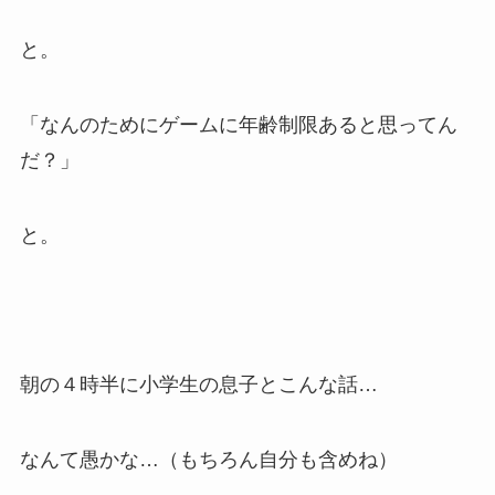
と。
「なんのためにゲームに年齢制限あると思ってん
だ？」
と。
朝の４時半に小学生の息子とこんな話…
なんて愚かな…（もちろん自分も含めね）