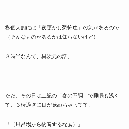
私個人的には「夜更かし恐怖症」の気があるので
（そんなものがあるかは知らないけど）
３時半なんて、異次元の話。
ただ、その日は上記の「春の不調」で睡眠も浅く
て、３時過ぎに目が覚めちゃってて、
「（風呂場から物音するなぁ）」