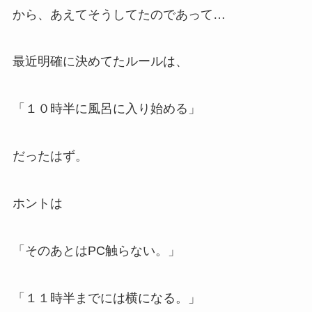
から、あえてそうしてたのであって…
最近明確に決めてたルールは、
「１０時半に風呂に入り始める」
だったはず。
ホントは
「そのあとはPC触らない。」
「１１時半までには横になる。」