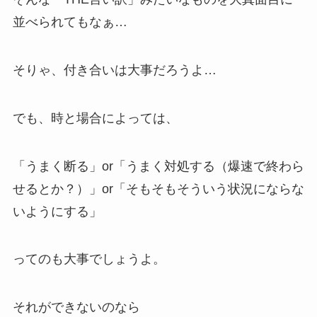
並べられてもなぁ…
そりゃ、付き合いは大事だろうよ…
でも、時と場合によっては、
「うまく断る」or「うまく対処する（爆速で終わら
せるとか？）」or「そもそもそういう状況にならな
いようにする」
ってのも大事でしょうよ。
それができないのなら