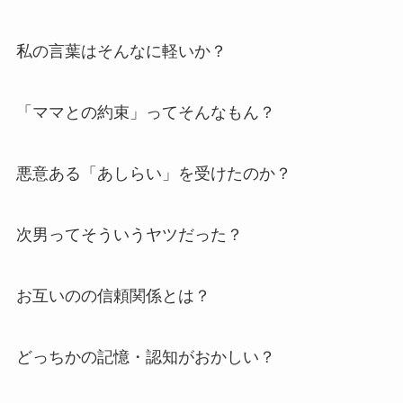
私の言葉はそんなに軽いか？
「ママとの約束」ってそんなもん？
悪意ある「あしらい」を受けたのか？
次男ってそういうヤツだった？
お互いのの信頼関係とは？
どっちかの記憶・認知がおかしい？