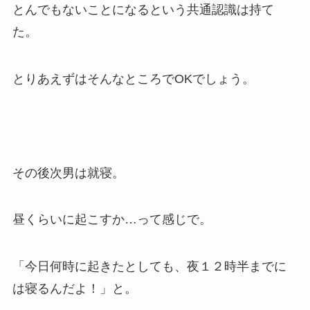
とんでもないことになるという共通認識は持て
た。
とりあえずはそんなところでOKでしょう。
その後次男は就寝。
昼くらいに起こすか…って感じで。
「今日何時に起きたとしても、夜１２時半までに
は寝るんだよ！」と。