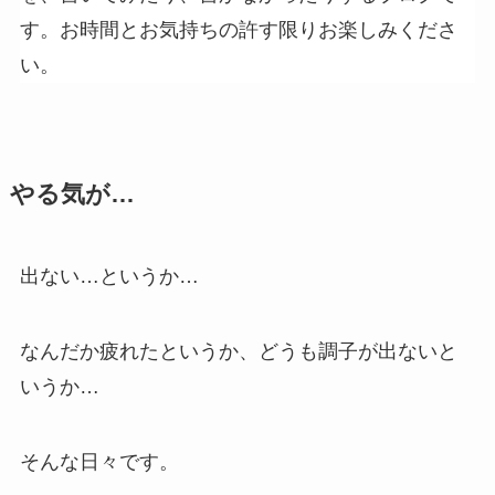
す。お時間とお気持ちの許す限りお楽しみくださ
い。
やる気が…
出ない…というか…
なんだか疲れたというか、どうも調子が出ないと
いうか…
そんな日々です。