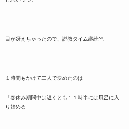
目が冴えちゃったので、説教タイム継続^^;
１時間もかけて二人で決めたのは
「春休み期間中は遅くとも１１時半には風呂に入
り始める」