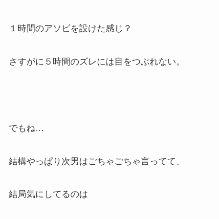
１時間のアソビを設けた感じ？
さすがに５時間のズレには目をつぶれない。
でもね…
結構やっぱり次男はごちゃごちゃ言ってて、
結局気にしてるのは