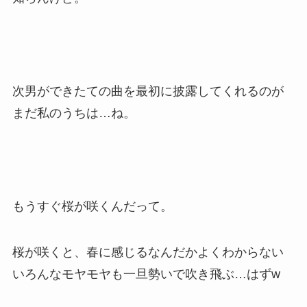
次男ができたての曲を最初に披露してくれるのが
まだ私のうちは…ね。
もうすぐ桜が咲くんだって。
桜が咲くと、春に感じるなんだかよくわからない
いろんなモヤモヤも一旦勢いで吹き飛ぶ…はずw