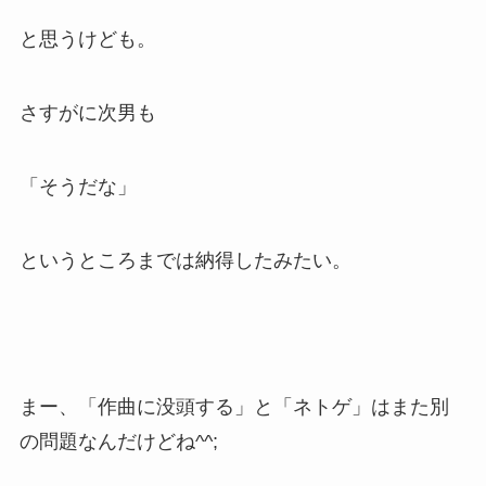
と思うけども。
さすがに次男も
「そうだな」
というところまでは納得したみたい。
まー、「作曲に没頭する」と「ネトゲ」はまた別
の問題なんだけどね^^;