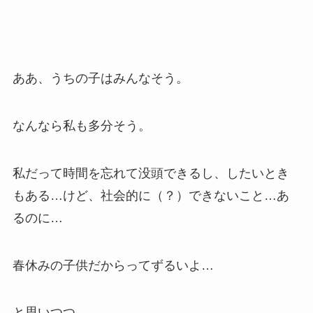
ああ、うちの子はみんなそう。
なんなら私も多分そう。
私だって時間を忘れて没頭できるし、したいとき
もある…けど、社会的に（？）できないこと…あ
るのに…
春休みの子供だからってずるいよ…
と思いつつ、