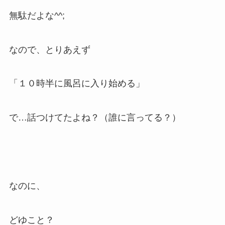
無駄だよな^^;
なので、とりあえず
「１０時半に風呂に入り始める」
で…話つけてたよね？（誰に言ってる？）
なのに、
どゆこと？