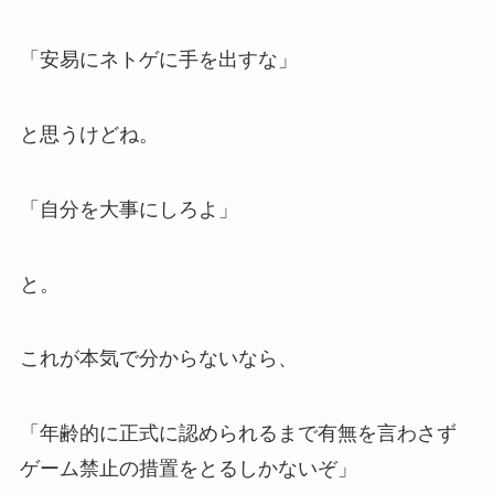
「安易にネトゲに手を出すな」
と思うけどね。
「自分を大事にしろよ」
と。
これが本気で分からないなら、
「年齢的に正式に認められるまで有無を言わさず
ゲーム禁止の措置をとるしかないぞ」