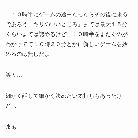
「１０時半にゲームの途中だったらその後に来る
であろう「キリのいいところ」までは最大１５分
くらいまでは認めるけど、１０時半をまたぐのが
わかってて１０時２０分とかに新しいゲームを始
めるのは無しだよ」
等々…
細かく話して細かく決めたい気持ちもあったけ
ど…
まぁ、