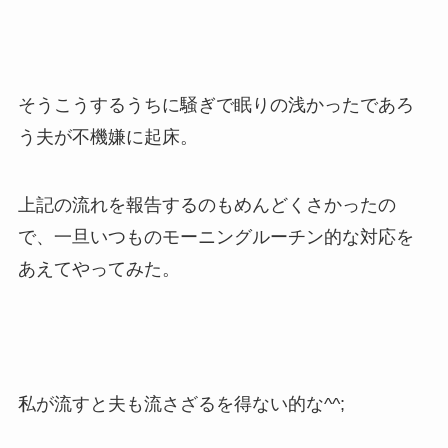
そうこうするうちに騒ぎで眠りの浅かったであろ
う夫が不機嫌に起床。
上記の流れを報告するのもめんどくさかったの
で、一旦いつものモーニングルーチン的な対応を
あえてやってみた。
私が流すと夫も流さざるを得ない的な^^;