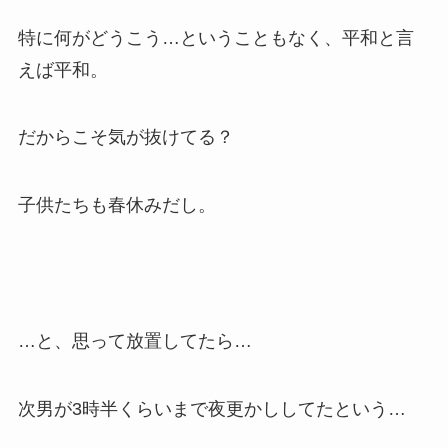
特に何がどうこう…ということもなく、平和と言
えば平和。
だからこそ気が抜けてる？
子供たちも春休みだし。
…と、思って放置してたら…
次男が3時半くらいまで夜更かししてたという…