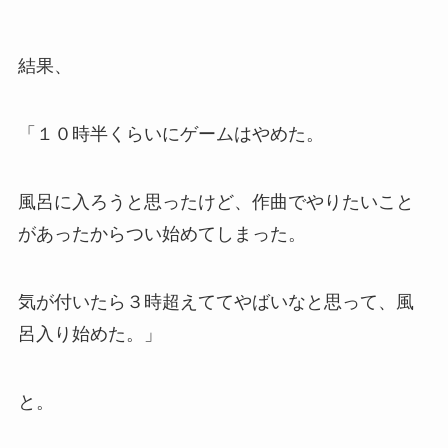
結果、
「１０時半くらいにゲームはやめた。
風呂に入ろうと思ったけど、作曲でやりたいこと
があったからつい始めてしまった。
気が付いたら３時超えててやばいなと思って、風
呂入り始めた。」
と。