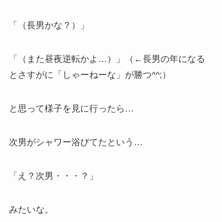
「（長男かな？）」
「（また昼夜逆転かよ…）」（←長男の年になる
とさすがに「しゃーねーな」が勝つ^^;）
と思って様子を見に行ったら…
次男がシャワー浴びてたという…
「え？次男・・・？」
みたいな。