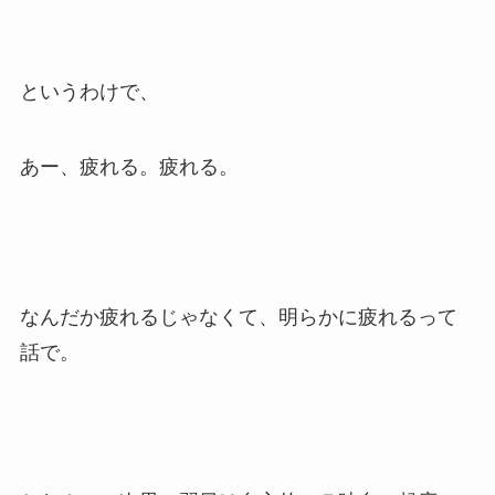
というわけで、
あー、疲れる。疲れる。
なんだか疲れるじゃなくて、明らかに疲れるって
話で。