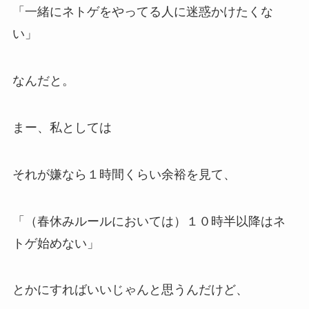
「一緒にネトゲをやってる人に迷惑かけたくな
い」
なんだと。
まー、私としては
それが嫌なら１時間くらい余裕を見て、
「（春休みルールにおいては）１０時半以降はネ
トゲ始めない」
とかにすればいいじゃんと思うんだけど、