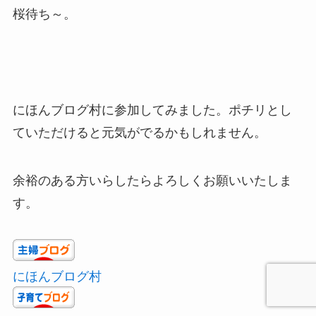
桜待ち～。
にほんブログ村に参加してみました。ポチリとし
ていただけると元気がでるかもしれません。
余裕のある方いらしたらよろしくお願いいたしま
す。
にほんブログ村