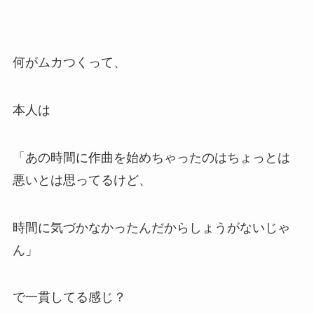
何がムカつくって、
本人は
「あの時間に作曲を始めちゃったのはちょっとは
悪いとは思ってるけど、
時間に気づかなかったんだからしょうがないじゃ
ん」
で一貫してる感じ？