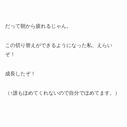
だって朝から疲れるじゃん。
この切り替えができるようになった私、えらい
ぞ！
成長したぞ！
（↑誰もほめてくれないので自分でほめてます。）