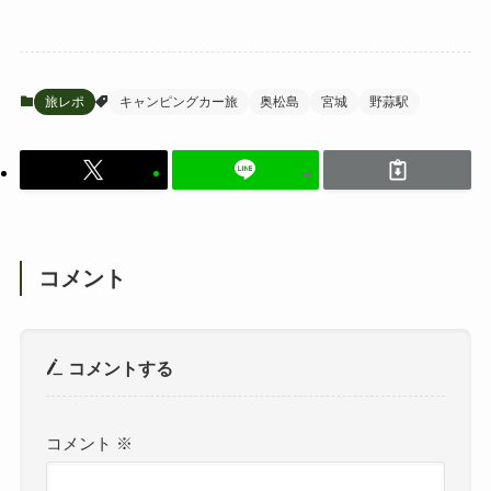
旅レポ
キャンピングカー旅
奥松島
宮城
野蒜駅
コメント
コメントする
コメント
※