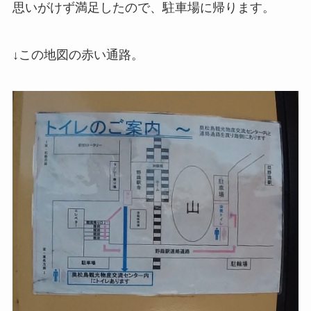
思いがけず満足したので、駐車場に帰ります。
↓この地図の赤い通路。