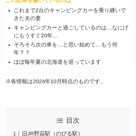
この記事を書いているのは
これまで2台のキャンピングカーを乗り継いで
きた夫の妻
キャンピングカーと過ごしているのは…なにげ
にもうすぐ20年…
そろそろ次の車を…と思い始めて…もう何
年？？
ほぼ毎年夏の北海道を巡っています
※各情報は2024年10月時点のものです。
目次
旧JR野蒜駅（のびる駅）