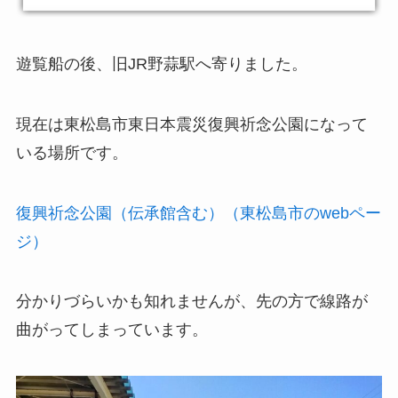
遊覧船の後、旧JR野蒜駅へ寄りました。
現在は東松島市東日本震災復興祈念公園になって
いる場所です。
復興祈念公園（伝承館含む）（東松島市のwebペー
ジ）
分かりづらいかも知れませんが、先の方で線路が
曲がってしまっています。