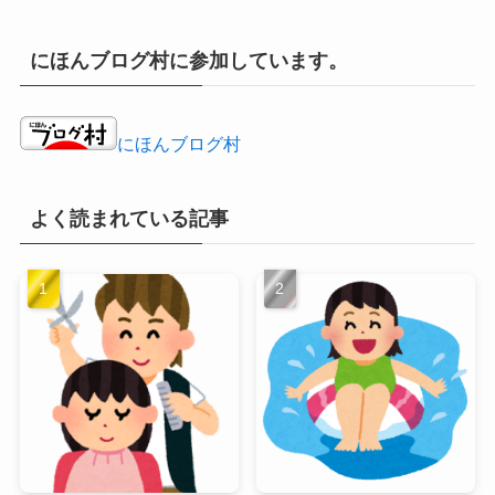
カ
イ
にほんブログ村に参加しています。
ブ
にほんブログ村
よく読まれている記事