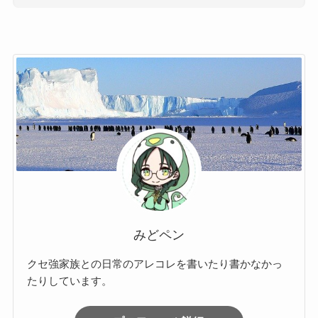
みどペン
クセ強家族との日常のアレコレを書いたり書かなかっ
たりしています。