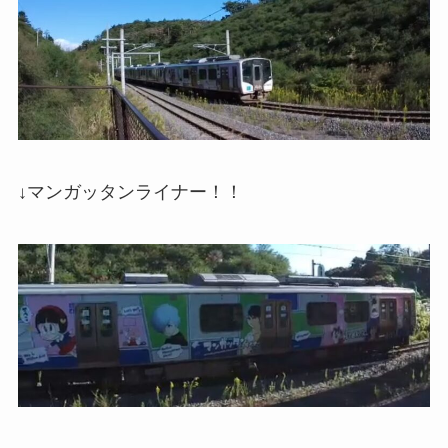
↓マンガッタンライナー！！