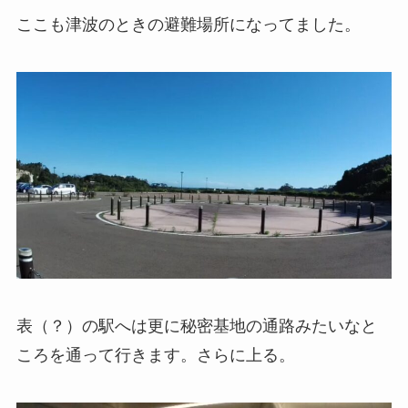
ここも津波のときの避難場所になってました。
表（？）の駅へは更に秘密基地の通路みたいなと
ころを通って行きます。さらに上る。