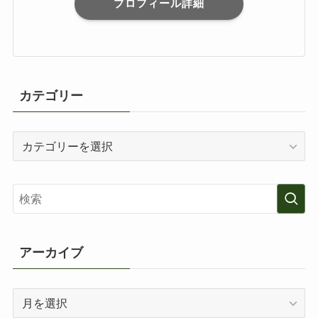
プロフィール詳細
カテゴリー
カ
テ
ゴ
リ
ー
アーカイブ
ア
ー