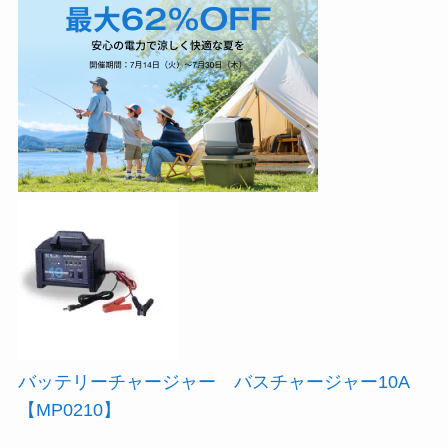
バッテリーチャージャー バスチャージャー10A
【MP0210】