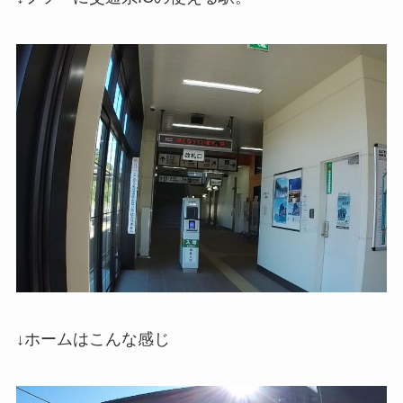
↓ホームはこんな感じ