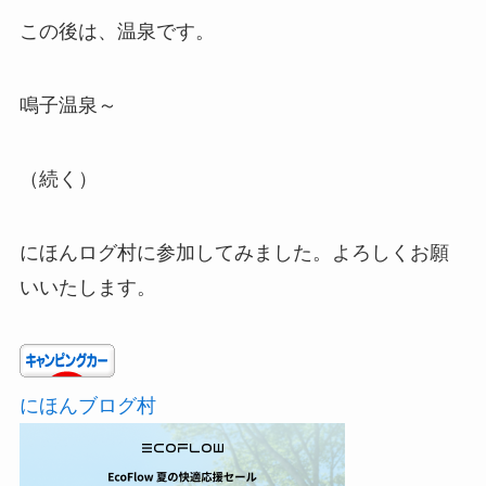
この後は、温泉です。
鳴子温泉～
（続く）
にほんログ村に参加してみました。よろしくお願
いいたします。
にほんブログ村