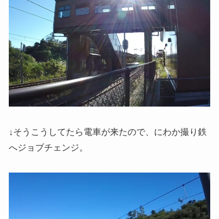
↓そうこうしてたら電車が来たので、にわか撮り鉄
へジョブチェンジ。