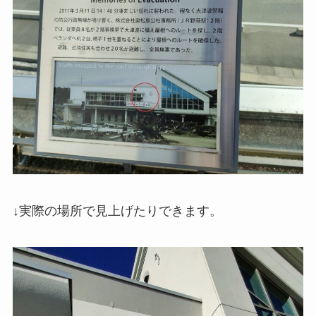
↓実際の場所で見上げたりできます。