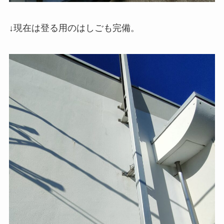
↓現在は登る用のはしごも完備。