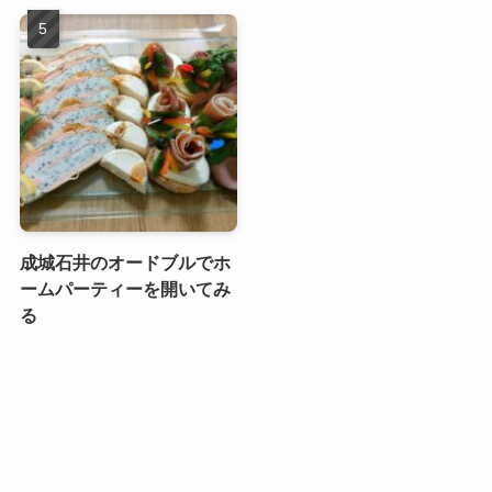
成城石井のオードブルでホ
ームパーティーを開いてみ
る