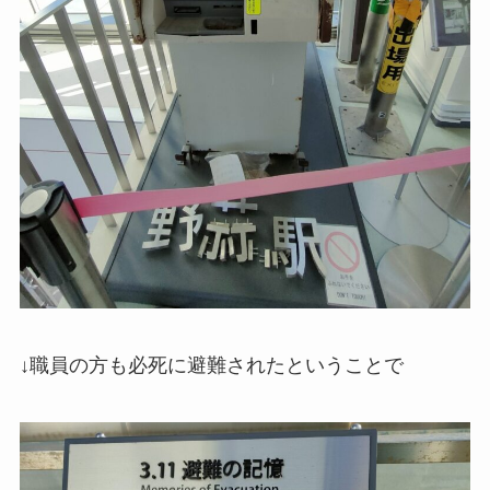
↓職員の方も必死に避難されたということで