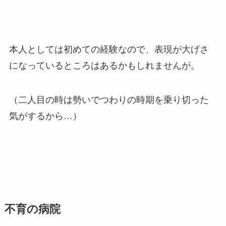
本人としては初めての経験なので、表現が大げさ
になっているところはあるかもしれませんが。
（二人目の時は勢いでつわりの時期を乗り切った
気がするから…）
不育の病院