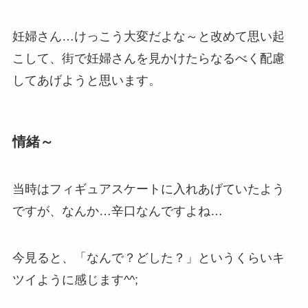
妊婦さん…けっこう大変だよな～と改めて思い起
こして、街で妊婦さんを見かけたらなるべく配慮
してあげようと思います。
情緒～
当時はフィギュアスケートに入れあげていたよう
ですが、なんか…辛口なんですよね…
今見ると、「なんで？どした？」というくらいキ
ツイように感じます^^;