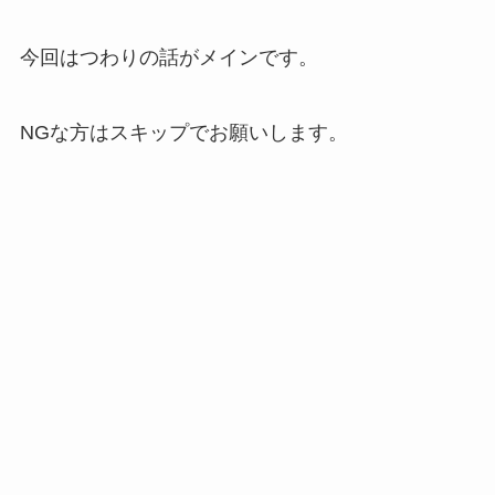
今回はつわりの話がメインです。
NGな方はスキップでお願いします。