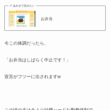
あわせて読みたい
お弁当
今この体調だったら、
「お弁当はしばらく中止です！」
宣言がフツーに出されますw
この頃の夫は今より結構ハードな勤務体制で、