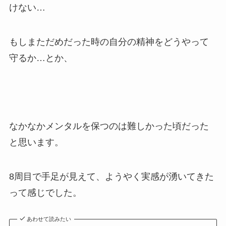
けない…
もしまただめだった時の自分の精神をどうやって
守るか…とか、
なかなかメンタルを保つのは難しかった頃だった
と思います。
8周目で手足が見えて、ようやく実感が湧いてきた
って感じでした。
あわせて読みたい