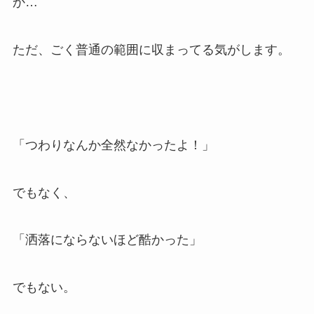
か…
ただ、ごく普通の範囲に収まってる気がします。
「つわりなんか全然なかったよ！」
でもなく、
「洒落にならないほど酷かった」
でもない。