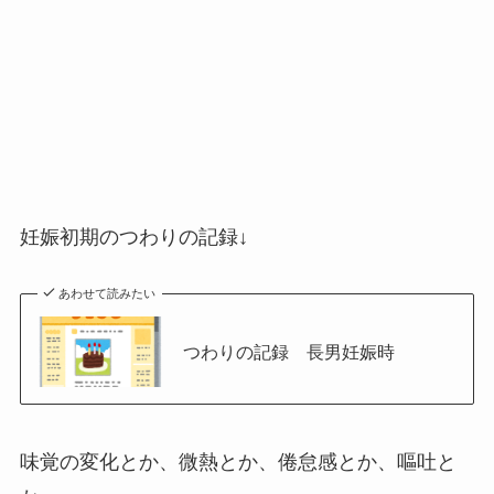
妊娠初期のつわりの記録↓
あわせて読みたい
つわりの記録 長男妊娠時
味覚の変化とか、微熱とか、倦怠感とか、嘔吐と