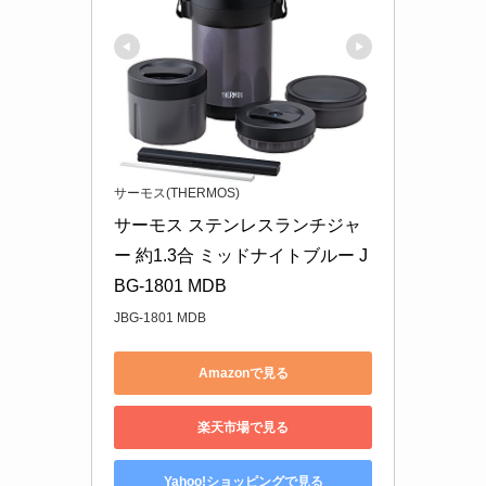
サーモス(THERMOS)
サーモス ステンレスランチジャ
ー 約1.3合 ミッドナイトブルー J
BG-1801 MDB
JBG-1801 MDB
Amazonで見る
楽天市場で見る
Yahoo!ショッピングで見る