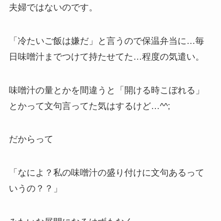
夫婦ではないのです。
「冷たいご飯は嫌だ」と言うので保温弁当に…毎
日味噌汁までつけて持たせてた…程度の気遣い。
味噌汁の量とかを間違うと「開ける時こぼれる」
とかって文句言ってた気はするけど…^^;
だからって
「なによ？私の味噌汁の盛り付けに文句あるって
いうの？？」