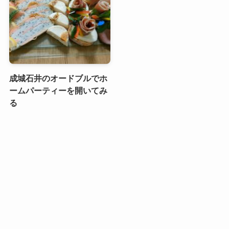
成城石井のオードブルでホ
ームパーティーを開いてみ
る