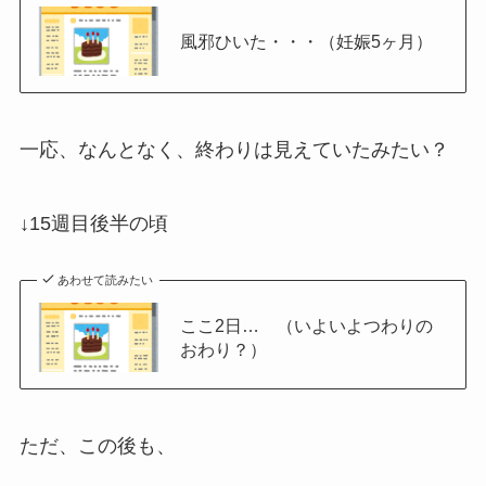
風邪ひいた・・・（妊娠5ヶ月）
一応、なんとなく、終わりは見えていたみたい？
↓15週目後半の頃
あわせて読みたい
ここ2日… （いよいよつわりの
おわり？）
ただ、この後も、