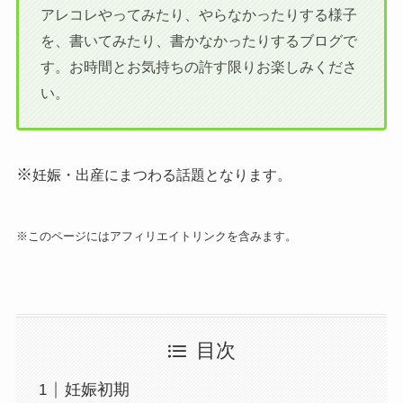
アレコレやってみたり、やらなかったりする様子
を、書いてみたり、書かなかったりするブログで
す。お時間とお気持ちの許す限りお楽しみくださ
い。
※
妊娠・出産にまつわる話題となります。
※このページにはアフィリエイトリンクを含みます。
目次
妊娠初期