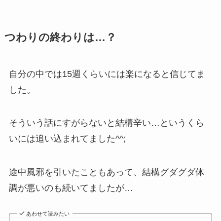
つわりの終わりは…？
自分の中では15週くらいには楽になると信じてま
した。
そういう話にすがらないと結構辛い…というくら
いには追い込まれてました^^;
途中風邪を引いたこともあって、結構グダグダ体
調が悪いのも続いてましたが…
あわせて読みたい