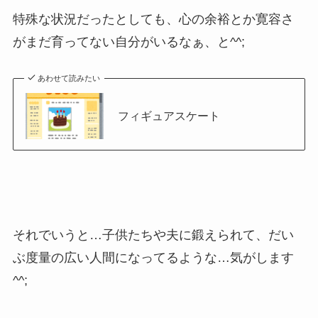
特殊な状況だったとしても、心の余裕とか寛容さ
がまだ育ってない自分がいるなぁ、と^^;
あわせて読みたい
フィギュアスケート
それでいうと…子供たちや夫に鍛えられて、だい
ぶ度量の広い人間になってるような…気がします
^^;