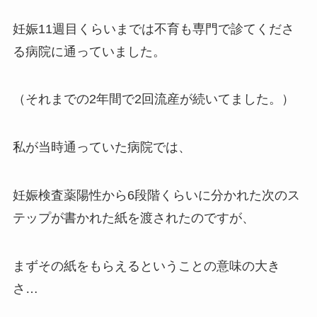
妊娠11週目くらいまでは不育も専門で診てくださ
る病院に通っていました。
（それまでの2年間で2回流産が続いてました。）
私が当時通っていた病院では、
妊娠検査薬陽性から6段階くらいに分かれた次のス
テップが書かれた紙を渡されたのですが、
まずその紙をもらえるということの意味の大き
さ…