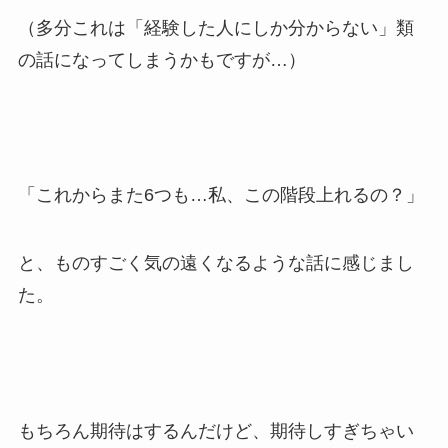
（多分これは「経験した人にしか分からない」類
の話になってしまうかもですが…）
「これからまた6つも…私、この階段上れるの？」
と、ものすごく気の遠くなるような話に感じまし
た。
もちろん期待はするんだけど、期待しすぎちゃい