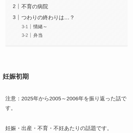
不育の病院
つわりの終わりは…？
情緒～
弁当
妊娠初期
注意：2025年から2005～2006年を振り返った話で
す。
妊娠・出産・不育・不妊あたりの話題です。