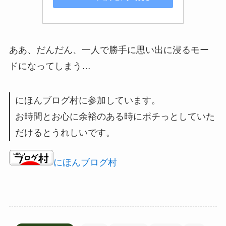
ああ、だんだん、一人で勝手に思い出に浸るモー
ドになってしまう…
にほんブログ村に参加しています。
お時間とお心に余裕のある時にポチっとしていた
だけるとうれしいです。
にほんブログ村