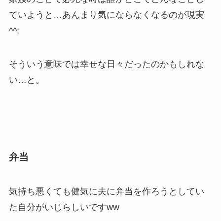
ていようと…あんまり気にならなくなるのが現実
^^;
そういう意味では幸せな日々だったのかもしれな
い…と。
弁当
気持ち悪くても健気に夫に弁当を作ろうとしてい
た自分がいじらしいですww