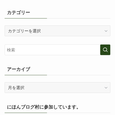
カテゴリー
カ
テ
ゴ
リ
ー
アーカイブ
ア
ー
カ
イ
にほんブログ村に参加しています。
ブ