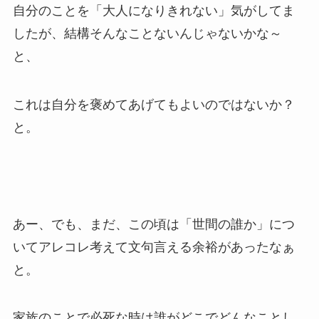
自分のことを「大人になりきれない」気がしてま
したが、結構そんなことないんじゃないかな～
と、
これは自分を褒めてあげてもよいのではないか？
と。
あー、でも、まだ、この頃は「世間の誰か」につ
いてアレコレ考えて文句言える余裕があったなぁ
と。
家族のことで必死な時は誰がどこでどんなことし