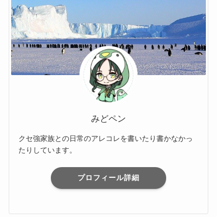
みどペン
クセ強家族との日常のアレコレを書いたり書かなかっ
たりしています。
プロフィール詳細