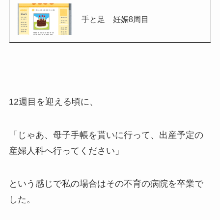
手と足 妊娠8周目
12週目を迎える頃に、
「じゃあ、母子手帳を貰いに行って、出産予定の
産婦人科へ行ってください」
という感じで私の場合はその不育の病院を卒業で
した。