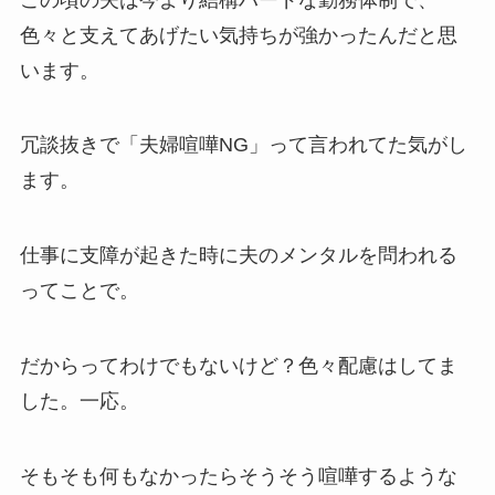
色々と支えてあげたい気持ちが強かったんだと思
います。
冗談抜きで「夫婦喧嘩NG」って言われてた気がし
ます。
仕事に支障が起きた時に夫のメンタルを問われる
ってことで。
だからってわけでもないけど？色々配慮はしてま
した。一応。
そもそも何もなかったらそうそう喧嘩するような