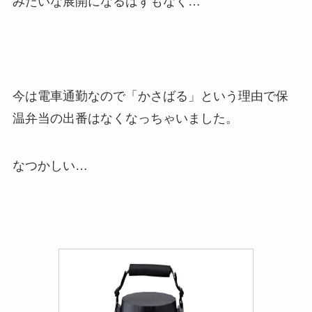
みたいな展開になるはずもなく…
今は電車通勤なので「かさばる」という理由で保
温弁当の出番はなくなっちゃいました。
なつかしい…