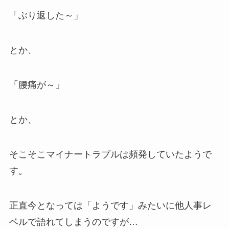
「ぶり返した～」
とか、
「腰痛が～」
とか、
そこそこマイナートラブルは頻発していたようで
す。
正直今となっては「ようです」みたいに他人事レ
ベルで語れてしまうのですが…