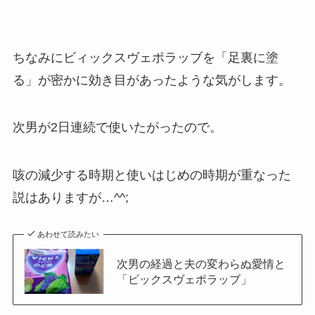
ちなみにビィックスヴェポラッブを「足裏に塗
る」が密かに効き目があったような気がします。
次男が2日連続で使いたがったので。
咳の減少する時期と使いはじめの時期が重なった
説はありますが…^^;
あわせて読みたい
次男の経過と夫の変わらぬ愛情と
「ビックスヴェポラッブ」