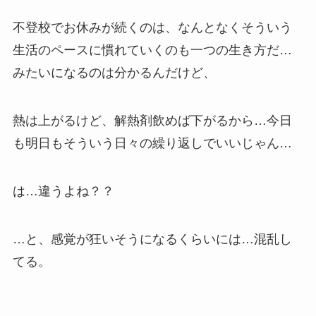
不登校でお休みが続くのは、なんとなくそういう
生活のペースに慣れていくのも一つの生き方だ…
みたいになるのは分かるんだけど、
熱は上がるけど、解熱剤飲めば下がるから…今日
も明日もそういう日々の繰り返しでいいじゃん…
は…違うよね？？
…と、感覚が狂いそうになるくらいには…混乱し
てる。