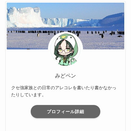
みどペン
クセ強家族との日常のアレコレを書いたり書かなかっ
たりしています。
プロフィール詳細