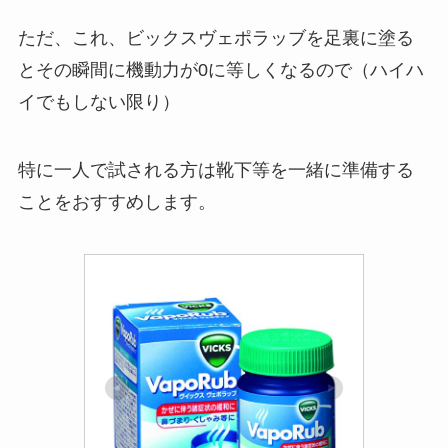
ただ、これ、ビックスヴェポラッブを足裏に塗る
とその瞬間に機動力が0に等しくなるので（ハイハ
イでもしない限り）
特に一人で試される方は靴下等を一緒に準備する
ことをおすすめします。