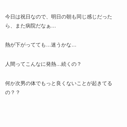
今日は祝日なので、明日の朝も同じ感じだった
ら、また病院だなぁ…
熱が下がってても…迷うかな…
人間ってこんなに発熱…続くの？
何か次男の体でもっと良くないことが起きてる
の？？