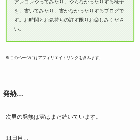
アレコレやってみたり、やらなかったりする様子
を、書いてみたり、書かなかったりするブログで
す。お時間とお気持ちの許す限りお楽しみくださ
い。
※このページにはアフィリエイトリンクを含みます。
発熱…
次男の発熱は実はまだ続いています。
11日目…