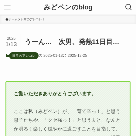
みどペンのblog
ホーム
日常のアレコレ
2025
うーん… 次男、発熱11日目…
1/13
2025-01-13
2025-12-25
日常のアレコレ
ご覧いただきありがとうございます。
ここは私（みどペン）が、「育て辛っ！」と思う
息子たちや、「クセ強っ！」と思う夫と、なんと
か明るく楽しく穏やかに過ごすことを目指して、