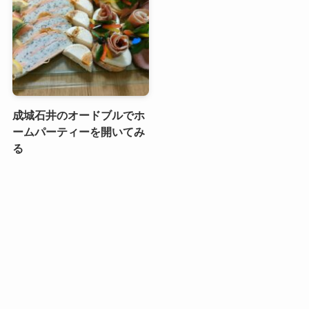
成城石井のオードブルでホ
ームパーティーを開いてみ
る