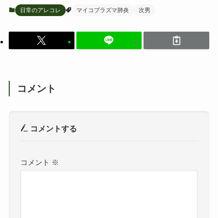
日常のアレコレ
マイコプラズマ肺炎
次男
コメント
コメントする
コメント
※