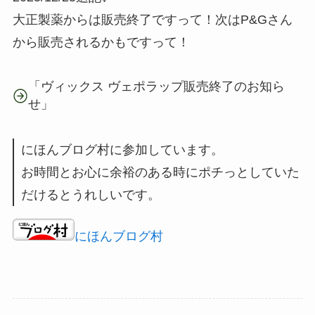
大正製薬からは販売終了ですって！次はP&Gさん
から販売されるかもですって！
「ヴィックス ヴェポラップ販売終了のお知ら
せ」
にほんブログ村に参加しています。
お時間とお心に余裕のある時にポチっとしていた
だけるとうれしいです。
にほんブログ村