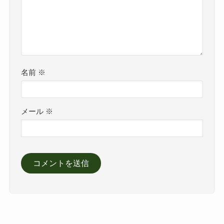
名前
※
メール
※