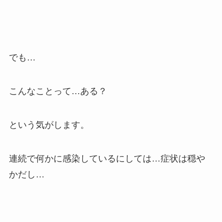
でも…
こんなことって…ある？
という気がします。
連続で何かに感染しているにしては…症状は穏や
かだし…