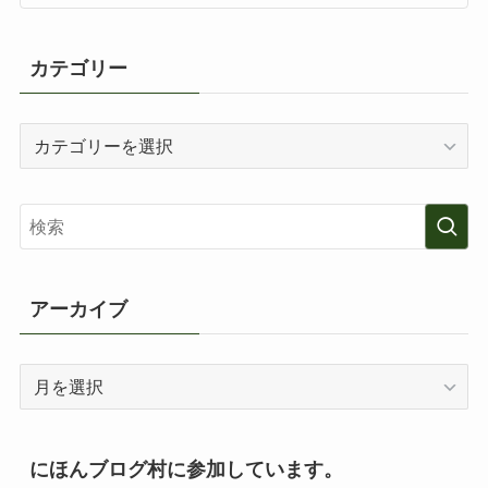
カテゴリー
カ
テ
ゴ
リ
ー
アーカイブ
ア
ー
カ
イ
にほんブログ村に参加しています。
ブ