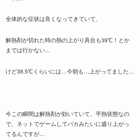
全体的な症状は良くなってきていて、
解熱剤が切れた時の熱の上がり具合も39℃！とか
までは行かない…
けど38.5℃くらいには…今朝も…上がってました…
今この瞬間は解熱剤が効いていて、平熱状態なの
で、ネットでゲームしてバカみたいに盛り上がっ
てるんですが…