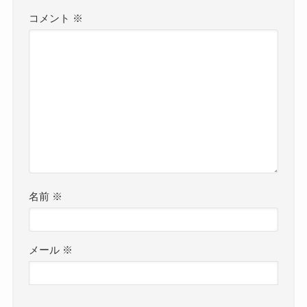
コメント
※
名前
※
メール
※