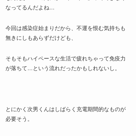
なってるんだよね…
今回は感染症始まりだから、不運を恨む気持ちも
無きにしもあらずだけども、
そもそもハイペースな生活で疲れちゃって免疫力
が落ちて…という流れだったかもしれないし。
とにかく次男くんはしばらく充電期間的なものが
必要そう。