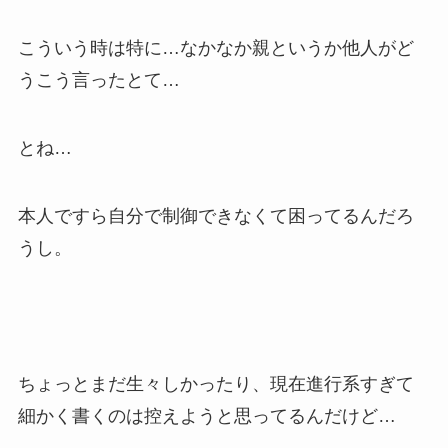
こういう時は特に…なかなか親というか他人がど
うこう言ったとて…
とね…
本人ですら自分で制御できなくて困ってるんだろ
うし。
ちょっとまだ生々しかったり、現在進行系すぎて
細かく書くのは控えようと思ってるんだけど…