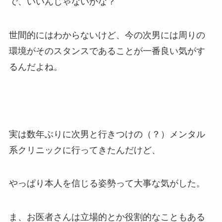
で、いいんじゃないかな？
世間的にはわからないけど、今の次男には周りの
環境がそのスタンスであることが一番良い気がす
るんだよね。
実は数年ぶりに次男と行きつけの（？）メンタル
系クリニックに行ってきたんだけど、
やっぱり本人を信じる姿勢って大事な気がした。
ま、お医者さんは立場的とか役割的なこともある