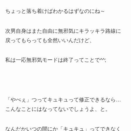
ちょっと落ち着けばわかるはずなのにね～
次男自身はまた自由に無邪気にキラッキラ路線に
戻ってもらっても全然いいんだけど、
私は一応無邪気モードは終了ってことで^^;
「やべぇ」つってキュキュって修正できるなら…
こんなことにはなってないでしょうよ、と。
なんだかいつの間にか「キュキュ」ってできなく