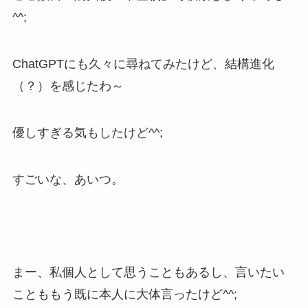
^^;
ChatGPTにも久々に尋ねてみたけど、結構進化
（？）を感じたわ～
優しすぎる気もしたけど^^;
すごいな、あいつ。
まー、私個人として思うこともあるし、言いたい
ことももう既に本人に大体言ったけど^^;