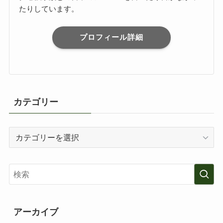
たりしています。
プロフィール詳細
カテゴリー
カ
テ
ゴ
リ
ー
アーカイブ