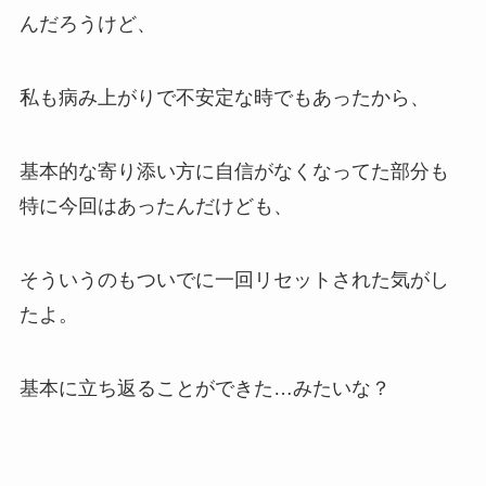
んだろうけど、
私も病み上がりで不安定な時でもあったから、
基本的な寄り添い方に自信がなくなってた部分も
特に今回はあったんだけども、
そういうのもついでに一回リセットされた気がし
たよ。
基本に立ち返ることができた…みたいな？