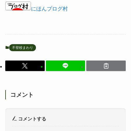
にほんブログ村
不登校まわり
コメント
コメントする