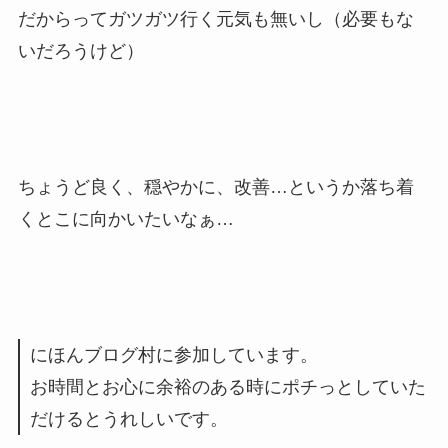
だからってガツガツ行く元気も無いし（必要もな
いだろうけど）
ちょうど良く、穏やかに、改善…というか落ち着
くとこに向かいたいなぁ…
にほんブログ村に参加しています。
お時間とお心に余裕のある時にポチっとしていた
だけるとうれしいです。