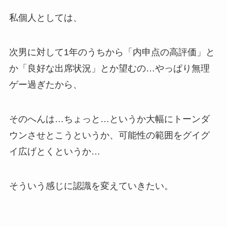
私個人としては、
次男に対して1年のうちから「内申点の高評価」と
か「良好な出席状況」とか望むの…やっぱり無理
ゲー過ぎたから、
そのへんは…ちょっと…というか大幅にトーンダ
ウンさせとこうというか、可能性の範囲をグイグ
イ広げとくというか…
そういう感じに認識を変えていきたい。