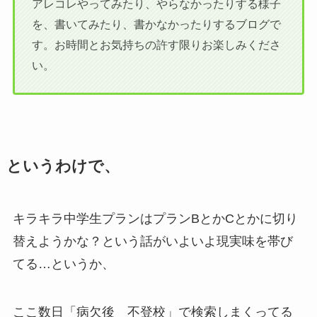
アレコレやってみたり、やらなかったりする様子
を、書いてみたり、書かなかったりするブログで
す。お時間とお気持ちの許す限りお楽しみくださ
い。
というわけで、
キラキラ中学生プランはプランBとかCとかに切り
替えようかな？という話がいよいよ現実味を帯び
てる…というか、
ここ数日「病欠後 不登校」で検索しまくってる