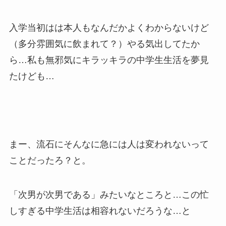
入学当初はは本人もなんだかよくわからないけど
（多分雰囲気に飲まれて？）やる気出してたか
ら…私も無邪気にキラッキラの中学生生活を夢見
たけども…
まー、流石にそんなに急には人は変われないって
ことだったろ？と。
「次男が次男である」みたいなところと…この忙
しすぎる中学生活は相容れないだろうな…と