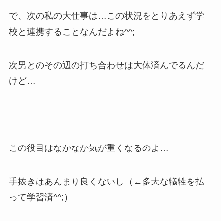
で、次の私の大仕事は…この状況をとりあえず学
校と連携することなんだよね^^;
次男とのその辺の打ち合わせは大体済んでるんだ
けど…
この役目はなかなか気が重くなるのよ…
手抜きはあんまり良くないし（←多大な犠牲を払
って学習済^^;）