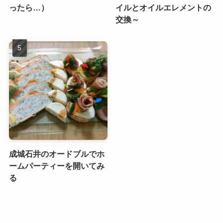
ったら…）
イルとオイルエレメントの
交換～
成城石井のオードブルでホ
ームパーティーを開いてみ
る