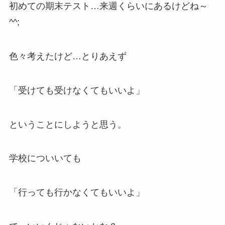
初めての期末テスト…来週くらいにあるけどね～
^^;
色々考えたけど…とりあえず
「受けても受けなくてもいいよ」
ということにしようと思う。
学校についいても
「行っても行かなくてもいいよ」