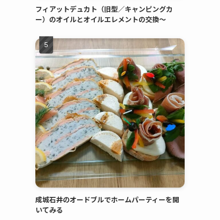
フィアットデュカト（旧型／キャンピングカ
ー）のオイルとオイルエレメントの交換～
成城石井のオードブルでホームパーティーを開
いてみる