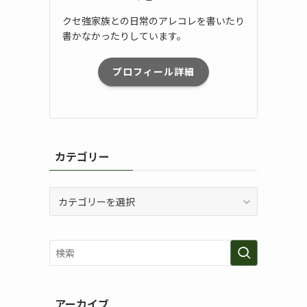
クセ強家族との日常のアレコレを書いたり
書かなかったりしています。
プロフィール詳細
カテゴリー
カ
テ
ゴ
リ
ー
アーカイブ