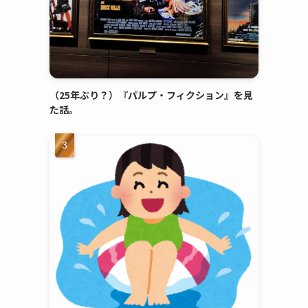
（25年ぶり？）『パルプ・フィクション』を見
た話。