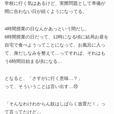
学校に行く気はあるけど、実際問題として準備が
間に合わない日が続くようになってる。
4時間授業の日なんかあっという間だし、
6時間授業の日だって、12時になる頃に結局お昼を
自宅で食べようってことになって、お風呂に入っ
て、身だしなみを整えて…ってすれば、それはも
う6時間目始まる頃になる…
となると、「さすがに行く意味…？」
って、そういうことは言い出す…😞
「そんなわけわからん奴はしばらく放置だ！」っ
て言ってたけど…