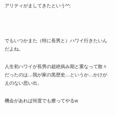
アリティがましてきたという^^;
でもいつかまた（特に長男と）ハワイ行きたいん
だよね。
人生初ハワイが長男の超絶病み期と重なって散々
だったのは…我が家の黒歴史…というか…かけが
えのない思い出。
機会があれば何度でも擦ってやるw