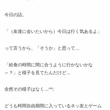
今日の話。
「（友達に会いたいから）今日は行く気あるよ」
って言うから、「そうか」と思って…
「給食の時間に間に合うように行かないかな
～？」と様子を見てたんだけど…
全然その様子はなく…^^;
どうも時間自由期間に入っているネッ友とゲーム