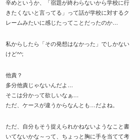
辛めというか、「宿題が終わらないから学校に行
きたくないと言ってる」って話が学校に対するク
レームみたいに感じたってことだったのか…
私からしたら「その発想はなかった」でしかない
けど^^;
他責？
多分他責じゃないんだよ…
そこは分かって欲しいなぁ…
ただ、ケースが違うからなんとも…だよね。
ただ、自分もそう捉えられかねないようなこと書
いてないかな～って、ちょっと胸に手を当てて考