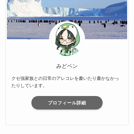
みどペン
クセ強家族との日常のアレコレを書いたり書かなかっ
たりしています。
プロフィール詳細