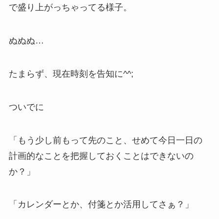
で盛り上がっちゃってる様子。
ぬぬぬ…
たまらず、現在時刻を告知に^^;
ついでに
「もう少し前もって先のこと、せめて今日一日の
計画的なことを把握しておくことはできないの
か？」
「カレンダーとか、付箋とか活用してさぁ？」