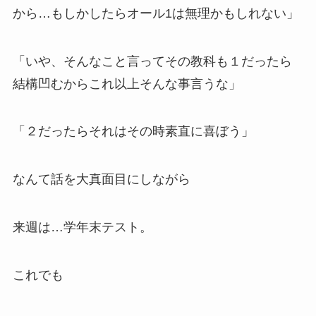
から…もしかしたらオール1は無理かもしれない」
「いや、そんなこと言ってその教科も１だったら
結構凹むからこれ以上そんな事言うな」
「２だったらそれはその時素直に喜ぼう」
なんて話を大真面目にしながら
来週は…学年末テスト。
これでも