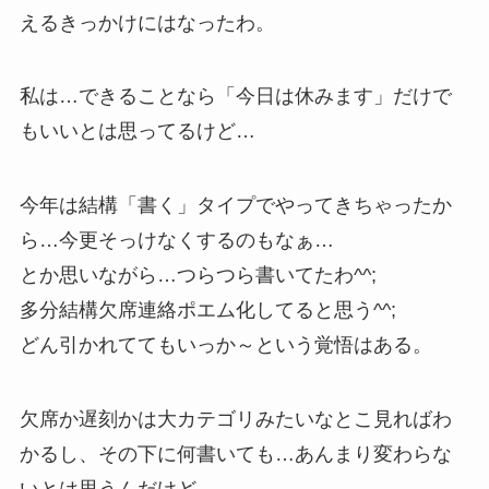
えるきっかけにはなったわ。
私は…できることなら「今日は休みます」だけで
もいいとは思ってるけど…
今年は結構「書く」タイプでやってきちゃったか
ら…今更そっけなくするのもなぁ…
とか思いながら…つらつら書いてたわ^^;
多分結構欠席連絡ポエム化してると思う^^;
どん引かれててもいっか～という覚悟はある。
欠席か遅刻かは大カテゴリみたいなとこ見ればわ
かるし、その下に何書いても…あんまり変わらな