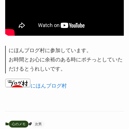
にほんブログ村に参加しています。
お時間とお心に余裕のある時にポチっとしていた
だけるとうれしいです。
にほんブログ村
心のメモ
次男