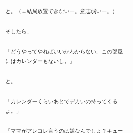
と。（←結局放置できないー。意志弱いー。）
そしたら、
「どうやってやればいいかわからない。この部屋
にはカレンダーもないし。」
と。
「カレンダーくらいあとでデカいの持ってくる
よ。」
「ママがアレコレ言うのは嫌なんでしょ？キュー