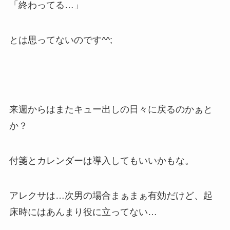
「終わってる…」
とは思ってないのです^^;
来週からはまたキュー出しの日々に戻るのかぁと
か？
付箋とカレンダーは導入してもいいかもな。
アレクサは…次男の場合まぁまぁ有効だけど、起
床時にはあんまり役に立ってない…