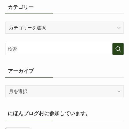
カテゴリー
カ
テ
ゴ
リ
ー
アーカイブ
ア
ー
カ
イ
にほんブログ村に参加しています。
ブ