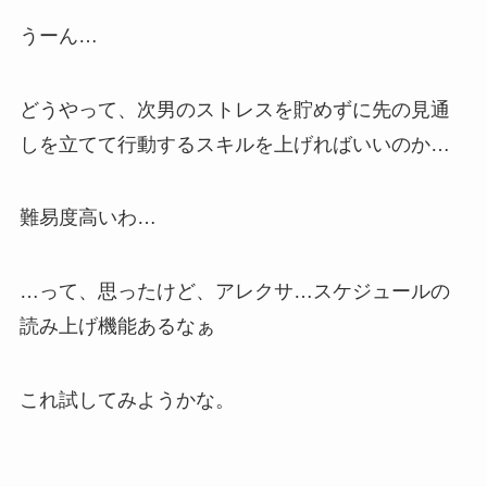
うーん…
どうやって、次男のストレスを貯めずに先の見通
しを立てて行動するスキルを上げればいいのか…
難易度高いわ…
…って、思ったけど、アレクサ…スケジュールの
読み上げ機能あるなぁ
これ試してみようかな。