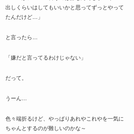
出しくらいはしてもいいかと思ってずっとやって
たんだけど…」
と言ったら…
「嫌だと言ってるわけじゃない」
だって。
うーん…
色々端折るけど、やっぱりあれやこれやを一気に
ちゃんとするのが難しいのかな～