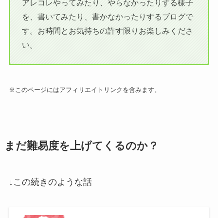
アレコレやってみたり、やらなかったりする様子
を、書いてみたり、書かなかったりするブログで
す。お時間とお気持ちの許す限りお楽しみくださ
い。
※このページにはアフィリエイトリンクを含みます。
まだ難易度を上げてくるのか？
↓この続きのような話