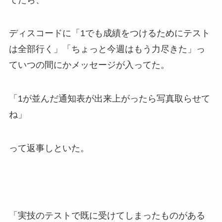
ディスコードに「1でも成績をつけるためにテスト
は全部行く」「ちょっと今週はもう力尽きた」っ
ていつの間にかメッセージが入ってた。
「1が並んだ通知表が出来上がったら写真取らせて
ね」
って返事しといた。
「実技のテストで既に受けてしまったものがある