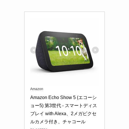
Amazon
Amazon Echo Show 5 (エコーシ
ョー5) 第3世代 - スマートディス
プレイ with Alexa、2メガピクセ
ルカメラ付き、チャコール