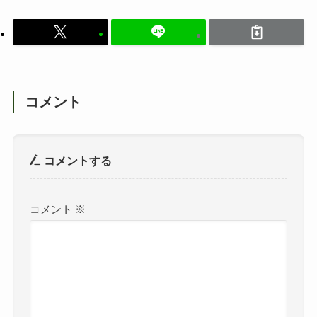
コメント
コメントする
コメント
※