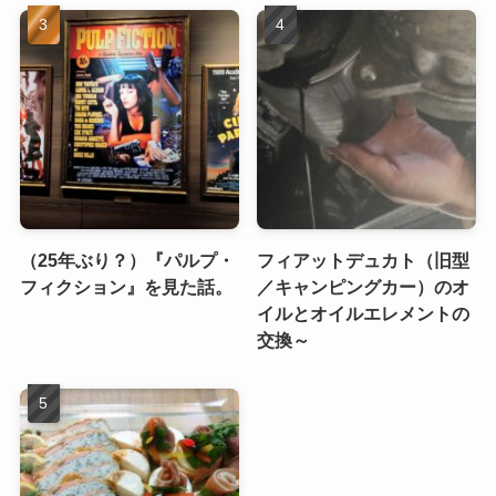
（25年ぶり？）『パルプ・
フィアットデュカト（旧型
フィクション』を見た話。
／キャンピングカー）のオ
イルとオイルエレメントの
交換～