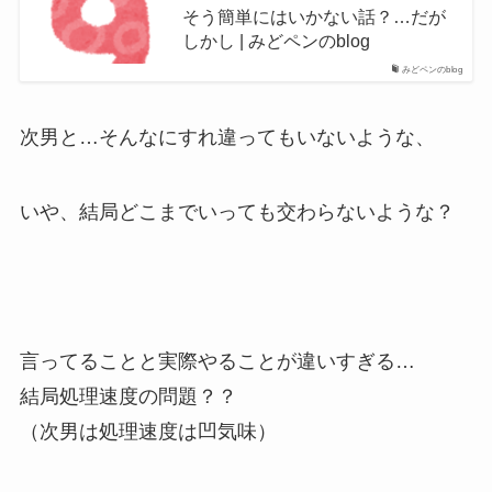
そう簡単にはいかない話？…だが
しかし | みどペンのblog
みどペンのblog
次男と…そんなにすれ違ってもいないような、
いや、結局どこまでいっても交わらないような？
言ってることと実際やることが違いすぎる…
結局処理速度の問題？？
（次男は処理速度は凹気味）