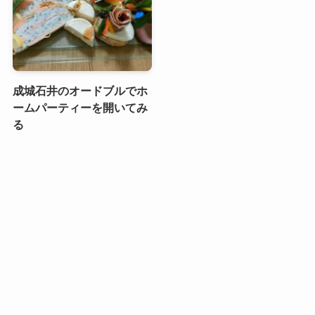
成城石井のオードブルでホ
ームパーティーを開いてみ
る