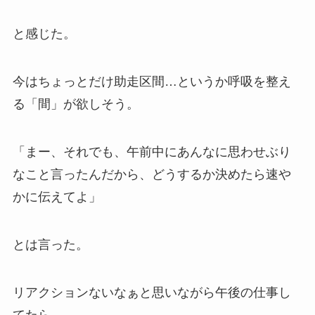
と感じた。
今はちょっとだけ助走区間…というか呼吸を整え
る「間」が欲しそう。
「まー、それでも、午前中にあんなに思わせぶり
なこと言ったんだから、どうするか決めたら速や
かに伝えてよ」
とは言った。
リアクションないなぁと思いながら午後の仕事し
てたら、