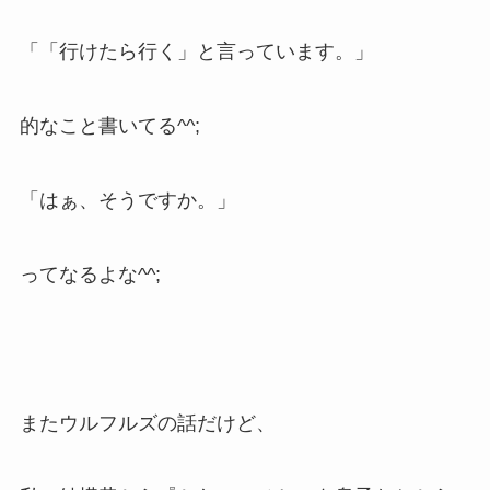
「「行けたら行く」と言っています。」
的なこと書いてる^^;
「はぁ、そうですか。」
ってなるよな^^;
またウルフルズの話だけど、