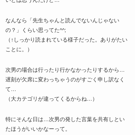
いとは思うんだけど…
なんなら「先生ちゃんと読んでないんじゃない
の？」くらい思ってた^^;
（↑しっかり読まれている様子だった。ありがたい
ことに。）
次男の場合は行ったり行かなかったりするから…
遅刻が欠席に変わっちゃうのがすごく申し訳なく
て…
（大カテゴリが違ってくるからね…）
特にそんな日は…次男の発した言葉を共有しとい
たほうがいいかなーって。