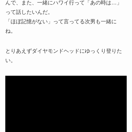
んで、また、一緒にハワイ行って「あの時は…」
って話したいんだ。
「ほぼ記憶がない」って言ってる次男も一緒に
ね。
とりあえずダイヤモンドヘッドにゆっくり登りた
い。