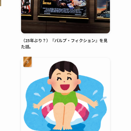
（25年ぶり？）『パルプ・フィクション』を見
た話。