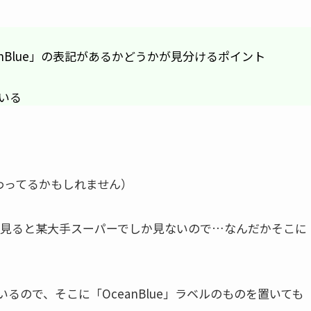
nBlue」の表記があるかどうかが見分けるポイント
いる
変わってるかもしれません）
くよく見ると某大手スーパーでしか見ないので…なんだかそこに
ので、そこに「OceanBlue」ラベルのものを置いても