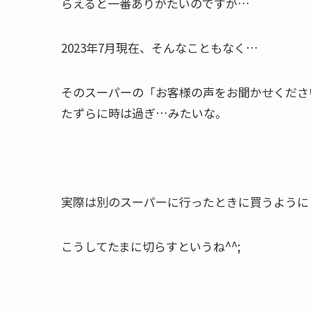
らえると一番ありがたいのですが…
2023年7月現在、そんなこともなく…
そのスーパーの「お客様の声をお聞かせくださ
たずらに時は過ぎ…みたいな。
実際は別のスーパーに行ったときに買うように
こうしてたまに切らすというね^^;