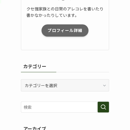
クセ強家族との日常のアレコレを書いたり
書かなかったりしています。
プロフィール詳細
カテゴリー
カ
テ
ゴ
リ
ー
アーカイブ