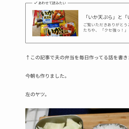
あわせて読みたい
「いか天ぷら」と「
ご覧いただきありがとう
たちや、 「クセ強っ！」
↑この記事で夫の弁当を毎日作ってる話を書き
今朝も作りました。
左のヤツ。