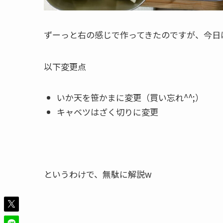
ずーっと右の感じで作ってきたのですが、今日
以下変更点
いか天を笹かまに変更（買い忘れ^^;）
キャベツはざく切りに変更
というわけで、無駄に解説w