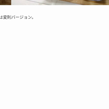
は変則バージョン。