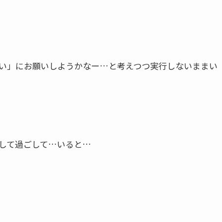
い」にお願いしようかなー…と考えつつ実行しないままい
して過ごして…いると…