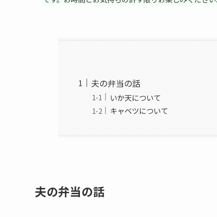
夫の弁当の話
いか天について
キャベツについて
夫の弁当の話