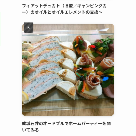
フィアットデュカト（旧型／キャンピングカ
ー）のオイルとオイルエレメントの交換～
成城石井のオードブルでホームパーティーを開
いてみる