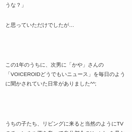
うな？」
と思っていただけでしたが…
この1年のうちに、次男に「かや」さんの
「VOICEROIDどうでもいニュース」を毎日のよう
に聞かされていた日常がありました^^;
うちの子たち、リビングに来ると当然のようにTV