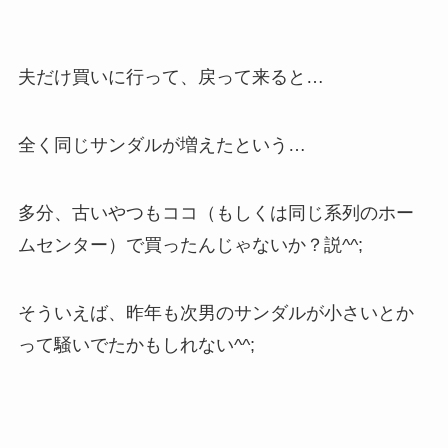
夫だけ買いに行って、戻って来ると…
全く同じサンダルが増えたという…
多分、古いやつもココ（もしくは同じ系列のホー
ムセンター）で買ったんじゃないか？説^^;
そういえば、昨年も次男のサンダルが小さいとか
って騒いでたかもしれない^^;