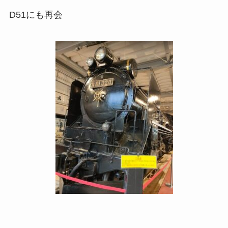
D51にも再会