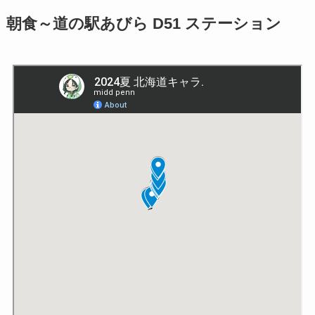
朝食～道の駅あびら D51 ステーション