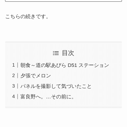
こちらの続きです。
目次
朝食～道の駅あびら D51 ステーション
夕張でメロン
パネルを撮影して気づいたこと
富良野へ。…その前に。