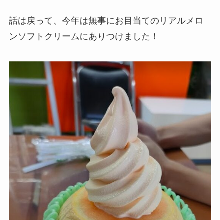
話は戻って、今年は無事にお目当てのリアルメロ
ンソフトクリームにありつけました！