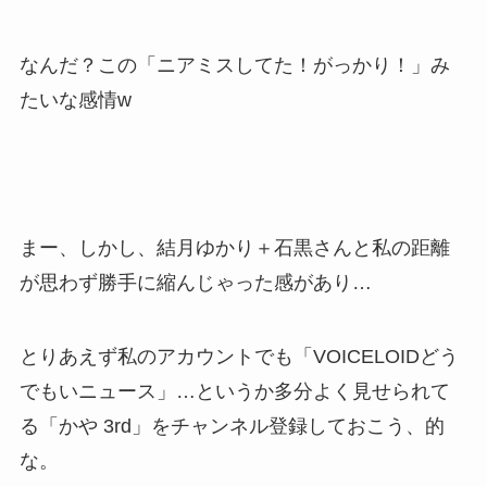
なんだ？この「ニアミスしてた！がっかり！」み
たいな感情w
まー、しかし、結月ゆかり＋石黒さんと私の距離
が思わず勝手に縮んじゃった感があり…
とりあえず私のアカウントでも「VOICELOIDどう
でもいニュース」…というか多分よく見せられて
る「かや 3rd」をチャンネル登録しておこう、的
な。