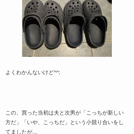
よくわかんないけど^^;
この、買った当初は夫と次男が「こっちが新しい
方だ」「いや、こっちだ」という小競り合いをし
てましたが…