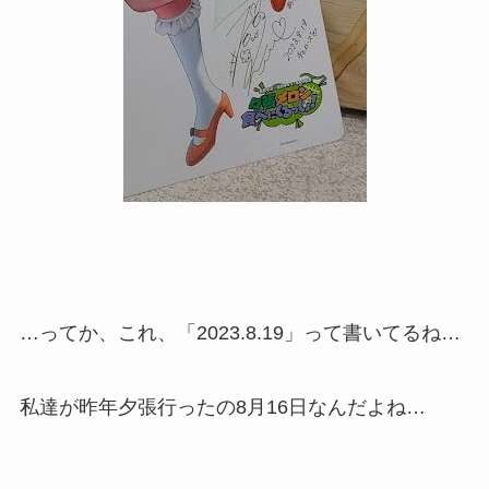
…ってか、これ、「2023.8.19」って書いてるね…
私達が昨年夕張行ったの8月16日なんだよね…