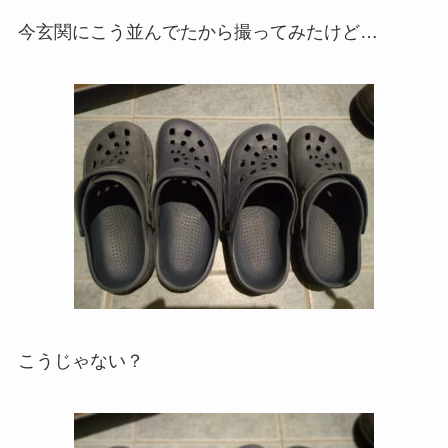
今玄関にこう並んでたから撮ってみたけど…
こうじゃない？