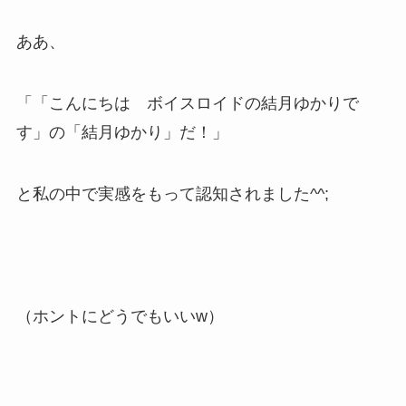
ああ、
「「こんにちは ボイスロイドの結月ゆかりで
す」の「結月ゆかり」だ！」
と私の中で実感をもって認知されました^^;
（ホントにどうでもいいw）