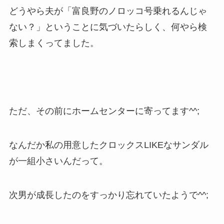
どうやら夫が「富良野のノロッコ号乗れるんじゃ
ない？」ということに気づいたらしく、何やら検
索しまくってました。
ただ、その前にホームセンターに寄ってます^^;
なんだか私の用意したクロックスLIKEなサンダル
が一組小さいんだって。
次男が成長したのをすっかり忘れていたようで^^;