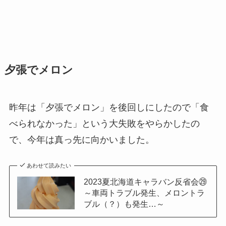
夕張でメロン
昨年は「夕張でメロン」を後回しにしたので「食
べられなかった」という大失敗をやらかしたの
で、今年は真っ先に向かいました。
あわせて読みたい
2023夏北海道キャラバン反省会㉙
～車両トラブル発生、メロントラ
ブル（？）も発生…～