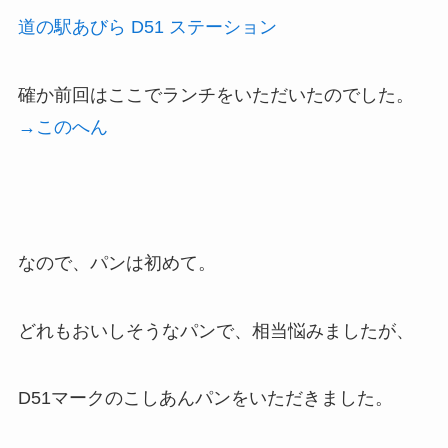
道の駅あびら D51 ステーション
確か前回はここでランチをいただいたのでした。
→このへん
なので、パンは初めて。
どれもおいしそうなパンで、相当悩みましたが、
D51マークのこしあんパンをいただきました。