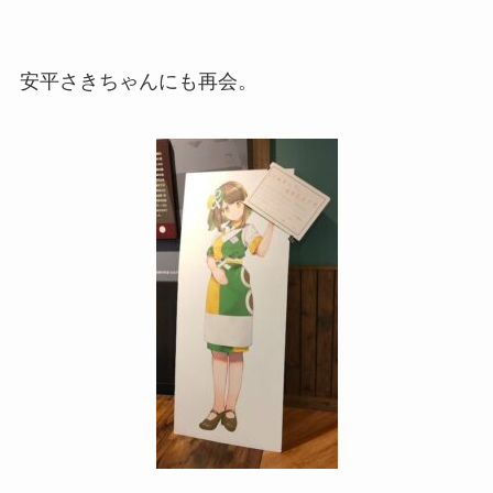
安平さきちゃんにも再会。