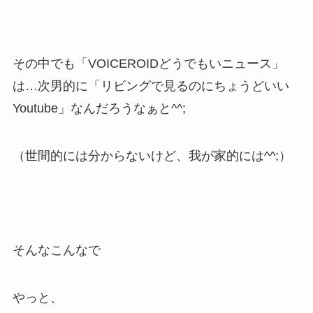
その中でも「VOICEROIDどうでもいニュース」
は…次男的に「リビングで見るのにちょうどいい
Youtube」なんだろうなぁと^^;
（世間的には分からないけど、我が家的には^^;）
そんなこんなで
やっと、