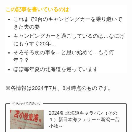
この記事を書いているのは
これまで2台のキャンピングカーを乗り継いで
きた夫の妻
キャンピングカーと過ごしているのは…なにげ
にもうすぐ20年…
そろそろ次の車を…と思い始めて…もう何
年？？
ほぼ毎年夏の北海道を巡っています
※各情報は2024年7月、8月時点のものです。
あわせて読みたい
2024夏 北海道キャラバン（その
１）新日本海フェリー～新潟ー苫
小牧～