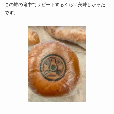
この旅の途中でリピートするくらい美味しかった
です。