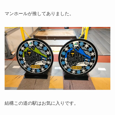
マンホールが推してありました。
結構この道の駅はお気に入りです。