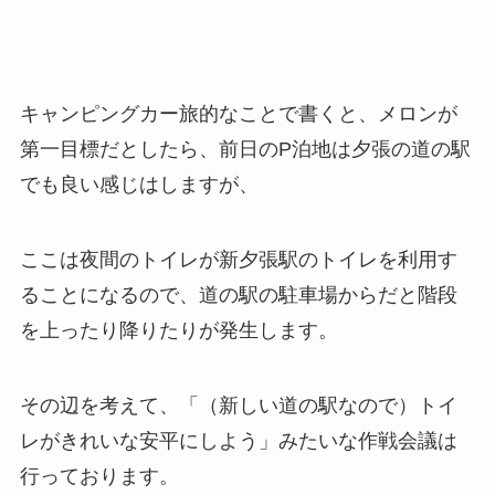
キャンピングカー旅的なことで書くと、メロンが
第一目標だとしたら、前日のP泊地は夕張の道の駅
でも良い感じはしますが、
ここは夜間のトイレが新夕張駅のトイレを利用す
ることになるので、道の駅の駐車場からだと階段
を上ったり降りたりが発生します。
その辺を考えて、「（新しい道の駅なので）トイ
レがきれいな安平にしよう」みたいな作戦会議は
行っております。