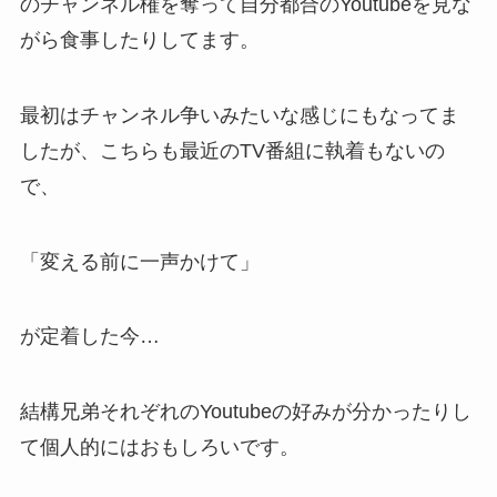
のチャンネル権を奪って自分都合のYoutubeを見な
がら食事したりしてます。
最初はチャンネル争いみたいな感じにもなってま
したが、こちらも最近のTV番組に執着もないの
で、
「変える前に一声かけて」
が定着した今…
結構兄弟それぞれのYoutubeの好みが分かったりし
て個人的にはおもしろいです。