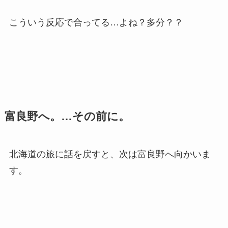
こういう反応で合ってる…よね？多分？？
富良野へ。…その前に。
北海道の旅に話を戻すと、次は富良野へ向かいま
す。