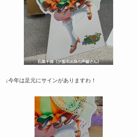
↓今年は足元にサインがありますわ！