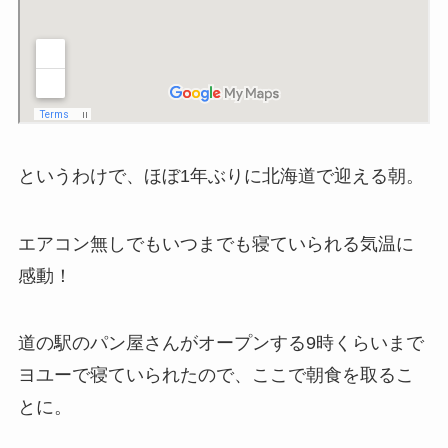
というわけで、ほぼ1年ぶりに北海道で迎える朝。
エアコン無しでもいつまでも寝ていられる気温に
感動！
道の駅のパン屋さんがオープンする9時くらいまで
ヨユーで寝ていられたので、ここで朝食を取るこ
とに。