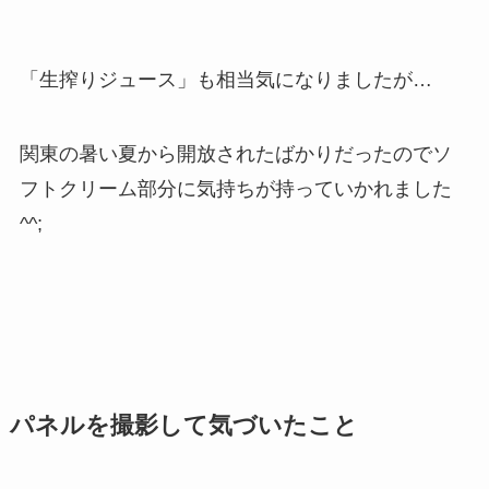
「生搾りジュース」も相当気になりましたが…
関東の暑い夏から開放されたばかりだったのでソ
フトクリーム部分に気持ちが持っていかれました
^^;
パネルを撮影して気づいたこと