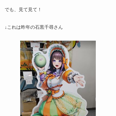
でも、見て見て！
↓これは昨年の石黒千尋さん