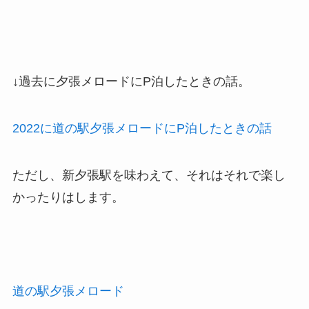
↓過去に夕張メロードにP泊したときの話。
2022に道の駅夕張メロードにP泊したときの話
ただし、新夕張駅を味わえて、それはそれで楽し
かったりはします。
道の駅夕張メロード