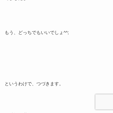
もう、どっちでもいいでしょ^^;
というわけで、つづきます。