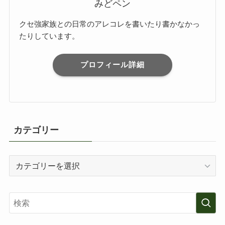
みどペン
クセ強家族との日常のアレコレを書いたり書かなかっ
たりしています。
プロフィール詳細
カテゴリー
カ
テ
ゴ
リ
ー