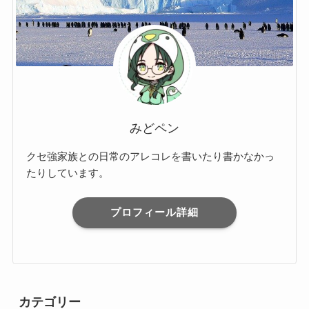
みどペン
クセ強家族との日常のアレコレを書いたり書かなかっ
たりしています。
プロフィール詳細
カテゴリー