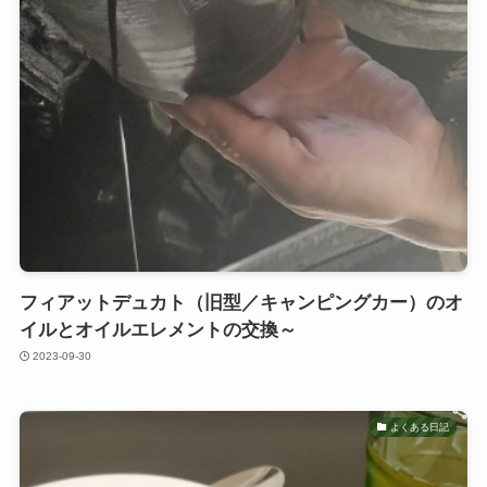
フィアットデュカト（旧型／キャンピングカー）のオ
イルとオイルエレメントの交換～
2023-09-30
よくある日記