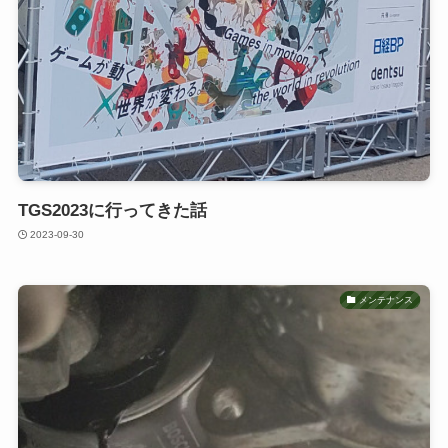
TGS2023に行ってきた話
2023-09-30
メンテナンス