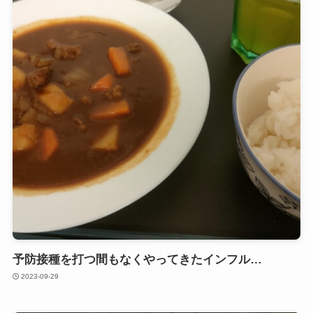
予防接種を打つ間もなくやってきたインフル…
2023-09-29