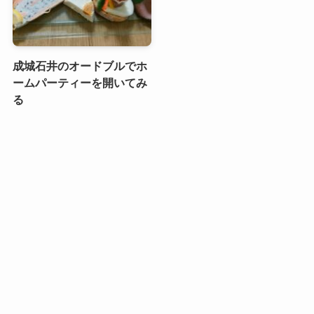
成城石井のオードブルでホ
ームパーティーを開いてみ
る