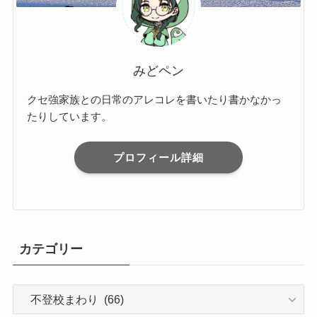
みどペン
クセ強家族との日常のアレコレを書いたり書かなかっ
たりしています。
プロフィール詳細
カテゴリー
カ
テ