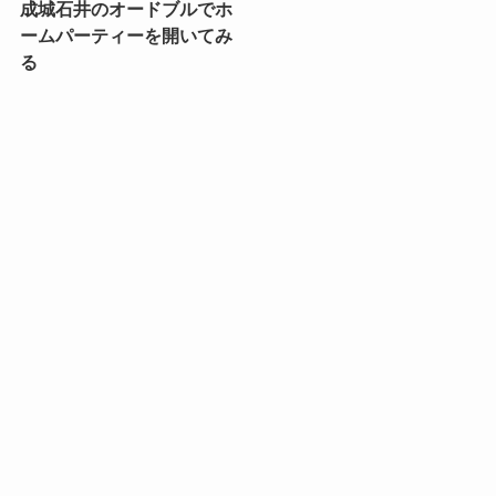
成城石井のオードブルでホ
ームパーティーを開いてみ
る