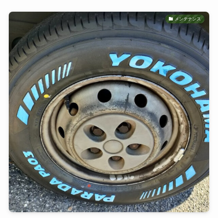
メンテナンス