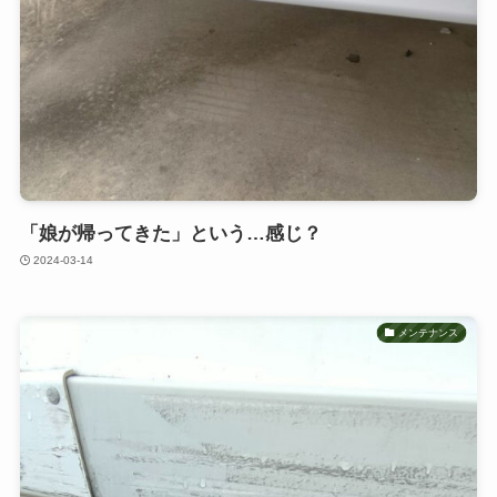
「娘が帰ってきた」という…感じ？
2024-03-14
メンテナンス