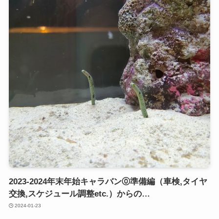
2023-2024年末年始キャラバン⓪準備編（車検,タイヤ
交換,スケジュール調整etc.）からの…
2024-01-23