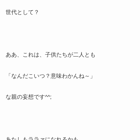
世代として？
ああ、これは、子供たちが二人とも
「なんだこいつ？意味わかんね～」
な親の妄想です^^;
あたしもララァになれるかも