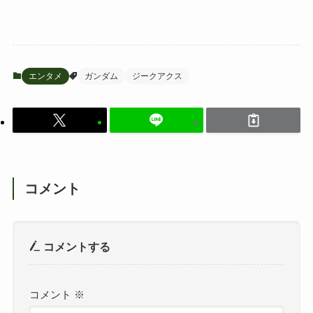
エンタメ
ガンダム
ジークアクス
コメント
コメントする
コメント
※