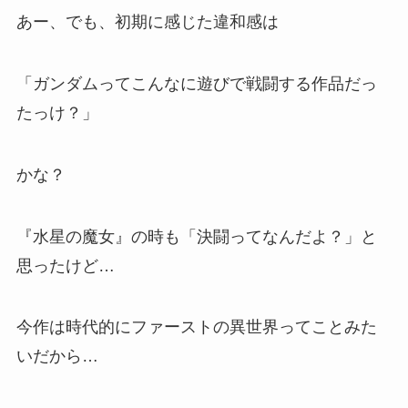
あー、でも、初期に感じた違和感は
「ガンダムってこんなに遊びで戦闘する作品だっ
たっけ？」
かな？
『水星の魔女』の時も「決闘ってなんだよ？」と
思ったけど…
今作は時代的にファーストの異世界ってことみた
いだから…