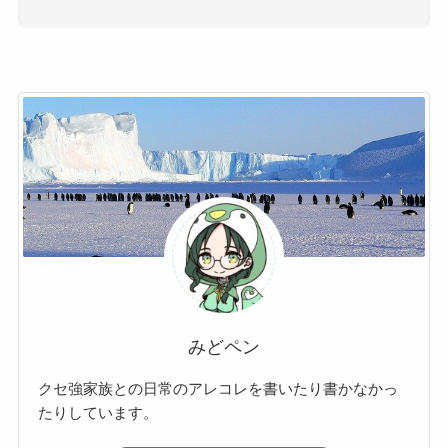
みどペン
クセ強家族との日常のアレコレを書いたり書かなかっ
たりしています。