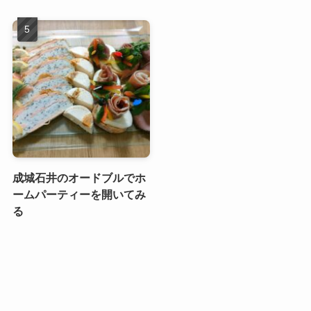
成城石井のオードブルでホ
ームパーティーを開いてみ
る