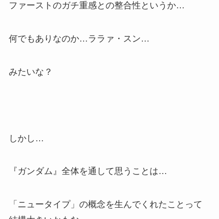
ファーストのガチ重感との整合性というか…
何でもありなのか…ララァ・スン…
みたいな？
しかし…
『ガンダム』全体を通して思うことは…
「ニュータイプ」の概念を生んでくれたことって