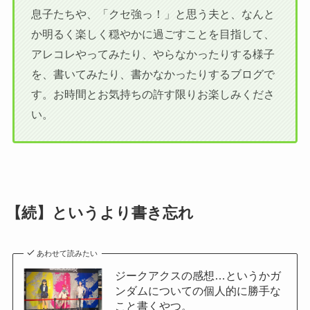
息子たちや、「クセ強っ！」と思う夫と、なんと
か明るく楽しく穏やかに過ごすことを目指して、
アレコレやってみたり、やらなかったりする様子
を、書いてみたり、書かなかったりするブログで
す。お時間とお気持ちの許す限りお楽しみくださ
い。
【続】というより書き忘れ
あわせて読みたい
ジークアクスの感想…というかガ
ンダムについての個人的に勝手な
こと書くやつ。