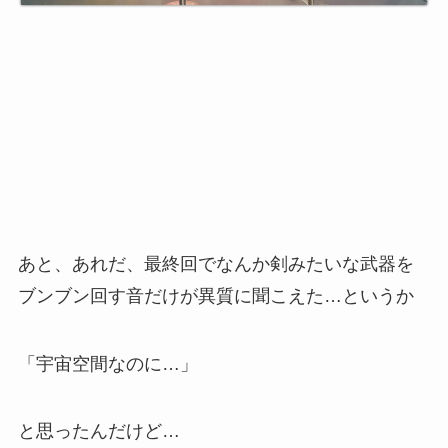
あと、あれだ、最終回でなんか剣みたいな武器を
ブンブン回す音だけが異質に聞こえた…というか
「宇宙空間なのに…」
と思ったんだけど…