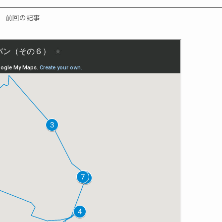
前回の記事