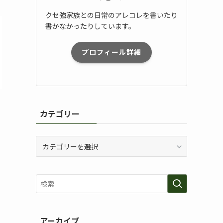
クセ強家族との日常のアレコレを書いたり
書かなかったりしています。
プロフィール詳細
カテゴリー
カ
テ
ゴ
リ
ー
アーカイブ