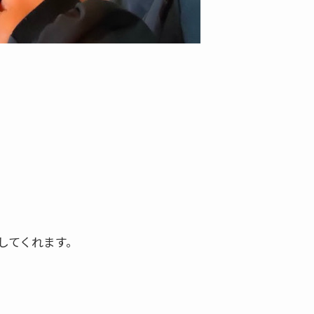
してくれます。