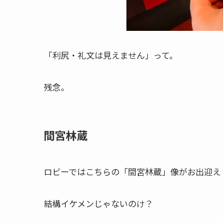
「利尻・礼文は見えません」って。
残念。
間宮林蔵
ロビーではこちらの「間宮林蔵」像がお出迎え
結構イケメンじゃないのけ？