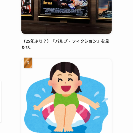
（25年ぶり？）『パルプ・フィクション』を見
た話。