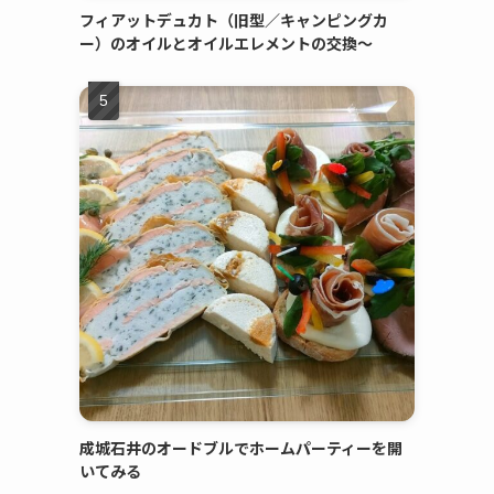
フィアットデュカト（旧型／キャンピングカ
ー）のオイルとオイルエレメントの交換～
成城石井のオードブルでホームパーティーを開
いてみる