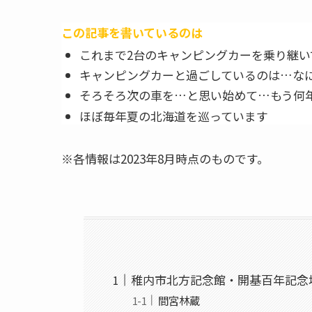
この記事を書いているのは
これまで2台のキャンピングカーを乗り継い
キャンピングカーと過ごしているのは…なに
そろそろ次の車を…と思い始めて…もう何
ほぼ毎年夏の北海道を巡っています
※各情報は2023年8月時点のものです。
稚内市北方記念館・開基百年記念
間宮林蔵